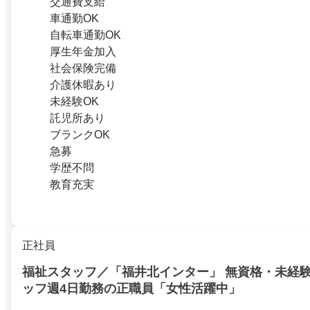
交通費支給
車通勤OK
自転車通勤OK
厚生年金加入
社会保険完備
介護休暇あり
未経験OK
託児所あり
ブランクOK
急募
学歴不問
教育充実
正社員
福祉スタッフ／「福井北インター」 無資格・未経
ッフ週4日勤務の正職員「女性活躍中」