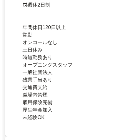
週休2日制
年間休日120日以上
常勤
オンコールなし
土日休み
時短勤務あり
オープニングスタッフ
一般社団法人
残業手当あり
交通費支給
職場内禁煙
雇用保険完備
厚生年金加入
未経験OK