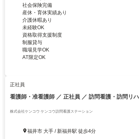
社会保険完備
産休・育休実績あり
介護休暇あり
未経験OK
資格取得支援制度
制服貸与
職場見学OK
AT限定OK
正社員
看護師・准看護師 ／ 正社員 ／ 訪問看護・訪問リハ
株式会社ケンコウ ケンコウ訪問看護ステーション
福井市 大手 / 新福井駅 徒歩4分