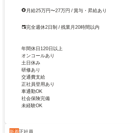
月給25万円〜27万円 / 賞与・昇給あり
完全週休2日制 / 残業月20時間以内
年間休日120日以上
オンコールあり
土日休み
研修あり
交通費支給
正社員登用あり
車通勤OK
社会保険完備
未経験OK
新着
正社員