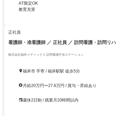
AT限定OK
教育充実
正社員
看護師・准看護師 ／ 正社員 ／ 訪問看護・訪問リハ
株式会社福井メディックス 訪問看護中央ステーション
福井市 手寄 / 福井駅駅 徒歩5分
月給20万円〜27.6万円 / 賞与・昇給あり
週休2日制 / 残業月20時間以内