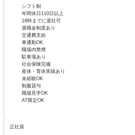
シフト制
年間休日110日以上
18時までに退社可
退職金制度あり
交通費支給
車通勤OK
職場内禁煙
駐車場あり
社会保険完備
産休・育休実績あり
未経験OK
制服貸与
職場見学OK
AT限定OK
正社員