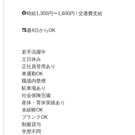
時給1,300円〜1,600円 / 交通費支給
週4日からOK
若手活躍中
土日休み
正社員登用あり
車通勤OK
職場内禁煙
駐車場あり
社会保険完備
産休・育休実績あり
未経験OK
ブランクOK
制服貸与
学歴不問