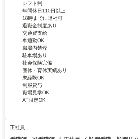
シフト制
年間休日110日以上
18時までに退社可
退職金制度あり
交通費支給
車通勤OK
職場内禁煙
駐車場あり
社会保険完備
産休・育休実績あり
未経験OK
制服貸与
職場見学OK
AT限定OK
正社員