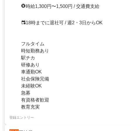
時給1,300円〜1,500円 / 交通費支給
18時までに退社可 / 週2・3日からOK
フルタイム
時短勤務あり
駅チカ
研修あり
車通勤OK
社会保険完備
未経験OK
急募
有資格者歓迎
教育充実
登録エントリー