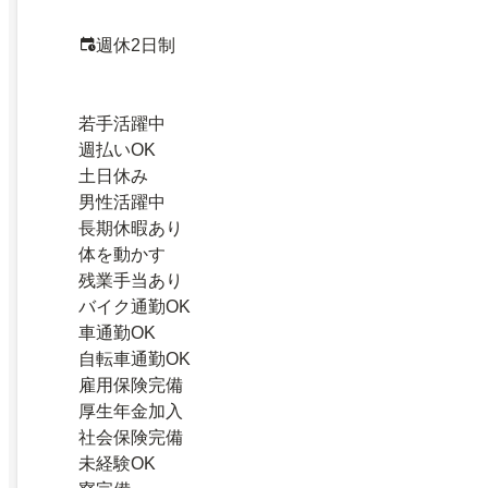
週休2日制
若手活躍中
週払いOK
土日休み
男性活躍中
長期休暇あり
体を動かす
残業手当あり
バイク通勤OK
車通勤OK
自転車通勤OK
雇用保険完備
厚生年金加入
社会保険完備
未経験OK