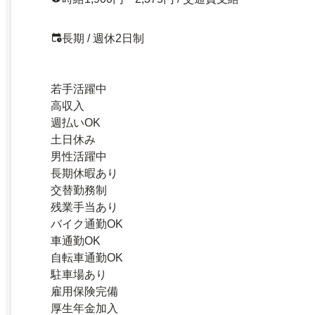
長期 / 週休2日制
若手活躍中
高収入
週払いOK
土日休み
男性活躍中
長期休暇あり
交替勤務制
残業手当あり
バイク通勤OK
車通勤OK
自転車通勤OK
駐車場あり
雇用保険完備
厚生年金加入