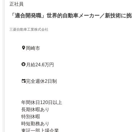
正社員
「適合開発職」世界的自動車メーカー／新技術に挑
三菱自動車工業株式会社
岡崎市
月給24.6万円
完全週休2日制
年間休日120日以上
長期休暇あり
特別休暇
時短勤務あり
東証一部上場企業