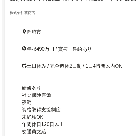
株式会社葵商店
岡崎市
年収490万円 / 賞与・昇給あり
土日休み / 完全週休2日制 / 1日4時間以内OK
研修あり
社会保険完備
夜勤
資格取得支援制度
未経験OK
年間休日120日以上
交通費支給