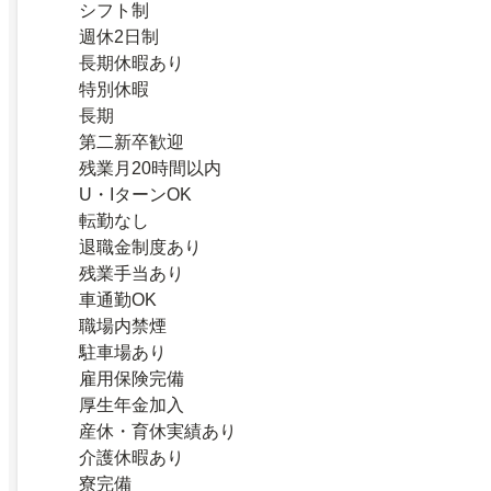
シフト制
週休2日制
長期休暇あり
特別休暇
長期
第二新卒歓迎
残業月20時間以内
U・IターンOK
転勤なし
退職金制度あり
残業手当あり
車通勤OK
職場内禁煙
駐車場あり
雇用保険完備
厚生年金加入
産休・育休実績あり
介護休暇あり
寮完備