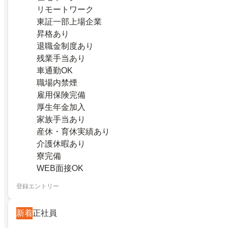
リモートワーク
東証一部上場企業
昇格あり
退職金制度あり
残業手当あり
車通勤OK
職場内禁煙
雇用保険完備
厚生年金加入
家族手当あり
産休・育休実績あり
介護休暇あり
寮完備
WEB面接OK
登録エントリー
新着
正社員