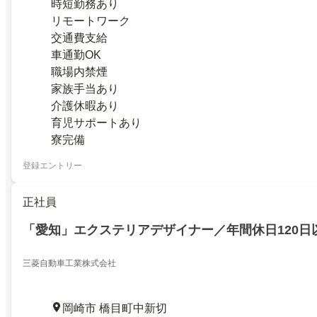
時短勤務あり
リモートワーク
交通費支給
車通勤OK
職場内禁煙
家族手当あり
介護休暇あり
育児サポートあり
寮完備
登録エントリー
正社員
「愛知」エクステリアデザイナー／年間休日120日
三菱自動車工業株式会社
岡崎市 橋目町中新切