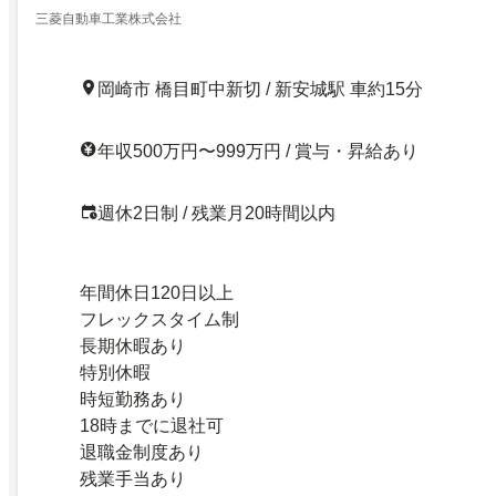
三菱自動車工業株式会社
岡崎市 橋目町中新切 / 新安城駅 車約15分
年収500万円〜999万円 / 賞与・昇給あり
週休2日制 / 残業月20時間以内
年間休日120日以上
フレックスタイム制
長期休暇あり
特別休暇
時短勤務あり
18時までに退社可
退職金制度あり
残業手当あり