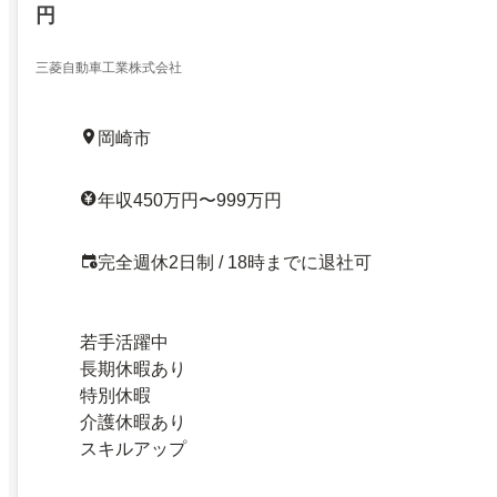
円
三菱自動車工業株式会社
岡崎市
年収450万円〜999万円
完全週休2日制 / 18時までに退社可
若手活躍中
長期休暇あり
特別休暇
介護休暇あり
スキルアップ