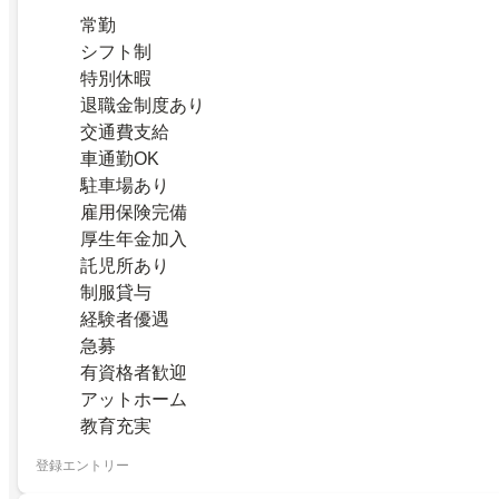
常勤
シフト制
特別休暇
退職金制度あり
交通費支給
車通勤OK
駐車場あり
雇用保険完備
厚生年金加入
託児所あり
制服貸与
経験者優遇
急募
有資格者歓迎
アットホーム
教育充実
登録エントリー