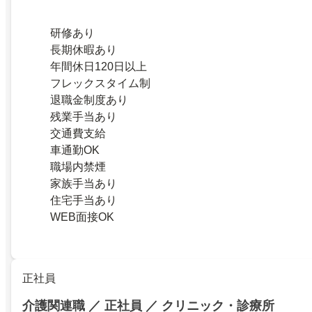
研修あり
長期休暇あり
年間休日120日以上
フレックスタイム制
退職金制度あり
残業手当あり
交通費支給
車通勤OK
職場内禁煙
家族手当あり
住宅手当あり
WEB面接OK
正社員
介護関連職 ／ 正社員 ／ クリニック・診療所