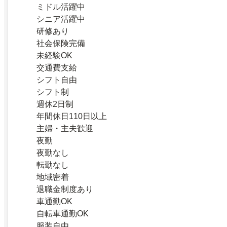
ミドル活躍中
シニア活躍中
研修あり
社会保険完備
未経験OK
交通費支給
シフト自由
シフト制
週休2日制
年間休日110日以上
主婦・主夫歓迎
夜勤
夜勤なし
転勤なし
地域密着
退職金制度あり
車通勤OK
自転車通勤OK
服装自由