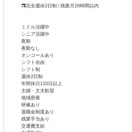
完全週休2日制 / 残業月20時間以内
ミドル活躍中
シニア活躍中
夜勤
夜勤なし
オンコールあり
シフト自由
シフト制
週休2日制
年間休日110日以上
主婦・主夫歓迎
地域密着
研修あり
退職金制度あり
残業手当あり
交通費支給