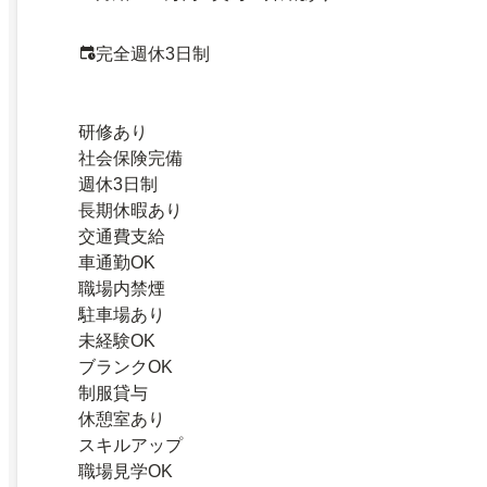
完全週休3日制
研修あり
社会保険完備
週休3日制
長期休暇あり
交通費支給
車通勤OK
職場内禁煙
駐車場あり
未経験OK
ブランクOK
制服貸与
休憩室あり
スキルアップ
職場見学OK