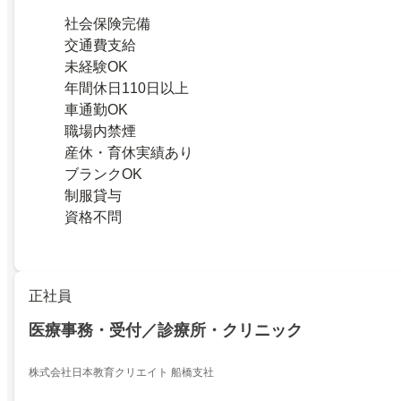
社会保険完備
交通費支給
未経験OK
年間休日110日以上
車通勤OK
職場内禁煙
産休・育休実績あり
ブランクOK
制服貸与
資格不問
正社員
医療事務・受付／診療所・クリニック
株式会社日本教育クリエイト 船橋支社