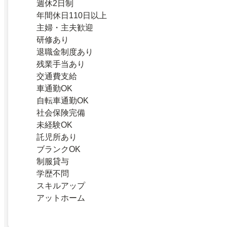
週休2日制
年間休日110日以上
主婦・主夫歓迎
研修あり
退職金制度あり
残業手当あり
交通費支給
車通勤OK
自転車通勤OK
社会保険完備
未経験OK
託児所あり
ブランクOK
制服貸与
学歴不問
スキルアップ
アットホーム