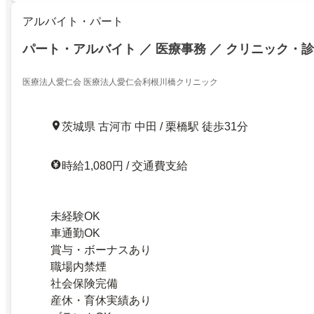
アルバイト・パート
パート・アルバイト ／ 医療事務 ／ クリニック・
医療法人愛仁会 医療法人愛仁会利根川橋クリニック
茨城県 古河市 中田 / 栗橋駅 徒歩31分
時給1,080円 / 交通費支給
未経験OK
車通勤OK
賞与・ボーナスあり
職場内禁煙
社会保険完備
産休・育休実績あり