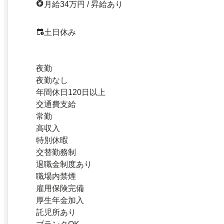
月給34万円 / 昇給あり
土日休み
夜勤
夜勤なし
年間休日120日以上
交通費支給
常勤
高収入
特別休暇
交替勤務制
退職金制度あり
職場内禁煙
雇用保険完備
厚生年金加入
託児所あり