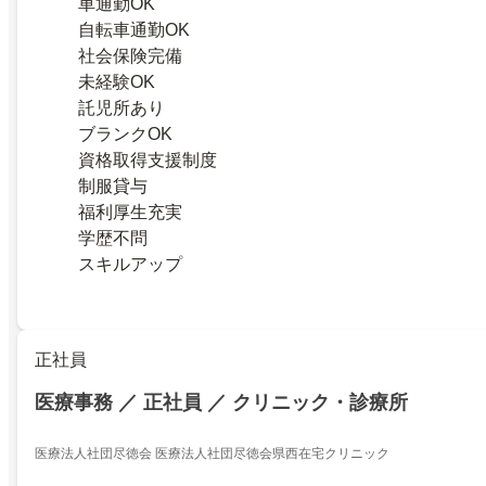
車通勤OK
自転車通勤OK
社会保険完備
未経験OK
託児所あり
ブランクOK
資格取得支援制度
制服貸与
福利厚生充実
学歴不問
スキルアップ
正社員
医療事務 ／ 正社員 ／ クリニック・診療所
医療法人社団尽徳会 医療法人社団尽徳会県西在宅クリニック