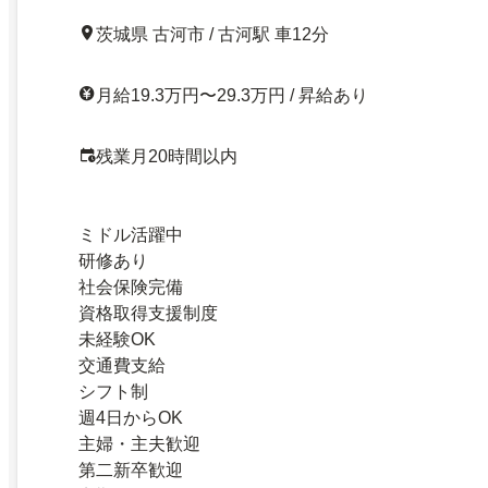
茨城県 古河市 / 古河駅 車12分
月給19.3万円〜29.3万円 / 昇給あり
残業月20時間以内
ミドル活躍中
研修あり
社会保険完備
資格取得支援制度
未経験OK
交通費支給
シフト制
週4日からOK
主婦・主夫歓迎
第二新卒歓迎