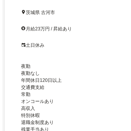
茨城県 古河市
月給23万円 / 昇給あり
土日休み
夜勤
夜勤なし
年間休日120日以上
交通費支給
常勤
オンコールあり
高収入
特別休暇
退職金制度あり
残業手当あり