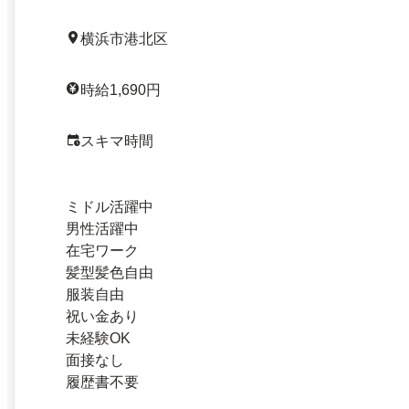
横浜市港北区
時給1,690円
スキマ時間
ミドル活躍中
男性活躍中
在宅ワーク
髪型髪色自由
服装自由
祝い金あり
未経験OK
面接なし
履歴書不要