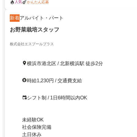
人気
かんたん応募
新着
アルバイト・パート
お野菜栽培スタッフ
株式会社エスプールプラス
横浜市港北区 / 北新横浜駅 徒歩2分
時給1,230円 / 交通費支給
シフト制 / 1日6時間以内OK
未経験OK
社会保険完備
土日休み