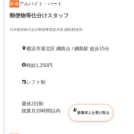
新着
アルバイト・パート
郵便物等仕分けスタッフ
日本郵便株式会社郵便事業総本部 綱島郵便局
横浜市港北区 綱島台 / 綱島駅 徒歩15分
時給1,250円
シフト制
週休2日制
残業月20時間以内
新着求人を受け取る