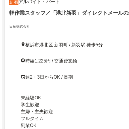
新着
アルバイト・パート
軽作業スタッフ／「港北新羽」ダイレクトメールの
日祐株式会社
横浜市港北区 新羽町 / 新羽駅 徒歩5分
時給1,225円 / 交通費支給
週2・3日からOK / 長期
未経験OK
学生歓迎
主婦・主夫歓迎
フルタイム
副業OK