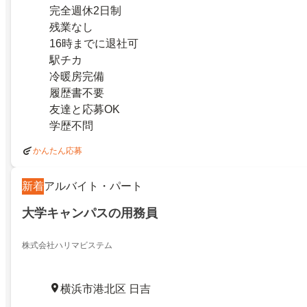
完全週休2日制
残業なし
16時までに退社可
駅チカ
冷暖房完備
履歴書不要
友達と応募OK
学歴不問
かんたん応募
新着
アルバイト・パート
大学キャンパスの用務員
株式会社ハリマビステム
横浜市港北区 日吉