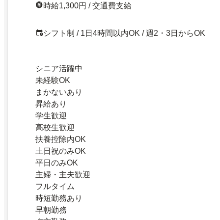
時給1,300円 / 交通費支給
シフト制 / 1日4時間以内OK / 週2・3日からOK
シニア活躍中
未経験OK
まかないあり
昇給あり
学生歓迎
高校生歓迎
扶養控除内OK
土日祝のみOK
平日のみOK
主婦・主夫歓迎
フルタイム
時短勤務あり
早朝勤務