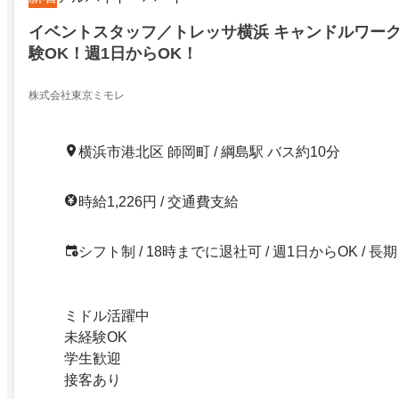
イベントスタッフ／トレッサ横浜 キャンドルワーク
験OK！週1日からOK！
株式会社東京ミモレ
横浜市港北区 師岡町 / 綱島駅 バス約10分
時給1,226円 / 交通費支給
シフト制 / 18時までに退社可 / 週1日からOK / 長期
ミドル活躍中
未経験OK
学生歓迎
接客あり