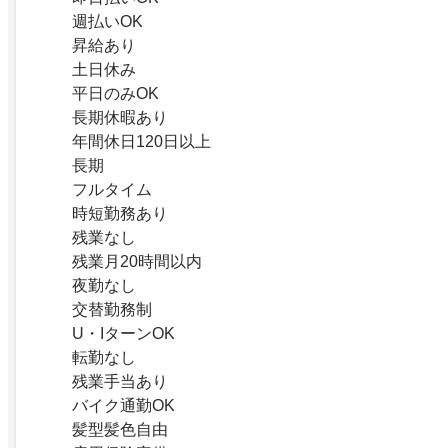
週払いOK
昇給あり
土日休み
平日のみOK
長期休暇あり
年間休日120日以上
長期
フルタイム
時短勤務あり
残業なし
残業月20時間以内
夜勤なし
交替勤務制
U・IターンOK
転勤なし
残業手当あり
バイク通勤OK
髪型髪色自由