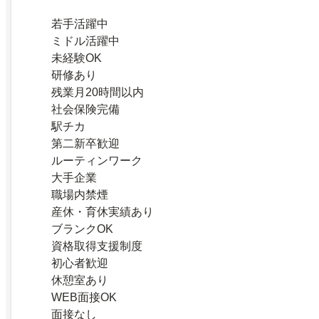
若手活躍中
ミドル活躍中
未経験OK
研修あり
残業月20時間以内
社会保険完備
駅チカ
第二新卒歓迎
ルーティンワーク
大手企業
職場内禁煙
産休・育休実績あり
ブランクOK
資格取得支援制度
初心者歓迎
休憩室あり
WEB面接OK
面接なし