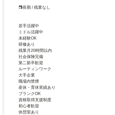
長期 / 残業なし
若手活躍中
ミドル活躍中
未経験OK
研修あり
残業月20時間以内
社会保険完備
第二新卒歓迎
ルーティンワーク
大手企業
職場内禁煙
産休・育休実績あり
ブランクOK
資格取得支援制度
初心者歓迎
休憩室あり