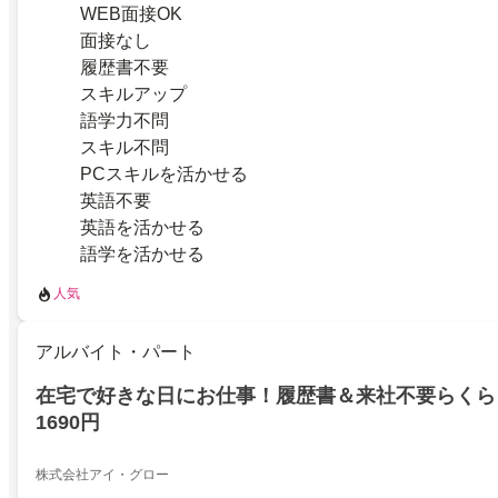
WEB面接OK
面接なし
履歴書不要
スキルアップ
語学力不問
スキル不問
PCスキルを活かせる
英語不要
英語を活かせる
語学を活かせる
人気
アルバイト・パート
在宅で好きな日にお仕事！履歴書＆来社不要らくら
1690円
株式会社アイ・グロー