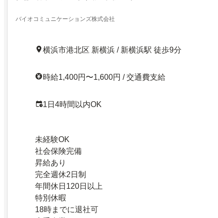
バイオコミュニケーションズ株式会社
横浜市港北区 新横浜 / 新横浜駅 徒歩9分
時給1,400円〜1,600円 / 交通費支給
1日4時間以内OK
未経験OK
社会保険完備
昇給あり
完全週休2日制
年間休日120日以上
特別休暇
18時までに退社可