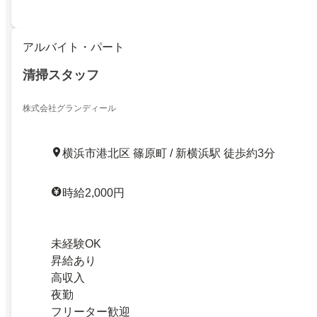
アルバイト・パート
清掃スタッフ
株式会社グランディール
横浜市港北区 篠原町 / 新横浜駅 徒歩約3分
時給2,000円
未経験OK
昇給あり
高収入
夜勤
フリーター歓迎