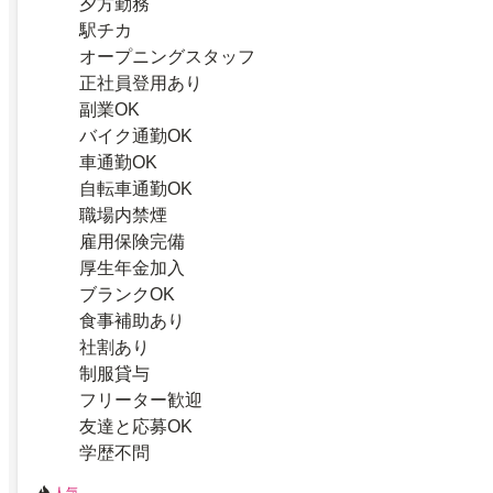
夕方勤務
駅チカ
オープニングスタッフ
正社員登用あり
副業OK
バイク通勤OK
車通勤OK
自転車通勤OK
職場内禁煙
雇用保険完備
厚生年金加入
ブランクOK
食事補助あり
社割あり
制服貸与
フリーター歓迎
友達と応募OK
学歴不問
人気