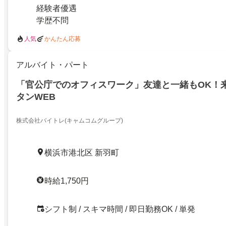
経験者優遇
学歴不問
人気
かんたん応募
アルバイト・パート
「官公庁でのオフィスワーク」友達と一緒もOK！
タンWEB
株式会社バイトレ(キャムコムグループ)
横浜市港北区 新羽町
時給1,750円
シフト制 / スキマ時間 / 即日勤務OK / 単発