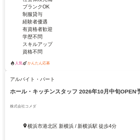
ブランクOK
制服貸与
経験者優遇
有資格者歓迎
学歴不問
スキルアップ
資格不問
人気
かんたん応募
アルバイト・パート
ホール・キッチンスタッフ 2026年10月中旬OPEN
株式会社コメダ
横浜市港北区 新横浜 / 新横浜駅 徒歩4分