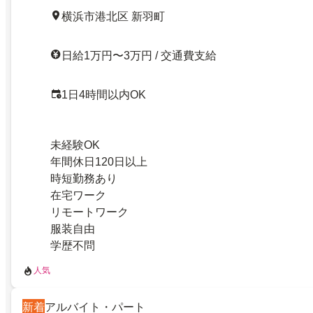
横浜市港北区 新羽町
日給1万円〜3万円 / 交通費支給
1日4時間以内OK
未経験OK
年間休日120日以上
時短勤務あり
在宅ワーク
リモートワーク
服装自由
学歴不問
人気
新着
アルバイト・パート