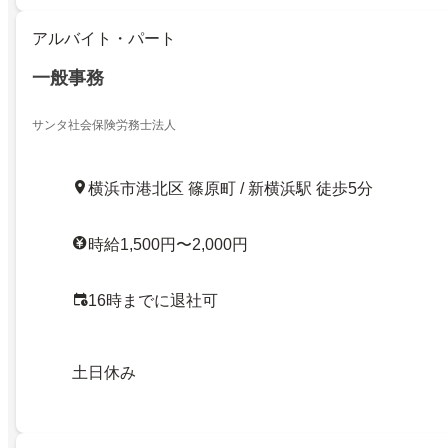
アルバイト・パート
一般事務
サンタ社会保険労務士法人
横浜市港北区 篠原町 / 新横浜駅 徒歩5分
時給1,500円〜2,000円
16時までに退社可
土日休み