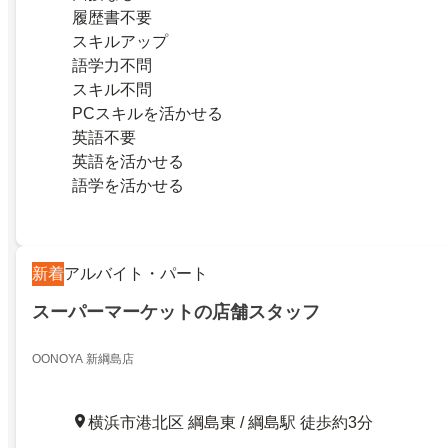
履歴書不要
スキルアップ
語学力不問
スキル不問
PCスキルを活かせる
英語不要
英語を活かせる
語学を活かせる
新着
アルバイト・パート
スーパーマーケットの店舗スタッフ
OONOYA 新綱島店
横浜市港北区 綱島東 / 綱島駅 徒歩約3分