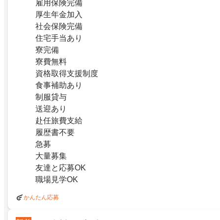
雇用保険完備
厚生年金加入
社会保険完備
住宅手当あり
寮完備
寮費無料
資格取得支援制度
食事補助あり
制服貸与
送迎あり
赴任旅費支給
履歴書不要
急募
大量募集
友達と応募OK
職場見学OK
かんたん応募