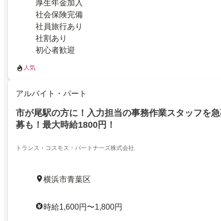
厚生年金加入
社会保険完備
社員旅行あり
社割あり
初心者歓迎
人気
アルバイト・パート
市が尾駅の方に！入力担当の事務作業スタッフを急
募も！最大時給1800円！
トランス・コスモス・パ一トナ一ズ株式会社.
横浜市青葉区
時給1,600円〜1,800円