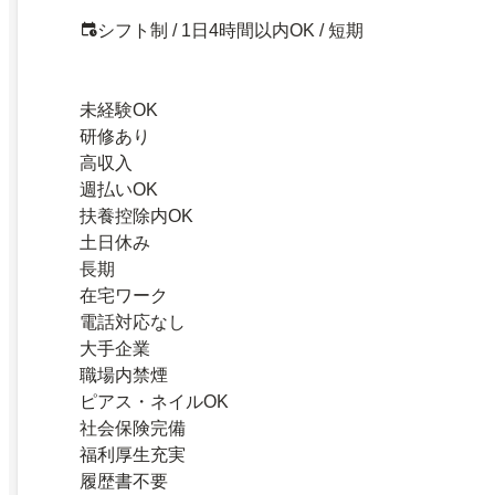
シフト制 / 1日4時間以内OK / 短期
未経験OK
研修あり
高収入
週払いOK
扶養控除内OK
土日休み
長期
在宅ワーク
電話対応なし
大手企業
職場内禁煙
ピアス・ネイルOK
社会保険完備
福利厚生充実
履歴書不要