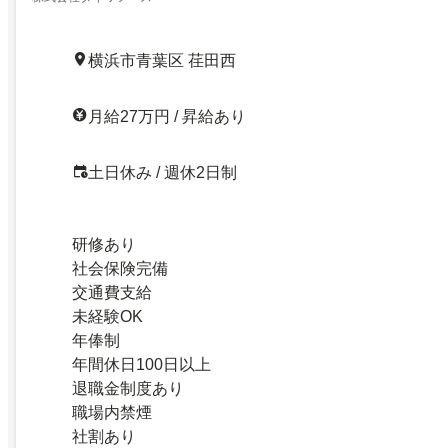
横浜市青葉区 荏田西
月給27万円 / 昇給あり
土日休み / 週休2日制
研修あり
社会保険完備
交通費支給
未経験OK
年俸制
年間休日100日以上
退職金制度あり
職場内禁煙
社割あり