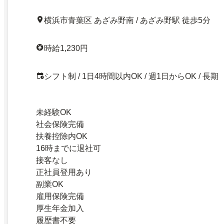
横浜市青葉区 あざみ野南 / あざみ野駅 徒歩5分
時給1,230円
シフト制 / 1日4時間以内OK / 週1日からOK / 長期
未経験OK
社会保険完備
扶養控除内OK
16時までに退社可
接客なし
正社員登用あり
副業OK
雇用保険完備
厚生年金加入
履歴書不要