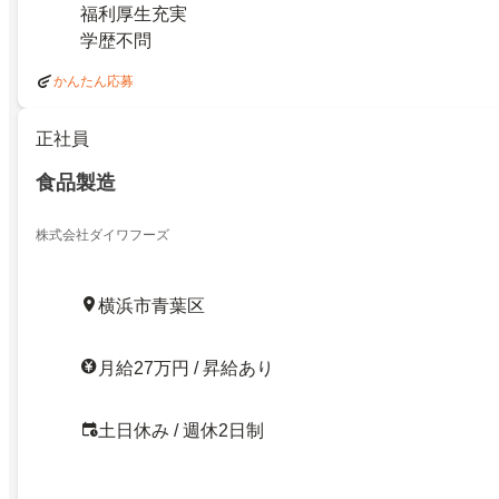
福利厚生充実
学歴不問
かんたん応募
正社員
食品製造
株式会社ダイワフーズ
横浜市青葉区
月給27万円 / 昇給あり
土日休み / 週休2日制