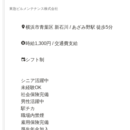
東急ビルメンテナンス株式会社
横浜市青葉区 新石川 / あざみ野駅 徒歩5分
時給1,300円 / 交通費支給
シフト制
シニア活躍中
未経験OK
社会保険完備
男性活躍中
駅チカ
職場内禁煙
雇用保険完備
厚生年金加入