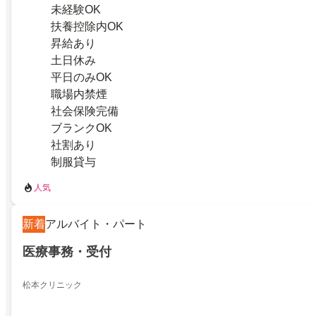
未経験OK
扶養控除内OK
昇給あり
土日休み
平日のみOK
職場内禁煙
社会保険完備
ブランクOK
社割あり
制服貸与
人気
新着
アルバイト・パート
医療事務・受付
松本クリニック