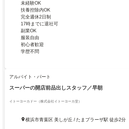
未経験OK
扶養控除内OK
完全週休2日制
17時までに退社可
副業OK
服装自由
初心者歓迎
学歴不問
アルバイト・パート
スーパーの開店前品出しスタッフ／早朝
イトーヨーカドー（株式会社イトーヨーカ堂）
横浜市青葉区 美しが丘 / たまプラーザ駅 徒歩2分