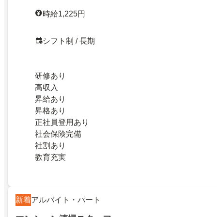
時給1,225円
シフト制 / 長期
研修あり
高収入
昇給あり
昇格あり
正社員登用あり
社会保険完備
社割あり
教育充実
新着
アルバイト・パート