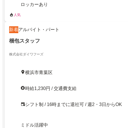
ロッカーあり
人気
新着
アルバイト・パート
梱包スタッフ
株式会社ダイワフーズ
横浜市青葉区
時給1,230円 / 交通費支給
シフト制 / 16時までに退社可 / 週2・3日からOK
ミドル活躍中