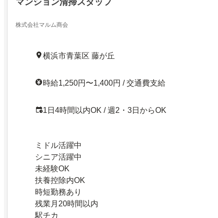
マンション清掃スタッフ
株式会社マルム商会
横浜市青葉区 藤が丘
時給1,250円〜1,400円 / 交通費支給
1日4時間以内OK / 週2・3日からOK
ミドル活躍中
シニア活躍中
未経験OK
扶養控除内OK
時短勤務あり
残業月20時間以内
駅チカ