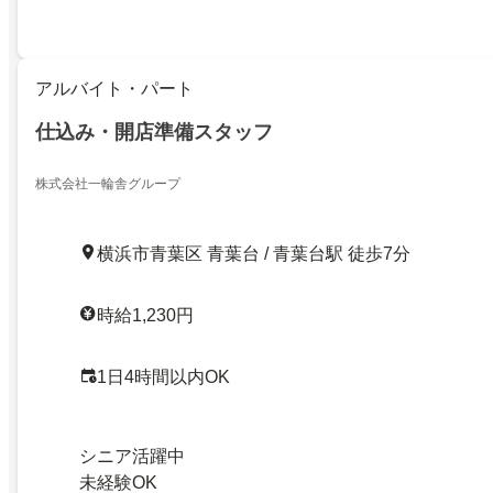
アルバイト・パート
仕込み・開店準備スタッフ
株式会社一輪舎グループ
横浜市青葉区 青葉台 / 青葉台駅 徒歩7分
時給1,230円
1日4時間以内OK
シニア活躍中
未経験OK