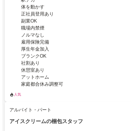
体を動かす
正社員登用あり
副業OK
職場内禁煙
ノルマなし
雇用保険完備
厚生年金加入
ブランクOK
社割あり
休憩室あり
アットホーム
家庭都合休み調整可
人気
アルバイト・パート
アイスクリームの梱包スタッフ