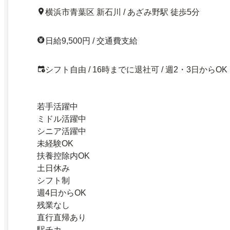
横浜市青葉区 新石川 / あざみ野駅 徒歩5分
日給9,500円 / 交通費支給
シフト自由 / 16時までに退社可 / 週2・3日からOK
若手活躍中
ミドル活躍中
シニア活躍中
未経験OK
扶養控除内OK
土日休み
シフト制
週4日からOK
残業なし
直行直帰あり
駅チカ