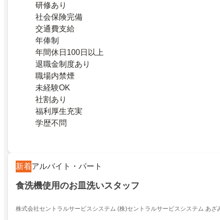
研修あり
社会保険完備
交通費支給
年俸制
年間休日100日以上
退職金制度あり
職場内禁煙
未経験OK
社割あり
福利厚生充実
学歴不問
新着
アルバイト・パート
食洗機使用のお皿洗いスタッフ
株式会社セントラルサービスシステム (株)セントラルサービスシステム あざ
【AA010】