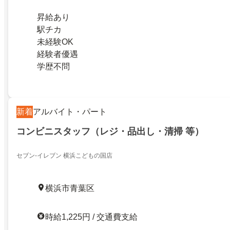
昇給あり
駅チカ
未経験OK
経験者優遇
学歴不問
新着
アルバイト・パート
コンビニスタッフ（レジ・品出し・清掃 等）
セブン-イレブン 横浜こどもの国店
横浜市青葉区
時給1,225円 / 交通費支給