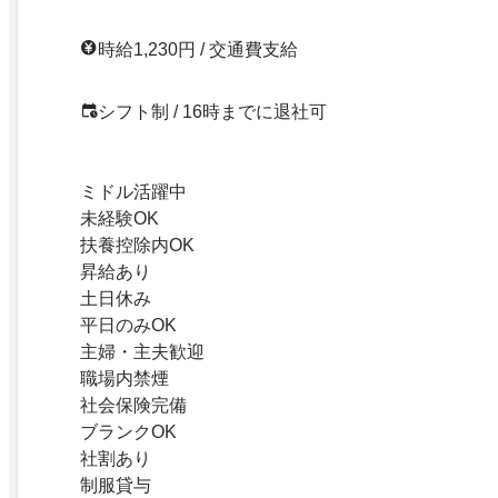
時給1,230円 / 交通費支給
シフト制 / 16時までに退社可
ミドル活躍中
未経験OK
扶養控除内OK
昇給あり
土日休み
平日のみOK
主婦・主夫歓迎
職場内禁煙
社会保険完備
ブランクOK
社割あり
制服貸与