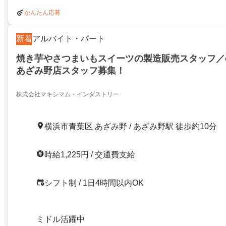
かんたん応募
新着
アルバイト・パート
焼き芋やさつまいもスイーツの製造販売スタッフ／oim
あざみ野店スタッフ募集！
株式会社マキシマム・インダストリー
横浜市青葉区 あざみ野 / あざみ野駅 徒歩約10分
時給1,225円 / 交通費支給
シフト制 / 1日4時間以内OK
ミドル活躍中