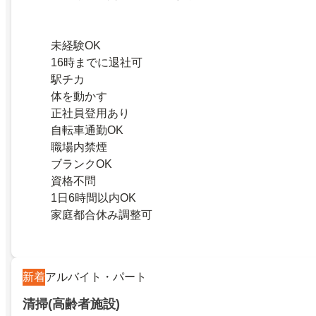
未経験OK
16時までに退社可
駅チカ
体を動かす
正社員登用あり
自転車通勤OK
職場内禁煙
ブランクOK
資格不問
1日6時間以内OK
家庭都合休み調整可
新着
アルバイト・パート
清掃(高齢者施設)