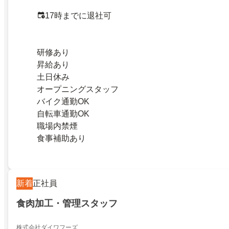
17時までに退社可
研修あり
昇給あり
土日休み
オープニングスタッフ
バイク通勤OK
自転車通勤OK
職場内禁煙
食事補助あり
新着
正社員
食肉加工・管理スタッフ
株式会社ダイワフーズ