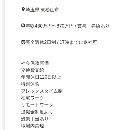
埼玉県 東松山市
年収480万円〜870万円 / 賞与・昇給あり
完全週休2日制 / 17時までに退社可
社会保険完備
交通費支給
年間休日120日以上
特別休暇
フレックスタイム制
在宅ワーク
リモートワーク
退職金制度あり
残業手当あり
職場内禁煙