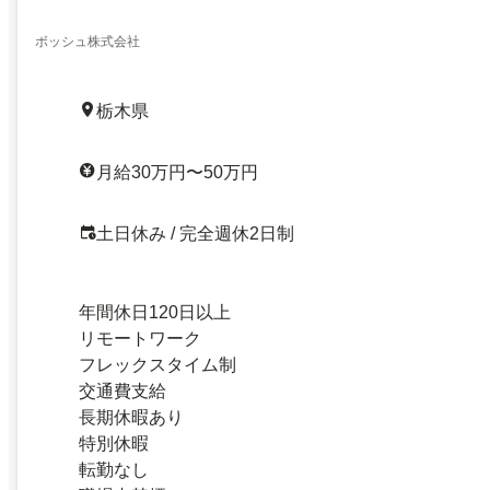
ボッシュ株式会社
栃木県
月給30万円〜50万円
土日休み / 完全週休2日制
年間休日120日以上
リモートワーク
フレックスタイム制
交通費支給
長期休暇あり
特別休暇
転勤なし