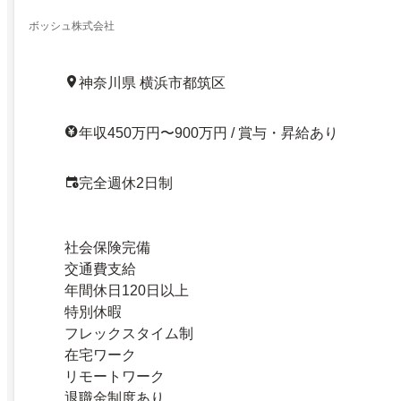
ボッシュ株式会社
神奈川県 横浜市都筑区
年収450万円〜900万円 / 賞与・昇給あり
完全週休2日制
社会保険完備
交通費支給
年間休日120日以上
特別休暇
フレックスタイム制
在宅ワーク
リモートワーク
退職金制度あり