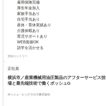
雇用保険完備
厚生年金加入
家族手当あり
住宅手当あり
産休・育休実績あり
介護休暇あり
育児サポートあり
WEB面接OK
語学を活かせる
登録エントリー
正社員
横浜市／産業機械用油圧製品のアフターサービス技
場と最先端技術で働くボッシュG
ボッシュ・レックスロス株式会社