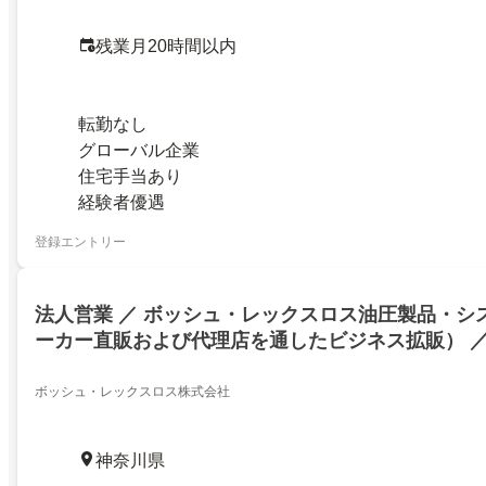
残業月20時間以内
転勤なし
グローバル企業
住宅手当あり
経験者優遇
登録エントリー
法人営業 ／ ボッシュ・レックスロス油圧製品・シ
ーカー直販および代理店を通したビジネス拡販） 
ボッシュ・レックスロス株式会社
神奈川県