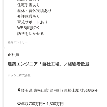
住宅手当あり
産休・育休実績あり
介護休暇あり
育児サポートあり
WEB面接OK
語学を活かせる
登録エントリー
正社員
建築エンジニア「自社工場」／経験者歓迎
ボッシュ株式会社
埼玉県 東松山市 箭弓町 / 東松山駅 徒歩約6分
年収700万円〜1,300万円