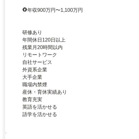
年収900万円〜1,100万円
研修あり
年間休日120日以上
残業月20時間以内
リモートワーク
自社サービス
外資系企業
大手企業
職場内禁煙
産休・育休実績あり
教育充実
英語を活かせる
語学を活かせる