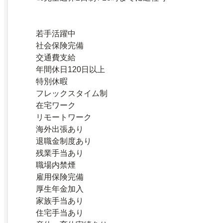
若手活躍中
社会保険完備
交通費支給
年間休日120日以上
特別休暇
フレックスタイム制
在宅ワーク
リモートワーク
海外出張あり
退職金制度あり
残業手当あり
職場内禁煙
雇用保険完備
厚生年金加入
家族手当あり
住宅手当あり