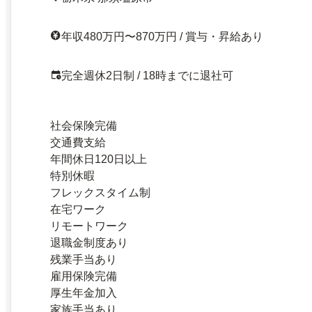
年収480万円〜870万円 / 賞与・昇給あり
完全週休2日制 / 18時までに退社可
社会保険完備
交通費支給
年間休日120日以上
特別休暇
フレックスタイム制
在宅ワーク
リモートワーク
退職金制度あり
残業手当あり
雇用保険完備
厚生年金加入
家族手当あり