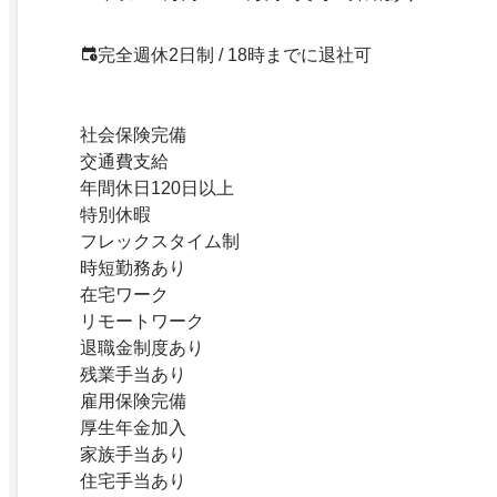
完全週休2日制 / 18時までに退社可
社会保険完備
交通費支給
年間休日120日以上
特別休暇
フレックスタイム制
時短勤務あり
在宅ワーク
リモートワーク
退職金制度あり
残業手当あり
雇用保険完備
厚生年金加入
家族手当あり
住宅手当あり