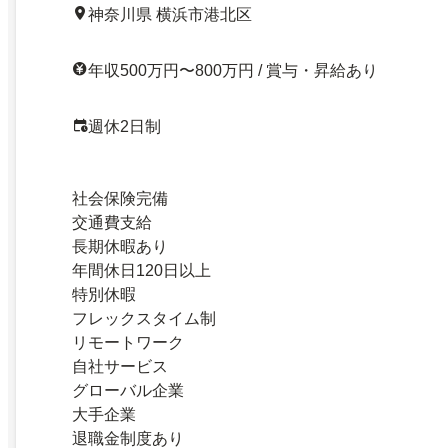
神奈川県 横浜市港北区
年収500万円〜800万円 / 賞与・昇給あり
週休2日制
社会保険完備
交通費支給
長期休暇あり
年間休日120日以上
特別休暇
フレックスタイム制
リモートワーク
自社サービス
グローバル企業
大手企業
退職金制度あり