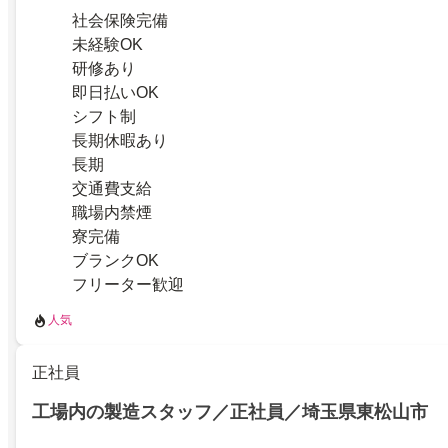
社会保険完備
未経験OK
研修あり
即日払いOK
シフト制
長期休暇あり
長期
交通費支給
職場内禁煙
寮完備
ブランクOK
フリーター歓迎
人気
正社員
工場内の製造スタッフ／正社員／埼玉県東松山市