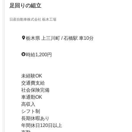
足回りの組立
日産自動車株式会社 栃木工場
栃木県 上三川町 / 石橋駅 車10分
時給1,200円
未経験OK
交通費支給
社会保険完備
車通勤OK
高収入
シフト制
長期休暇あり
年間休日120日以上