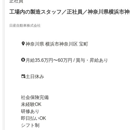
正社員
工場内の製造スタッフ／正社員／神奈川県横浜市神
日産自動車株式会社
神奈川県 横浜市神奈川区 宝町
月給35.6万円〜60万円 / 賞与・昇給あり
土日休み
社会保険完備
未経験OK
研修あり
即日払いOK
シフト制