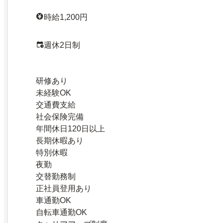
時給1,200円
週休2日制
研修あり
未経験OK
交通費支給
社会保険完備
年間休日120日以上
長期休暇あり
特別休暇
夜勤
交替勤務制
正社員登用あり
車通勤OK
自転車通勤OK