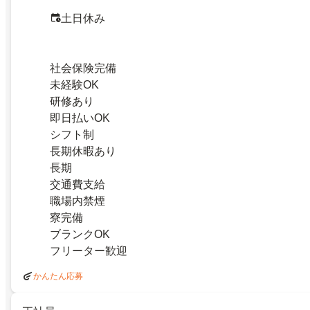
土日休み
社会保険完備
未経験OK
研修あり
即日払いOK
シフト制
長期休暇あり
長期
交通費支給
職場内禁煙
寮完備
ブランクOK
フリーター歓迎
かんたん応募