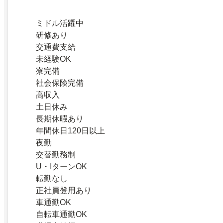
ミドル活躍中
研修あり
交通費支給
未経験OK
寮完備
社会保険完備
高収入
土日休み
長期休暇あり
年間休日120日以上
夜勤
交替勤務制
U・IターンOK
転勤なし
正社員登用あり
車通勤OK
自転車通勤OK