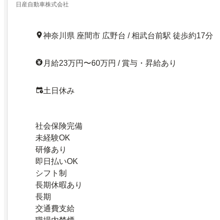
日産自動車株式会社
神奈川県 座間市 広野台 / 相武台前駅 徒歩約17分
月給23万円〜60万円 / 賞与・昇給あり
土日休み
社会保険完備
未経験OK
研修あり
即日払いOK
シフト制
長期休暇あり
長期
交通費支給