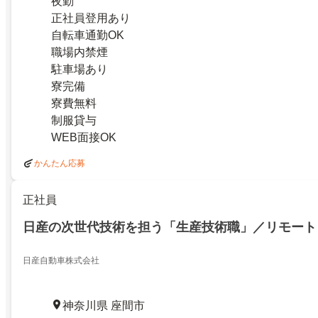
夜勤
正社員登用あり
自転車通勤OK
職場内禁煙
駐車場あり
寮完備
寮費無料
制服貸与
WEB面接OK
かんたん応募
正社員
日産の次世代技術を担う「生産技術職」／リモート
日産自動車株式会社
神奈川県 座間市