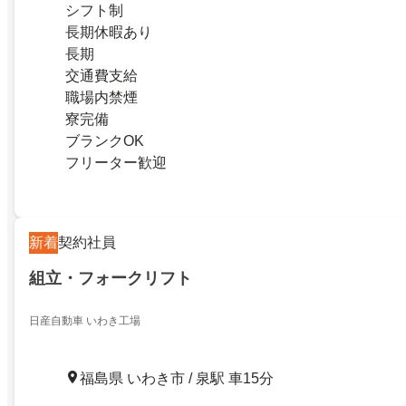
シフト制
長期休暇あり
長期
交通費支給
職場内禁煙
寮完備
ブランクOK
フリーター歓迎
新着
契約社員
組立・フォークリフト
日産自動車 いわき工場
福島県 いわき市 / 泉駅 車15分