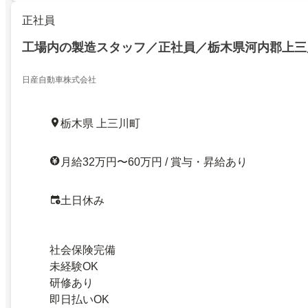
正社員
工場内の製造スタッフ／正社員／栃木県河内郡上三
日産自動車株式会社
栃木県 上三川町
月給32万円〜60万円 / 賞与・昇給あり
土日休み
社会保険完備
未経験OK
研修あり
即日払いOK