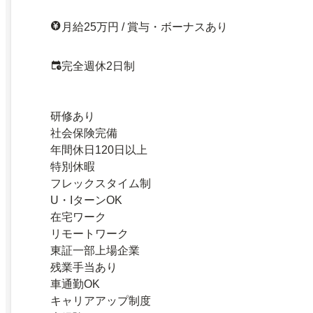
月給25万円 / 賞与・ボーナスあり
完全週休2日制
研修あり
社会保険完備
年間休日120日以上
特別休暇
フレックスタイム制
U・IターンOK
在宅ワーク
リモートワーク
東証一部上場企業
残業手当あり
車通勤OK
キャリアアップ制度