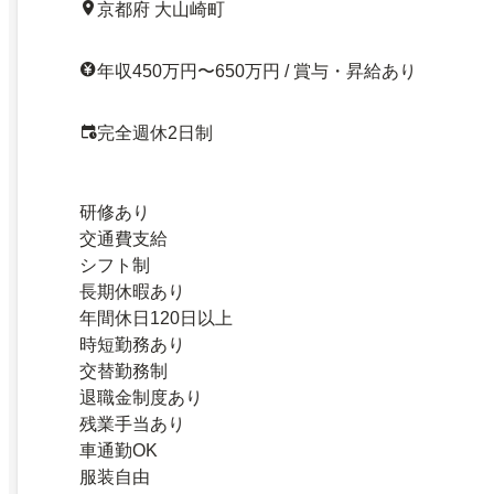
京都府 大山崎町
年収450万円〜650万円 / 賞与・昇給あり
完全週休2日制
研修あり
交通費支給
シフト制
長期休暇あり
年間休日120日以上
時短勤務あり
交替勤務制
退職金制度あり
残業手当あり
車通勤OK
服装自由