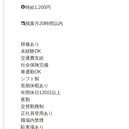
時給1,200円
残業月20時間以内
研修あり
未経験OK
交通費支給
社会保険完備
車通勤OK
シフト制
長期休暇あり
年間休日120日以上
夜勤
交替勤務制
正社員登用あり
職場内禁煙
駐車場あり