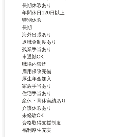
長期休暇あり
年間休日120日以上
特別休暇
長期
海外出張あり
退職金制度あり
残業手当あり
車通勤OK
職場内禁煙
雇用保険完備
厚生年金加入
家族手当あり
住宅手当あり
産休・育休実績あり
介護休暇あり
未経験OK
資格取得支援制度
福利厚生充実