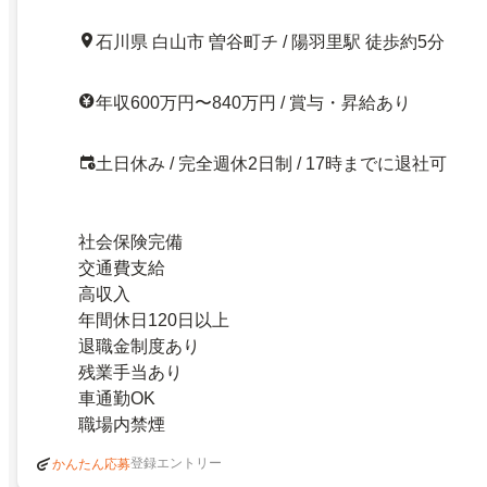
石川県 白山市 曽谷町チ / 陽羽里駅 徒歩約5分
年収600万円〜840万円 / 賞与・昇給あり
土日休み / 完全週休2日制 / 17時までに退社可
社会保険完備
交通費支給
高収入
年間休日120日以上
退職金制度あり
残業手当あり
車通勤OK
職場内禁煙
登録エントリー
かんたん応募