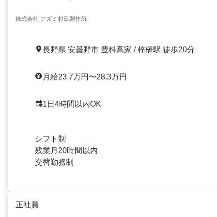
株式会社 アズミ村田製作所
長野県 安曇野市 豊科高家 / 梓橋駅 徒歩20分
月給23.7万円〜28.3万円
1日4時間以内OK
シフト制
残業月20時間以内
交替勤務制
正社員