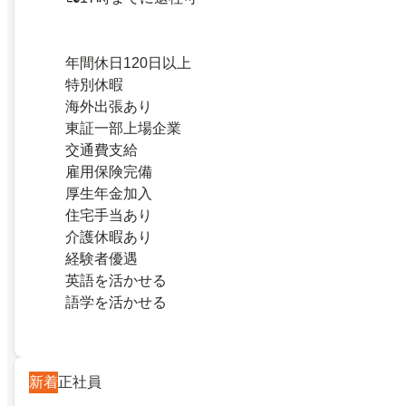
年間休日120日以上
特別休暇
海外出張あり
東証一部上場企業
交通費支給
雇用保険完備
厚生年金加入
住宅手当あり
介護休暇あり
経験者優遇
英語を活かせる
語学を活かせる
新着
正社員