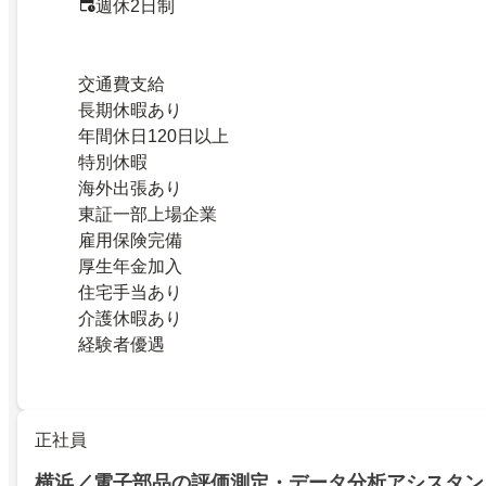
週休2日制
交通費支給
長期休暇あり
年間休日120日以上
特別休暇
海外出張あり
東証一部上場企業
雇用保険完備
厚生年金加入
住宅手当あり
介護休暇あり
経験者優遇
正社員
横浜／電子部品の評価測定・データ分析アシスタン