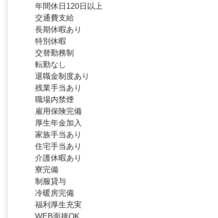
年間休日120日以上
交通費支給
長期休暇あり
特別休暇
交替勤務制
転勤なし
退職金制度あり
残業手当あり
職場内禁煙
雇用保険完備
厚生年金加入
家族手当あり
住宅手当あり
介護休暇あり
寮完備
制服貸与
冷暖房完備
福利厚生充実
WEB面接OK