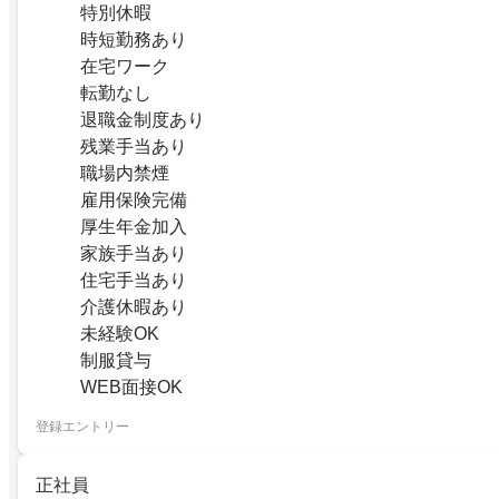
特別休暇
時短勤務あり
在宅ワーク
転勤なし
退職金制度あり
残業手当あり
職場内禁煙
雇用保険完備
厚生年金加入
家族手当あり
住宅手当あり
介護休暇あり
未経験OK
制服貸与
WEB面接OK
登録エントリー
正社員