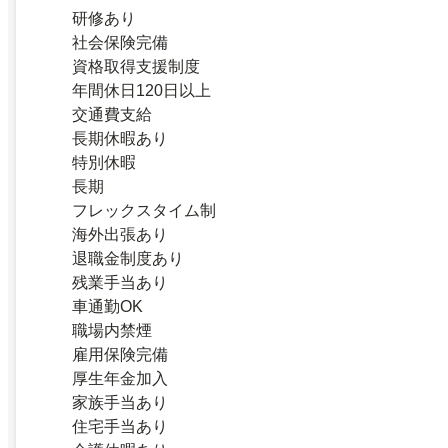
研修あり
社会保険完備
資格取得支援制度
年間休日120日以上
交通費支給
長期休暇あり
特別休暇
長期
フレックスタイム制
海外出張あり
退職金制度あり
残業手当あり
車通勤OK
職場内禁煙
雇用保険完備
厚生年金加入
家族手当あり
住宅手当あり