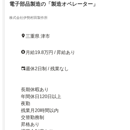
電子部品製造の「製造オペレーター」
株式会社伊勢村田製作所
三重県 津市
月給19.8万円 / 昇給あり
週休2日制 / 残業なし
長期休暇あり
年間休日120日以上
夜勤
残業月20時間以内
交替勤務制
昇格あり