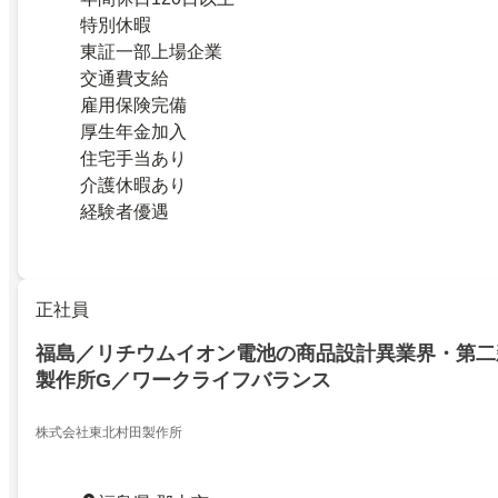
特別休暇
東証一部上場企業
交通費支給
雇用保険完備
厚生年金加入
住宅手当あり
介護休暇あり
経験者優遇
正社員
福島／リチウムイオン電池の商品設計異業界・第二
製作所G／ワークライフバランス
株式会社東北村田製作所