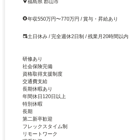
福島県 郡山市
年収550万円〜770万円 / 賞与・昇給あり
土日休み / 完全週休2日制 / 残業月20時間以内
研修あり
社会保険完備
資格取得支援制度
交通費支給
長期休暇あり
年間休日120日以上
特別休暇
長期
第二新卒歓迎
フレックスタイム制
リモートワーク