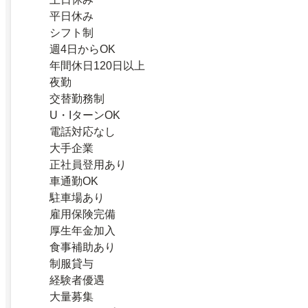
平日休み
シフト制
週4日からOK
年間休日120日以上
夜勤
交替勤務制
U・IターンOK
電話対応なし
大手企業
正社員登用あり
車通勤OK
駐車場あり
雇用保険完備
厚生年金加入
食事補助あり
制服貸与
経験者優遇
大量募集