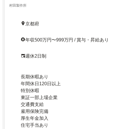
村田製作所
京都府
年収500万円〜999万円 / 賞与・昇給あり
週休2日制
長期休暇あり
年間休日120日以上
特別休暇
東証一部上場企業
交通費支給
雇用保険完備
厚生年金加入
住宅手当あり