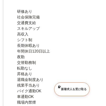
研修あり
社会保険完備
交通費支給
スキルアップ
高収入
シフト制
長期休暇あり
年間休日120日以上
夜勤
交替勤務制
転勤なし
昇格あり
退職金制度あり
残業手当あり
新着求人を受け取る
バイク通勤OK
車通勤OK
職場内禁煙