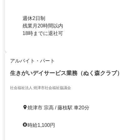
週休2日制
残業月20時間以内
18時までに退社可
アルバイト・パート
生きがいデイサービス業務（ぬく森クラブ）
社会福祉法人 焼津市社会福祉協議会
焼津市 宗高 / 藤枝駅 車20分
時給1,100円