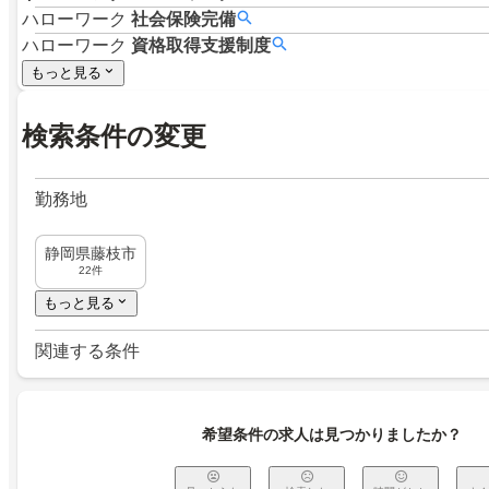
ハローワーク
社会保険完備
ハローワーク
資格取得支援制度
もっと見る
検索条件の変更
勤務地
静岡県藤枝市
22件
もっと見る
関連する条件
希望条件の求人は見つかりましたか？