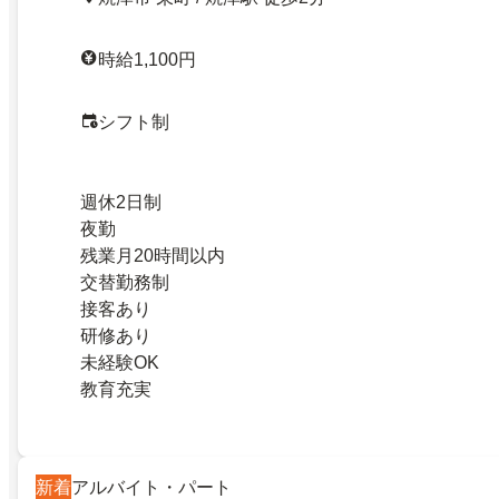
時給1,100円
シフト制
週休2日制
夜勤
残業月20時間以内
交替勤務制
接客あり
研修あり
未経験OK
教育充実
新着
アルバイト・パート