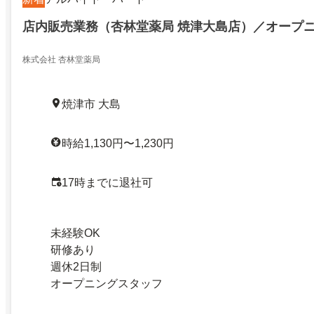
店内販売業務（杏林堂薬局 焼津大島店）／オープ
株式会社 杏林堂薬局
焼津市 大島
時給1,130円〜1,230円
17時までに退社可
未経験OK
研修あり
週休2日制
オープニングスタッフ