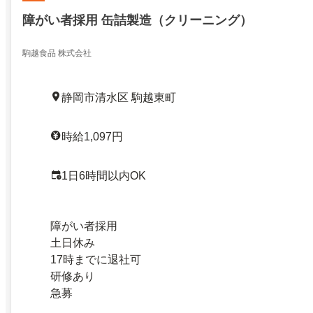
障がい者採用 缶詰製造（クリーニング）
駒越食品 株式会社
静岡市清水区 駒越東町
時給1,097円
1日6時間以内OK
障がい者採用
土日休み
17時までに退社可
研修あり
急募