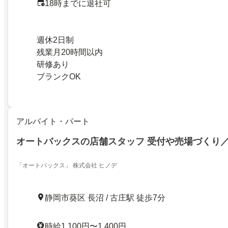
18時までに退社可
週休2日制
残業月20時間以内
研修あり
ブランクOK
アルバイト・パート
オートバックスの店舗スタッフ 受付や売場づくり
「オートバックス」 株式会社 ヒノデ
静岡市葵区 長沼 / 古庄駅 徒歩7分
時給1,100円〜1,400円