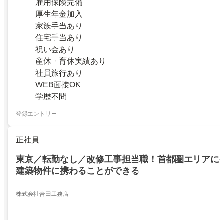
雇用保険完備
厚生年金加入
家族手当あり
住宅手当あり
祝い金あり
産休・育休実績あり
社員旅行あり
WEB面接OK
学歴不問
登録エントリー
正社員
東京／転勤なし／改修工事担当職！首都圏エリアに
建築物件に携わることができる
株式会社合田工務店