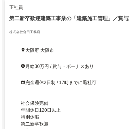
正社員
第二新卒歓迎建築工事業の「建築施工管理」／賞与計
株式会社合田工務店
大阪府 大阪市
月給30万円 / 賞与・ボーナスあり
完全週休2日制 / 17時までに退社可
社会保険完備
年間休日120日以上
特別休暇
第二新卒歓迎