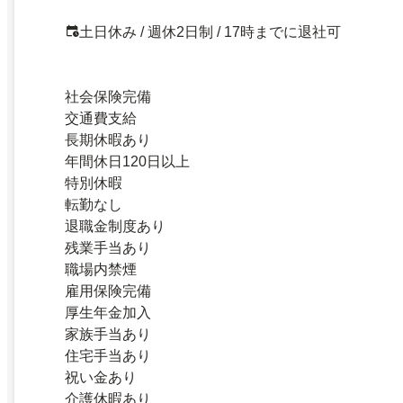
土日休み / 週休2日制 / 17時までに退社可
社会保険完備
交通費支給
長期休暇あり
年間休日120日以上
特別休暇
転勤なし
退職金制度あり
残業手当あり
職場内禁煙
雇用保険完備
厚生年金加入
家族手当あり
住宅手当あり
祝い金あり
介護休暇あり