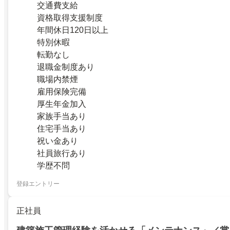
交通費支給
資格取得支援制度
年間休日120日以上
特別休暇
転勤なし
退職金制度あり
職場内禁煙
雇用保険完備
厚生年金加入
家族手当あり
住宅手当あり
祝い金あり
社員旅行あり
学歴不問
登録エントリー
正社員