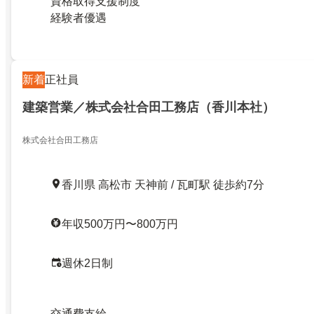
資格取得支援制度
経験者優遇
新着
正社員
建築営業／株式会社合田工務店（香川本社）
株式会社合田工務店
香川県 高松市 天神前 / 瓦町駅 徒歩約7分
年収500万円〜800万円
週休2日制
交通費支給