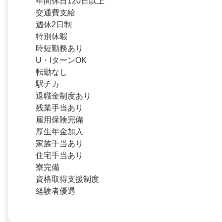
年間休日120日以上
交通費支給
週休2日制
特別休暇
時短勤務あり
U・IターンOK
転勤なし
駅チカ
退職金制度あり
残業手当あり
雇用保険完備
厚生年金加入
家族手当あり
住宅手当あり
寮完備
資格取得支援制度
経験者優遇