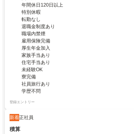
年間休日120日以上
特別休暇
転勤なし
退職金制度あり
職場内禁煙
雇用保険完備
厚生年金加入
家族手当あり
住宅手当あり
未経験OK
寮完備
社員旅行あり
学歴不問
登録エントリー
新着
正社員
積算