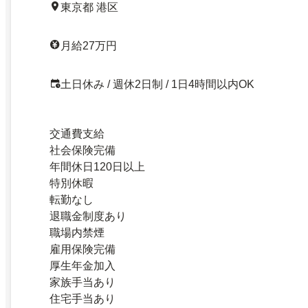
東京都 港区
月給27万円
土日休み / 週休2日制 / 1日4時間以内OK
交通費支給
社会保険完備
年間休日120日以上
特別休暇
転勤なし
退職金制度あり
職場内禁煙
雇用保険完備
厚生年金加入
家族手当あり
住宅手当あり