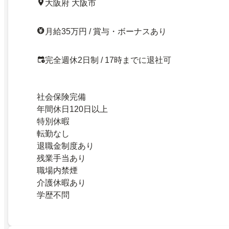
大阪府 大阪市
月給35万円 / 賞与・ボーナスあり
完全週休2日制 / 17時までに退社可
社会保険完備
年間休日120日以上
特別休暇
転勤なし
退職金制度あり
残業手当あり
職場内禁煙
介護休暇あり
学歴不問