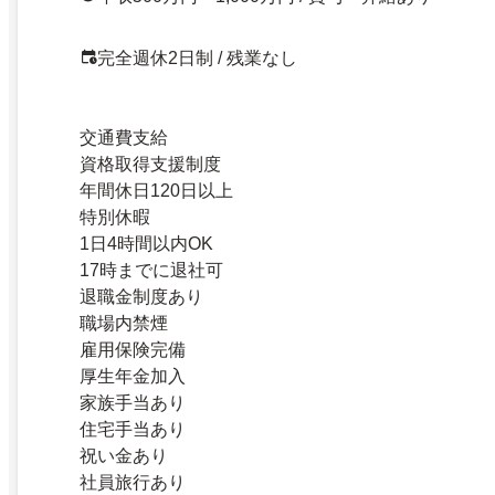
完全週休2日制 / 残業なし
交通費支給
資格取得支援制度
年間休日120日以上
特別休暇
1日4時間以内OK
17時までに退社可
退職金制度あり
職場内禁煙
雇用保険完備
厚生年金加入
家族手当あり
住宅手当あり
祝い金あり
社員旅行あり