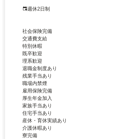
週休2日制
社会保険完備
交通費支給
特別休暇
既卒歓迎
理系歓迎
退職金制度あり
残業手当あり
職場内禁煙
雇用保険完備
厚生年金加入
家族手当あり
住宅手当あり
産休・育休実績あり
介護休暇あり
寮完備