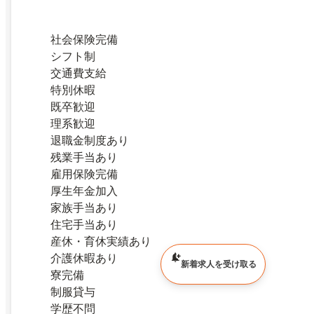
社会保険完備
シフト制
交通費支給
特別休暇
既卒歓迎
理系歓迎
退職金制度あり
残業手当あり
雇用保険完備
厚生年金加入
家族手当あり
住宅手当あり
産休・育休実績あり
介護休暇あり
新着求人を受け取る
寮完備
制服貸与
学歴不問