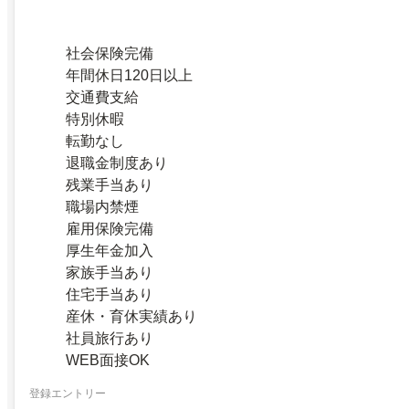
社会保険完備
年間休日120日以上
交通費支給
特別休暇
転勤なし
退職金制度あり
残業手当あり
職場内禁煙
雇用保険完備
厚生年金加入
家族手当あり
住宅手当あり
産休・育休実績あり
社員旅行あり
WEB面接OK
登録エントリー