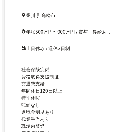
香川県 高松市
年収500万円〜900万円 / 賞与・昇給あり
土日休み / 週休2日制
社会保険完備
資格取得支援制度
交通費支給
年間休日120日以上
特別休暇
転勤なし
退職金制度あり
残業手当あり
職場内禁煙