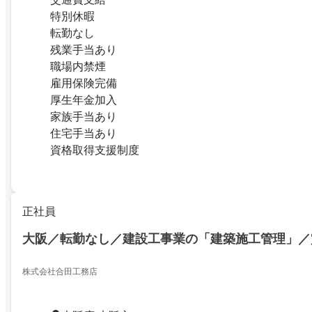
特別休暇
転勤なし
残業手当あり
職場内禁煙
雇用保険完備
厚生年金加入
家族手当あり
住宅手当あり
資格取得支援制度
正社員
大阪／転勤なし／建設工事業の「建築施工管理」／賞
株式会社合田工務店