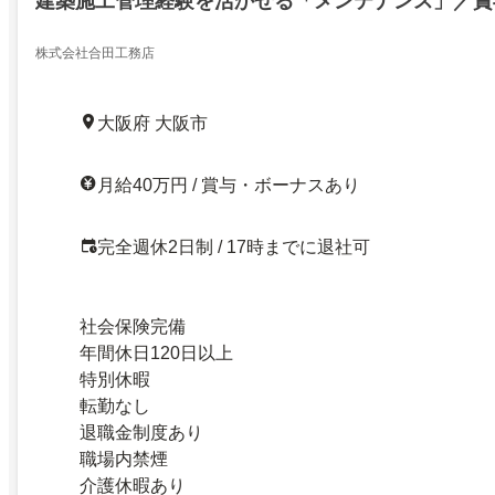
建築施工管理経験を活かせる「メンテナンス」／賞与
株式会社合田工務店
大阪府 大阪市
月給40万円 / 賞与・ボーナスあり
完全週休2日制 / 17時までに退社可
社会保険完備
年間休日120日以上
特別休暇
転勤なし
退職金制度あり
職場内禁煙
介護休暇あり