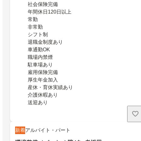
社会保険完備
年間休日120日以上
常勤
非常勤
シフト制
退職金制度あり
車通勤OK
職場内禁煙
駐車場あり
雇用保険完備
厚生年金加入
産休・育休実績あり
介護休暇あり
送迎あり
新着
アルバイト・パート