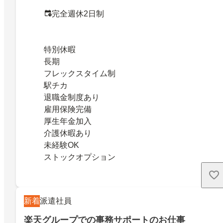
完全週休2日制
特別休暇
長期
フレックスタイム制
駅チカ
退職金制度あり
雇用保険完備
厚生年金加入
介護休暇あり
未経験OK
ストックオプション
新着
派遣社員
楽天グループでの事務サポートのお仕事