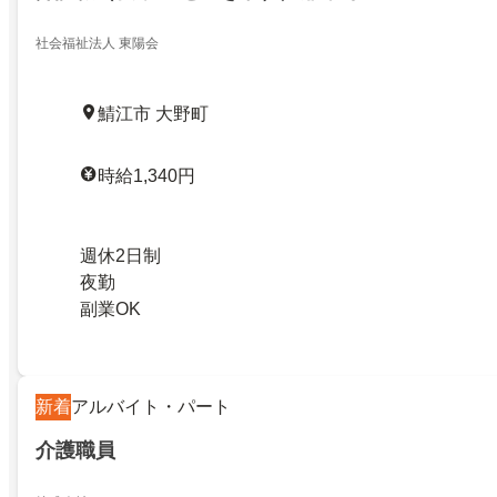
社会福祉法人 東陽会
鯖江市 大野町
時給1,340円
週休2日制
夜勤
副業OK
新着
アルバイト・パート
介護職員