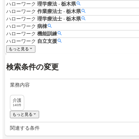
ハローワーク
理学療法
-
栃木県
ハローワーク
作業療法士
-
栃木県
ハローワーク
理学療法士
-
栃木県
ハローワーク
病棟
ハローワーク
機能訓練
ハローワーク
自立支援
もっと見る
検索条件の変更
業務内容
介護
140件
もっと見る
関連する条件