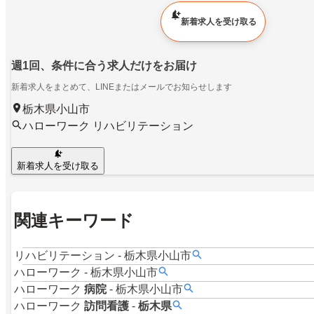
新着求人を受け取る
週1回、条件に合う求人だけをお届け
新着求人をまとめて、LINEまたはメールでお知らせします
栃木県小山市
ハローワーク リハビリテーション
新着求人を受け取る
関連キーワード
リハビリテーション
-
栃木県小山市
ハローワーク
-
栃木県小山市
ハローワーク
病院
-
栃木県小山市
ハローワーク
訪問看護
-
栃木県