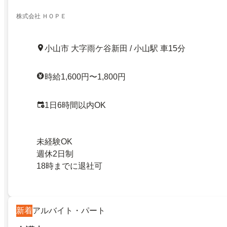
株式会社 ＨＯＰＥ
小山市 大字雨ケ谷新田 / 小山駅 車15分
時給1,600円〜1,800円
1日6時間以内OK
未経験OK
週休2日制
18時までに退社可
新着
アルバイト・パート