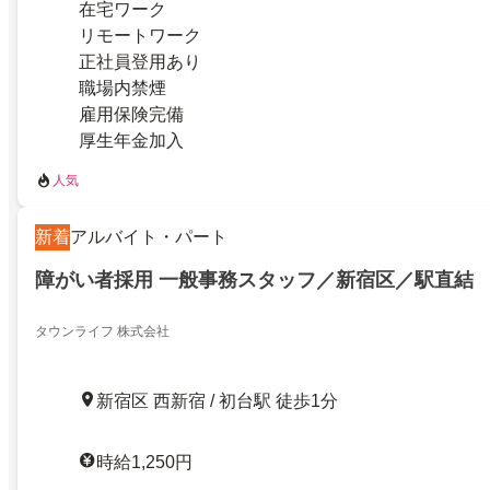
在宅ワーク
リモートワーク
正社員登用あり
職場内禁煙
雇用保険完備
厚生年金加入
人気
新着
アルバイト・パート
障がい者採用 一般事務スタッフ／新宿区／駅直結
タウンライフ 株式会社
新宿区 西新宿 / 初台駅 徒歩1分
時給1,250円