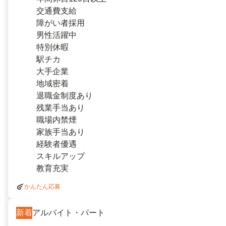
交通費支給
障がい者採用
男性活躍中
特別休暇
駅チカ
大手企業
地域密着
退職金制度あり
残業手当あり
職場内禁煙
家族手当あり
経験者優遇
スキルアップ
教育充実
かんたん応募
新着
アルバイト・パート