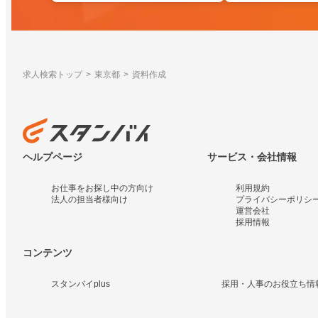
求人検索トップ
東京都
資料作成
ヘルプページ
サービス・会社情報
お仕事をお探し中の方向け
利用規約
法人の担当者様向け
プライバシーポリシ
運営会社
採用情報
コンテンツ
スタンバイplus
採用・人事のお役立ち情