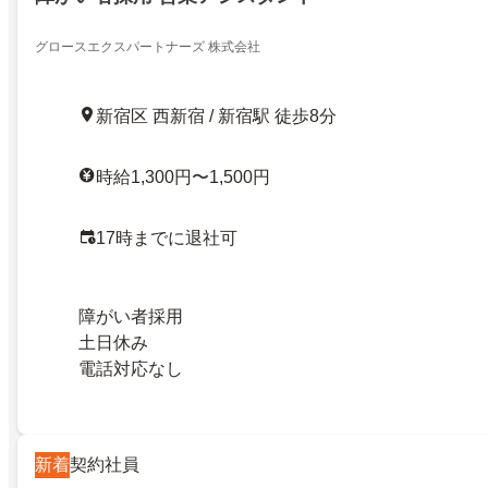
グロースエクスパートナーズ 株式会社
新宿区 西新宿 / 新宿駅 徒歩8分
時給1,300円〜1,500円
17時までに退社可
障がい者採用
土日休み
電話対応なし
新着
契約社員