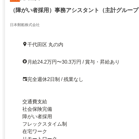
（障がい者採用）事務アシスタント（主計グループ
日本郵船株式会社
千代田区 丸の内
月給24.2万円〜30.3万円 / 賞与・昇給あり
完全週休2日制 / 残業なし
交通費支給
社会保険完備
障がい者採用
フレックスタイム制
在宅ワーク
リモートワーク