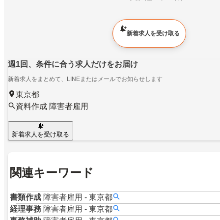
新着求人を受け取る
週1回、条件に合う求人だけをお届け
新着求人をまとめて、LINEまたはメールでお知らせします
東京都
資料作成 障害者雇用
新着求人を受け取る
関連キーワード
書類作成
障害者雇用
-
東京都
経理事務
障害者雇用
-
東京都