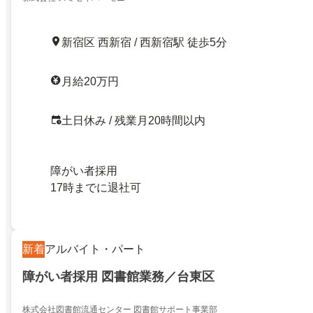
新宿区 西新宿 / 西新宿駅 徒歩5分
月給20万円
土日休み / 残業月20時間以内
障がい者採用
17時までに退社可
新着
アルバイト・パート
障がい者採用 図書館業務／台東区
株式会社図書館流通センター 図書館サポート事業部