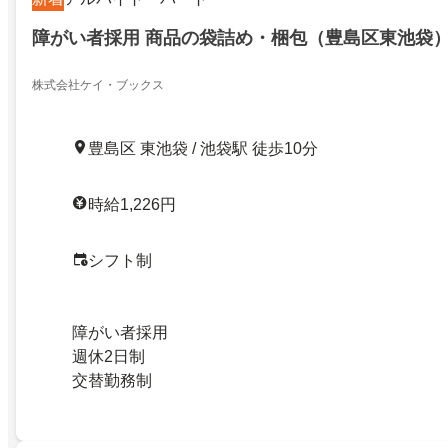
障がい者採用 商品の袋詰め・梱包（豊島区東池袋
株式会社ケイ・ブックス
豊島区 東池袋 / 池袋駅 徒歩10分
時給1,226円
シフト制
障がい者採用
週休2日制
交替勤務制