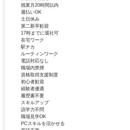
残業月20時間以内
週払いOK
土日休み
第二新卒歓迎
17時までに退社可
在宅ワーク
駅チカ
ルーティンワーク
電話対応なし
職場内禁煙
資格取得支援制度
初心者歓迎
経験者優遇
履歴書不要
スキルアップ
語学力不問
職場見学OK
PCスキルを活かせる