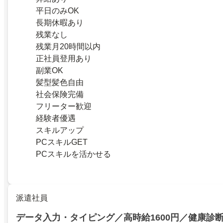
平日のみOK
長期休暇あり
残業なし
残業月20時間以内
正社員登用あり
副業OK
髪型髪色自由
社会保険完備
フリーター歓迎
経験者優遇
スキルアップ
PCスキルGET
PCスキルを活かせる
派遣社員
データ入力・タイピング／高時給1600円／健康診