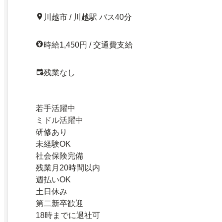
川越市 / 川越駅 バス40分
時給1,450円 / 交通費支給
残業なし
若手活躍中
ミドル活躍中
研修あり
未経験OK
社会保険完備
残業月20時間以内
週払いOK
土日休み
第二新卒歓迎
18時までに退社可