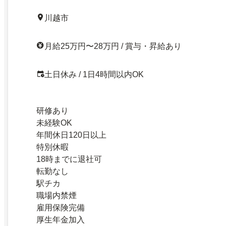
川越市
月給25万円〜28万円 / 賞与・昇給あり
土日休み / 1日4時間以内OK
研修あり
未経験OK
年間休日120日以上
特別休暇
18時までに退社可
転勤なし
駅チカ
職場内禁煙
雇用保険完備
厚生年金加入