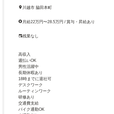
川越市 脇田本町
月給22万円〜28.5万円 / 賞与・昇給あり
残業なし
高収入
週払いOK
男性活躍中
長期休暇あり
18時までに退社可
デスクワーク
ルーティンワーク
研修あり
交通費支給
バイク通勤OK