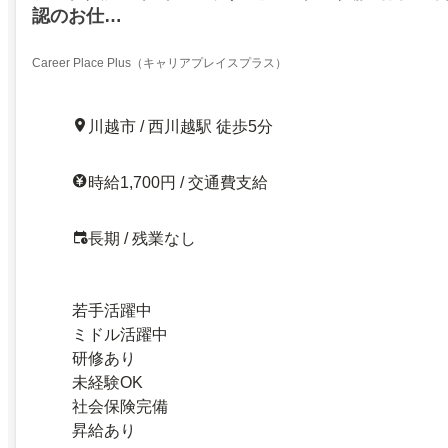
認のお仕…
Career Place Plus（キャリアプレイスプラス）
川越市 / 西川越駅 徒歩5分
時給1,700円 / 交通費支給
長期 / 残業なし
若手活躍中
ミドル活躍中
研修あり
未経験OK
社会保険完備
昇給あり