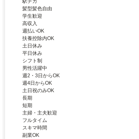
駅チカ
髪型髪色自由
学生歓迎
高収入
週払いOK
扶養控除内OK
土日休み
平日休み
シフト制
男性活躍中
週2・3日からOK
週4日からOK
土日祝のみOK
長期
短期
主婦・主夫歓迎
フルタイム
スキマ時間
副業OK