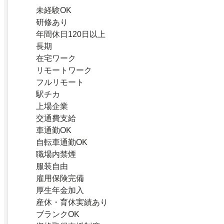
未経験OK
研修あり
年間休日120日以上
長期
在宅ワーク
リモートワーク
フルリモート
駅チカ
上場企業
交通費支給
車通勤OK
自転車通勤OK
職場内禁煙
服装自由
雇用保険完備
厚生年金加入
産休・育休実績あり
ブランクOK