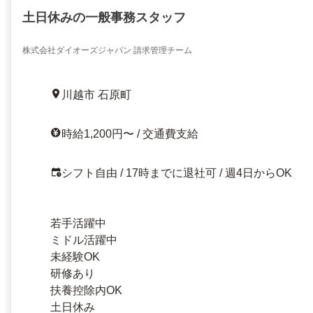
土日休みの一般事務スタッフ
株式会社ダイオーズジャパン 請求管理チーム
川越市 石原町
時給1,200円〜 / 交通費支給
シフト自由 / 17時までに退社可 / 週4日からOK
若手活躍中
ミドル活躍中
未経験OK
研修あり
扶養控除内OK
土日休み