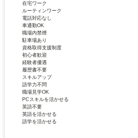
在宅ワーク
ルーティンワーク
電話対応なし
車通勤OK
職場内禁煙
駐車場あり
資格取得支援制度
初心者歓迎
経験者優遇
履歴書不要
スキルアップ
語学力不問
職場見学OK
PCスキルを活かせる
英語不要
英語を活かせる
語学を活かせる