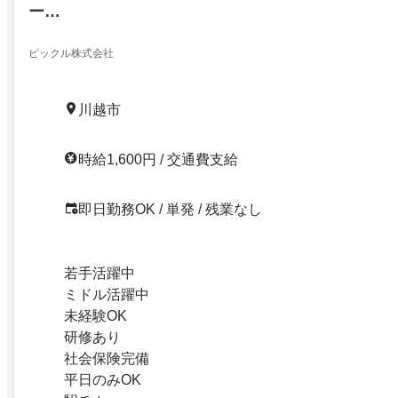
ー…
ピックル株式会社
川越市
時給1,600円 / 交通費支給
即日勤務OK / 単発 / 残業なし
若手活躍中
ミドル活躍中
未経験OK
研修あり
社会保険完備
平日のみOK