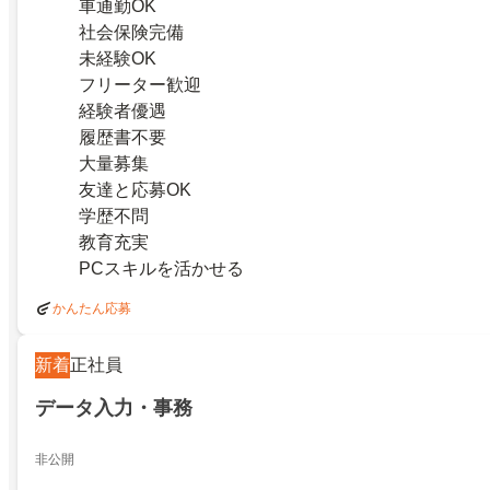
車通勤OK
社会保険完備
未経験OK
フリーター歓迎
経験者優遇
履歴書不要
大量募集
友達と応募OK
学歴不問
教育充実
PCスキルを活かせる
かんたん応募
新着
正社員
データ入力・事務
非公開