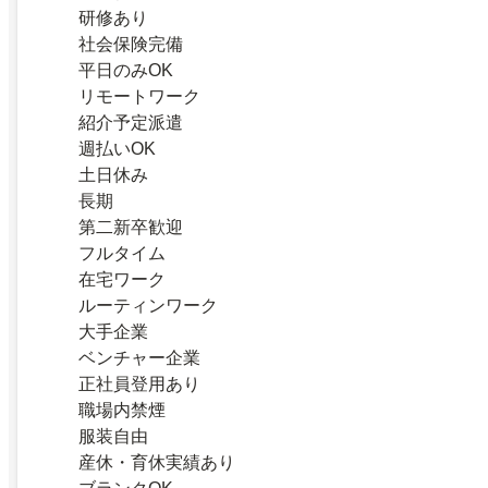
研修あり
社会保険完備
平日のみOK
リモートワーク
紹介予定派遣
週払いOK
土日休み
長期
第二新卒歓迎
フルタイム
在宅ワーク
ルーティンワーク
大手企業
ベンチャー企業
正社員登用あり
職場内禁煙
服装自由
産休・育休実績あり