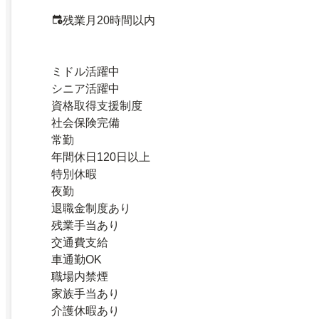
残業月20時間以内
ミドル活躍中
シニア活躍中
資格取得支援制度
社会保険完備
常勤
年間休日120日以上
特別休暇
夜勤
退職金制度あり
残業手当あり
交通費支給
車通勤OK
職場内禁煙
家族手当あり
介護休暇あり