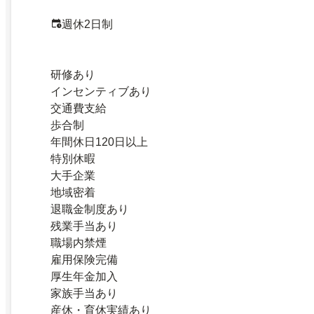
週休2日制
研修あり
インセンティブあり
交通費支給
歩合制
年間休日120日以上
特別休暇
大手企業
地域密着
退職金制度あり
残業手当あり
職場内禁煙
雇用保険完備
厚生年金加入
家族手当あり
産休・育休実績あり