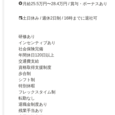
月給25.5万円〜28.4万円 / 賞与・ボーナスあり
土日休み / 週休2日制 / 16時までに退社可
研修あり
インセンティブあり
社会保険完備
年間休日120日以上
交通費支給
資格取得支援制度
歩合制
シフト制
特別休暇
フレックスタイム制
転勤なし
退職金制度あり
残業手当あり