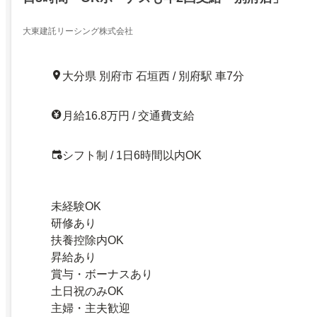
大東建託リーシング株式会社
大分県 別府市 石垣西 / 別府駅 車7分
月給16.8万円 / 交通費支給
シフト制 / 1日6時間以内OK
未経験OK
研修あり
扶養控除内OK
昇給あり
賞与・ボーナスあり
土日祝のみOK
主婦・主夫歓迎