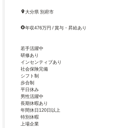
大分県 別府市
年収476万円 / 賞与・昇給あり
若手活躍中
研修あり
インセンティブあり
社会保険完備
シフト制
歩合制
平日休み
男性活躍中
長期休暇あり
年間休日120日以上
特別休暇
上場企業