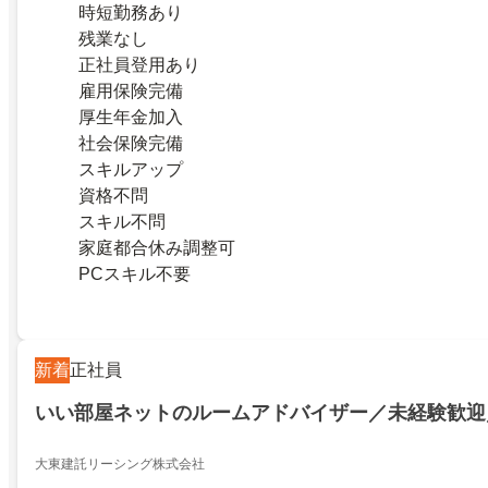
時短勤務あり
残業なし
正社員登用あり
雇用保険完備
厚生年金加入
社会保険完備
スキルアップ
資格不問
スキル不問
家庭都合休み調整可
PCスキル不要
新着
正社員
いい部屋ネットのルームアドバイザー／未経験歓迎
大東建託リーシング株式会社