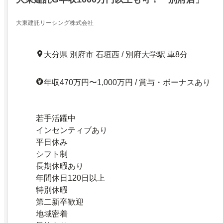
大東建託リーシング株式会社
大分県 別府市 石垣西 / 別府大学駅 車8分
年収470万円〜1,000万円 / 賞与・ボーナスあり
若手活躍中
インセンティブあり
平日休み
シフト制
長期休暇あり
年間休日120日以上
特別休暇
第二新卒歓迎
地域密着