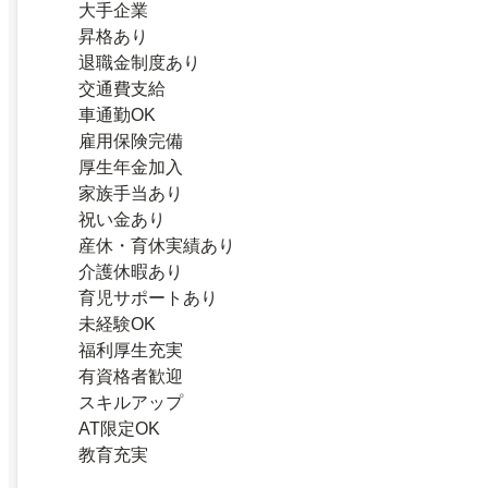
大手企業
昇格あり
退職金制度あり
交通費支給
車通勤OK
雇用保険完備
厚生年金加入
家族手当あり
祝い金あり
産休・育休実績あり
介護休暇あり
育児サポートあり
未経験OK
福利厚生充実
有資格者歓迎
スキルアップ
AT限定OK
教育充実