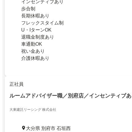
インセンティブあり
歩合制
長期休暇あり
フレックスタイム制
U・IターンOK
退職金制度あり
車通勤OK
祝い金あり
介護休暇あり
正社員
ルームアドバイザー職／別府店／インセンティブあ
大東建託リーシング 株式会社
大分県 別府市 石垣西