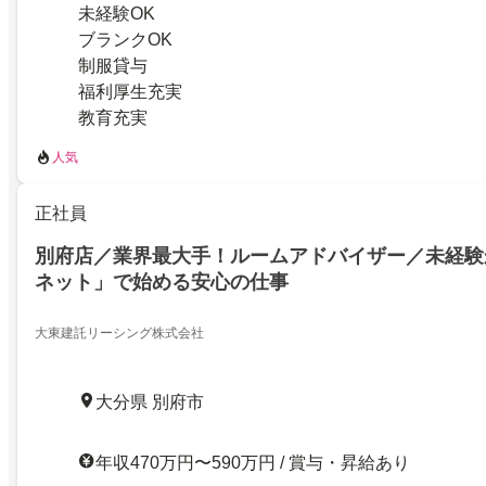
未経験OK
ブランクOK
制服貸与
福利厚生充実
教育充実
人気
正社員
別府店／業界最大手！ルームアドバイザー／未経験
ネット」で始める安心の仕事
大東建託リーシング株式会社
大分県 別府市
年収470万円〜590万円 / 賞与・昇給あり