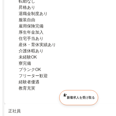
転勤なし
昇格あり
退職金制度あり
服装自由
雇用保険完備
厚生年金加入
住宅手当あり
産休・育休実績あり
介護休暇あり
未経験OK
寮完備
ブランクOK
フリーター歓迎
経験者優遇
教育充実
新着求人を受け取る
正社員