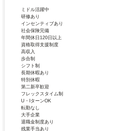
ミドル活躍中
研修あり
インセンティブあり
社会保険完備
年間休日120日以上
資格取得支援制度
高収入
歩合制
シフト制
長期休暇あり
特別休暇
第二新卒歓迎
フレックスタイム制
U・IターンOK
転勤なし
大手企業
退職金制度あり
残業手当あり