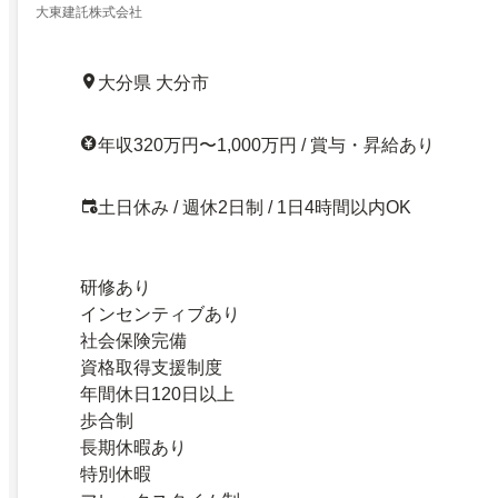
大東建託株式会社
大分県 大分市
年収320万円〜1,000万円 / 賞与・昇給あり
土日休み / 週休2日制 / 1日4時間以内OK
研修あり
インセンティブあり
社会保険完備
資格取得支援制度
年間休日120日以上
歩合制
長期休暇あり
特別休暇