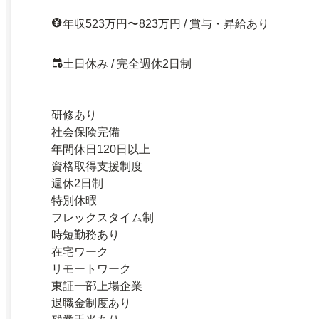
年収523万円〜823万円 / 賞与・昇給あり
土日休み / 完全週休2日制
研修あり
社会保険完備
年間休日120日以上
資格取得支援制度
週休2日制
特別休暇
フレックスタイム制
時短勤務あり
在宅ワーク
リモートワーク
東証一部上場企業
退職金制度あり