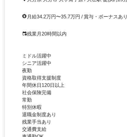
月給34.2万円〜35.7万円 / 賞与・ボーナスあり
残業月20時間以内
ミドル活躍中
シニア活躍中
夜勤
資格取得支援制度
年間休日120日以上
社会保険完備
常勤
特別休暇
退職金制度あり
残業手当あり
交通費支給
車通勤OK