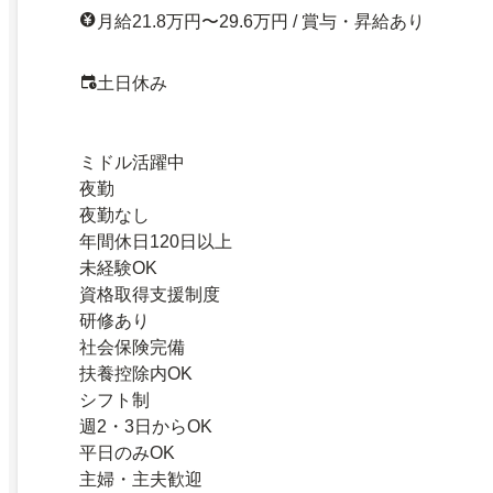
月給21.8万円〜29.6万円 / 賞与・昇給あり
土日休み
ミドル活躍中
夜勤
夜勤なし
年間休日120日以上
未経験OK
資格取得支援制度
研修あり
社会保険完備
扶養控除内OK
シフト制
週2・3日からOK
平日のみOK
主婦・主夫歓迎