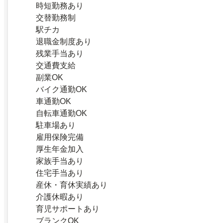
時短勤務あり
交替勤務制
駅チカ
退職金制度あり
残業手当あり
交通費支給
副業OK
バイク通勤OK
車通勤OK
自転車通勤OK
駐車場あり
雇用保険完備
厚生年金加入
家族手当あり
住宅手当あり
産休・育休実績あり
介護休暇あり
育児サポートあり
ブランクOK