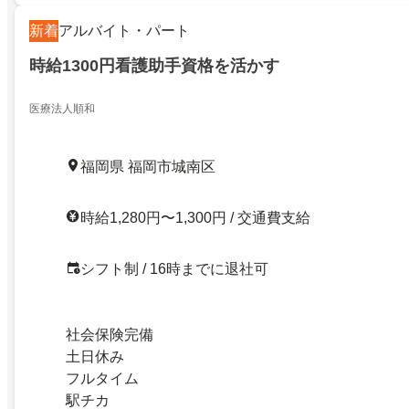
新着
アルバイト・パート
時給1300円看護助手資格を活かす
医療法人順和
福岡県 福岡市城南区
時給1,280円〜1,300円 / 交通費支給
シフト制 / 16時までに退社可
社会保険完備
土日休み
フルタイム
駅チカ