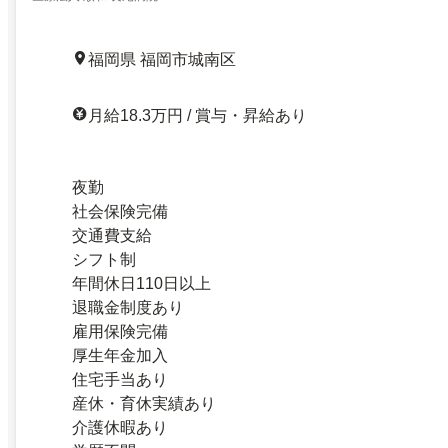
福岡県 福岡市城南区
月給18.3万円 / 賞与・昇給あり
夜勤
社会保険完備
交通費支給
シフト制
年間休日110日以上
退職金制度あり
雇用保険完備
厚生年金加入
住宅手当あり
産休・育休実績あり
介護休暇あり