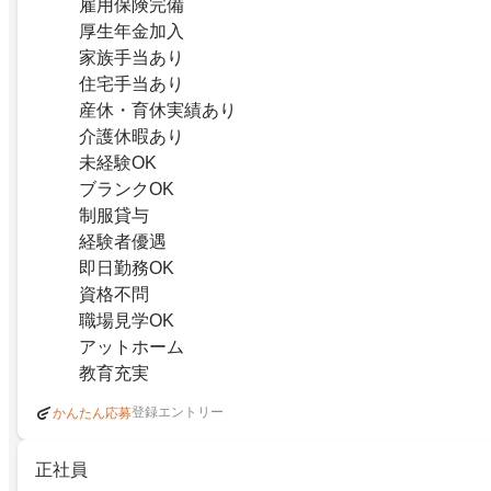
雇用保険完備
厚生年金加入
家族手当あり
住宅手当あり
産休・育休実績あり
介護休暇あり
未経験OK
ブランクOK
制服貸与
経験者優遇
即日勤務OK
資格不問
職場見学OK
アットホーム
教育充実
登録エントリー
かんたん応募
正社員