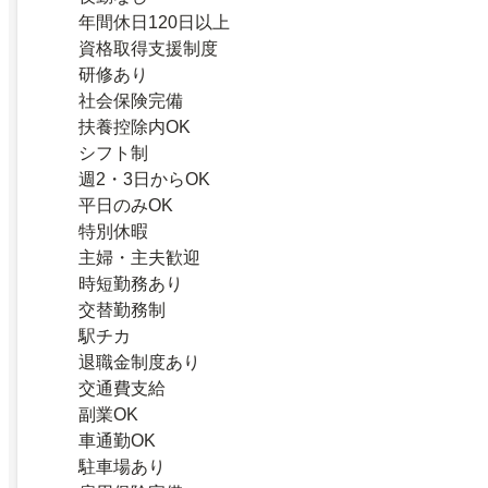
年間休日120日以上
資格取得支援制度
研修あり
社会保険完備
扶養控除内OK
シフト制
週2・3日からOK
平日のみOK
特別休暇
主婦・主夫歓迎
時短勤務あり
交替勤務制
駅チカ
退職金制度あり
交通費支給
副業OK
車通勤OK
駐車場あり