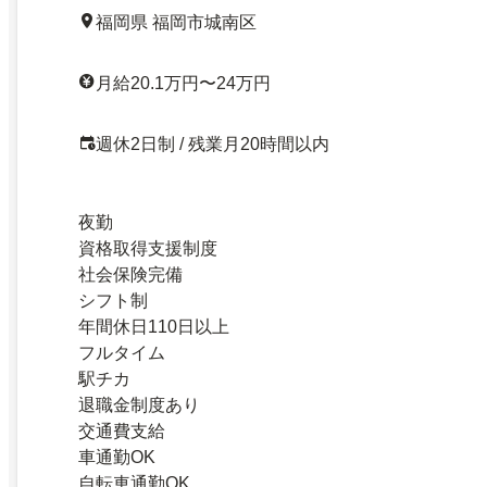
福岡県 福岡市城南区
月給20.1万円〜24万円
週休2日制 / 残業月20時間以内
夜勤
資格取得支援制度
社会保険完備
シフト制
年間休日110日以上
フルタイム
駅チカ
退職金制度あり
交通費支給
車通勤OK
自転車通勤OK