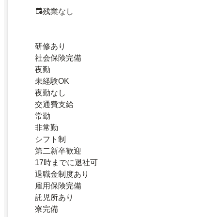
残業なし
研修あり
社会保険完備
夜勤
未経験OK
夜勤なし
交通費支給
常勤
非常勤
シフト制
第二新卒歓迎
17時までに退社可
退職金制度あり
雇用保険完備
託児所あり
寮完備