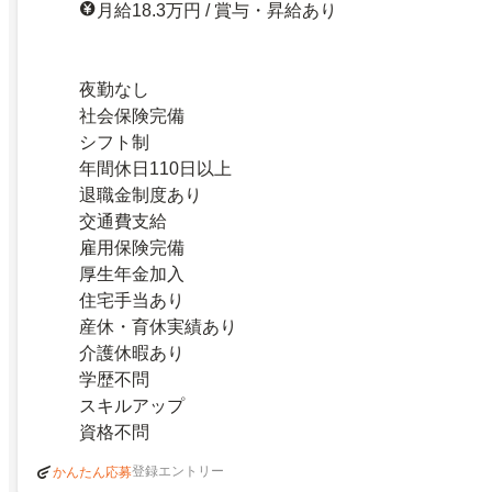
月給18.3万円 / 賞与・昇給あり
夜勤なし
社会保険完備
シフト制
年間休日110日以上
退職金制度あり
交通費支給
雇用保険完備
厚生年金加入
住宅手当あり
産休・育休実績あり
介護休暇あり
学歴不問
スキルアップ
資格不問
登録エントリー
かんたん応募