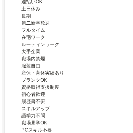
週払いOK
土日休み
長期
第二新卒歓迎
フルタイム
在宅ワーク
ルーティンワーク
大手企業
職場内禁煙
服装自由
産休・育休実績あり
ブランクOK
資格取得支援制度
初心者歓迎
履歴書不要
スキルアップ
語学力不問
職場見学OK
PCスキル不要