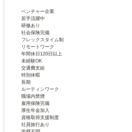
ベンチャー企業
若手活躍中
研修あり
社会保険完備
フレックスタイム制
リモートワーク
年間休日120日以上
未経験OK
交通費支給
特別休暇
長期
ルーティンワーク
職場内禁煙
雇用保険完備
厚生年金加入
資格取得支援制度
社員旅行あり
学歴不問