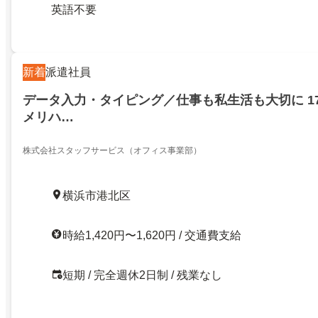
英語不要
新着
派遣社員
データ入力・タイピング／仕事も私生活も大切に 1
メリハ…
株式会社スタッフサービス（オフィス事業部）
横浜市港北区
時給1,420円〜1,620円 / 交通費支給
短期 / 完全週休2日制 / 残業なし