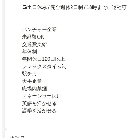
土日休み / 完全週休2日制 / 18時までに退社可
ベンチャー企業
未経験OK
交通費支給
年俸制
年間休日120日以上
フレックスタイム制
駅チカ
大手企業
職場内禁煙
マネージャー採用
英語を活かせる
語学を活かせる
正社員