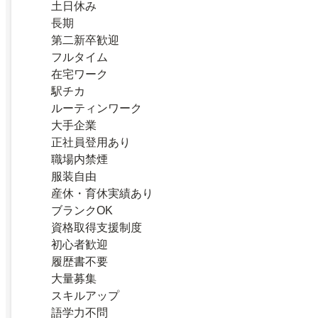
土日休み
長期
第二新卒歓迎
フルタイム
在宅ワーク
駅チカ
ルーティンワーク
大手企業
正社員登用あり
職場内禁煙
服装自由
産休・育休実績あり
ブランクOK
資格取得支援制度
初心者歓迎
履歴書不要
大量募集
スキルアップ
語学力不問