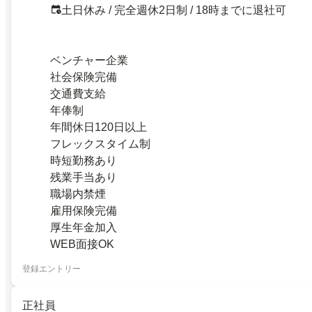
土日休み / 完全週休2日制 / 18時までに退社可
ベンチャー企業
社会保険完備
交通費支給
年俸制
年間休日120日以上
フレックスタイム制
時短勤務あり
残業手当あり
職場内禁煙
雇用保険完備
厚生年金加入
WEB面接OK
登録エントリー
正社員