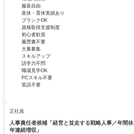
服装自由
産休・育休実績あり
ブランクOK
資格取得支援制度
初心者歓迎
履歴書不要
大量募集
スキルアップ
語学力不問
職場見学OK
PCスキル不要
英語不要
正社員
人事責任者候補「経営と並走する戦略人事／年間休日
年連続増収」