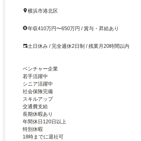
横浜市港北区
年収410万円〜650万円 / 賞与・昇給あり
土日休み / 完全週休2日制 / 残業月20時間以内
ベンチャー企業
若手活躍中
シニア活躍中
社会保険完備
スキルアップ
交通費支給
長期休暇あり
年間休日120日以上
特別休暇
18時までに退社可