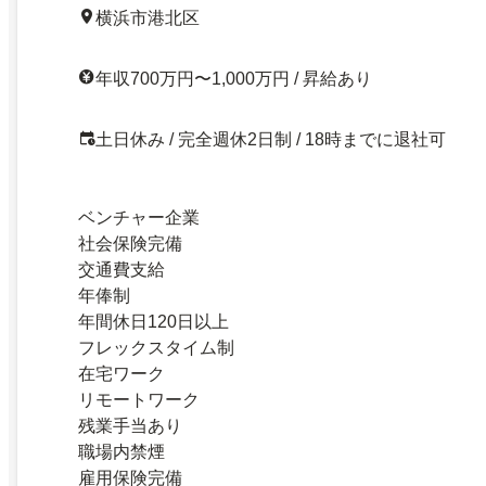
横浜市港北区
年収700万円〜1,000万円 / 昇給あり
土日休み / 完全週休2日制 / 18時までに退社可
ベンチャー企業
社会保険完備
交通費支給
年俸制
年間休日120日以上
フレックスタイム制
在宅ワーク
リモートワーク
残業手当あり
職場内禁煙
雇用保険完備