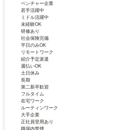
ベンチャー企業
若手活躍中
ミドル活躍中
未経験OK
研修あり
社会保険完備
平日のみOK
リモートワーク
紹介予定派遣
週払いOK
土日休み
長期
第二新卒歓迎
フルタイム
在宅ワーク
ルーティンワーク
大手企業
正社員登用あり
職場内禁煙