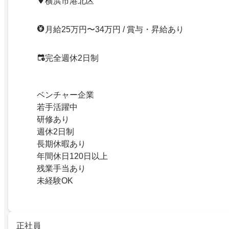
横浜市港北区
月給25万円〜34万円 / 賞与・昇給あり
完全週休2日制
ベンチャー企業
若手活躍中
研修あり
週休2日制
長期休暇あり
年間休日120日以上
残業手当あり
未経験OK
正社員