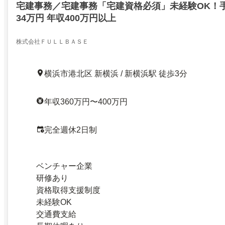
宅建事務／宅建事務「宅建資格必須」未経験OK！手
34万円 年収400万円以上
株式会社ＦＵＬＬＢＡＳＥ
横浜市港北区 新横浜 / 新横浜駅 徒歩3分
年収360万円〜400万円
完全週休2日制
ベンチャー企業
研修あり
資格取得支援制度
未経験OK
交通費支給