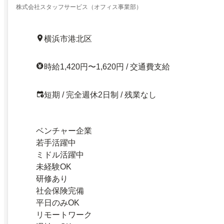
株式会社スタッフサービス（オフィス事業部）
横浜市港北区
時給1,420円〜1,620円 / 交通費支給
短期 / 完全週休2日制 / 残業なし
ベンチャー企業
若手活躍中
ミドル活躍中
未経験OK
研修あり
社会保険完備
平日のみOK
リモートワーク