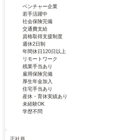
ベンチャー企業
若手活躍中
社会保険完備
交通費支給
資格取得支援制度
週休2日制
年間休日120日以上
リモートワーク
残業手当あり
雇用保険完備
厚生年金加入
住宅手当あり
産休・育休実績あり
未経験OK
学歴不問
正社員