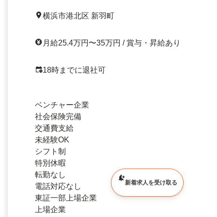
横浜市港北区 新羽町
月給25.4万円〜35万円 / 賞与・昇給あり
18時までに退社可
ベンチャー企業
社会保険完備
交通費支給
未経験OK
シフト制
特別休暇
転勤なし
新着求人を受け取る
電話対応なし
東証一部上場企業
上場企業