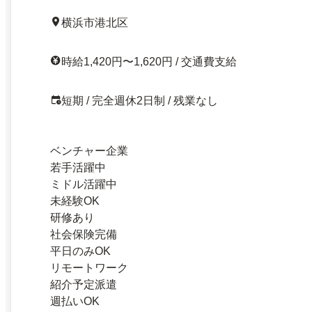
横浜市港北区
時給1,420円〜1,620円 / 交通費支給
短期 / 完全週休2日制 / 残業なし
ベンチャー企業
若手活躍中
ミドル活躍中
未経験OK
研修あり
社会保険完備
平日のみOK
リモートワーク
紹介予定派遣
週払いOK