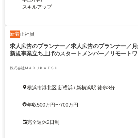
スキルアップ
新着
正社員
求人広告のプランナー／求人広告のプランナー／月給
新規事業立ち上げのスタートメンバー／リモートワ
株式会社ＭＡＲＵＫＡＴＳＵ
横浜市港北区 新横浜 / 新横浜駅 徒歩3分
年収500万円〜700万円
完全週休2日制