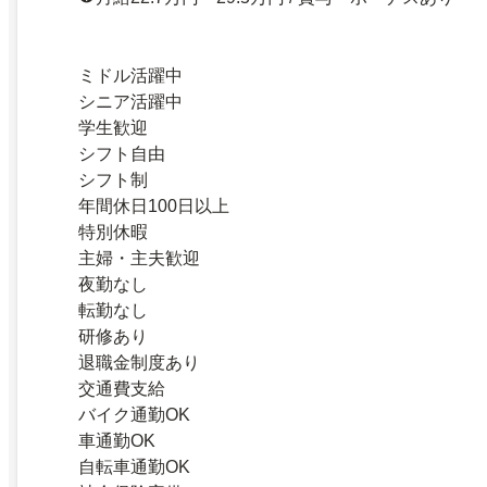
ミドル活躍中
シニア活躍中
学生歓迎
シフト自由
シフト制
年間休日100日以上
特別休暇
主婦・主夫歓迎
夜勤なし
転勤なし
研修あり
退職金制度あり
交通費支給
バイク通勤OK
車通勤OK
自転車通勤OK