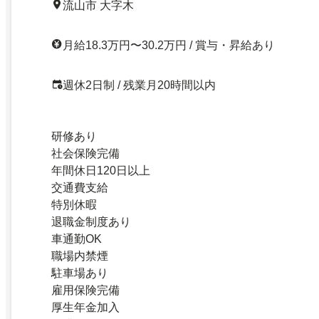
流山市 大字木
月給18.3万円〜30.2万円 / 賞与・昇給あり
週休2日制 / 残業月20時間以内
研修あり
社会保険完備
年間休日120日以上
交通費支給
特別休暇
退職金制度あり
車通勤OK
職場内禁煙
駐車場あり
雇用保険完備
厚生年金加入