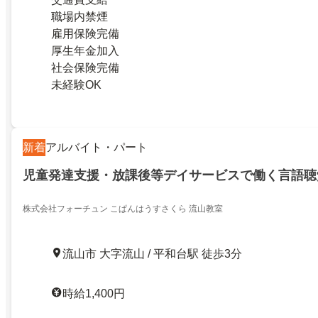
職場内禁煙
雇用保険完備
厚生年金加入
社会保険完備
未経験OK
新着
アルバイト・パート
児童発達支援・放課後等デイサービスで働く言語聴
株式会社フォーチュン こぱんはうすさくら 流山教室
流山市 大字流山 / 平和台駅 徒歩3分
時給1,400円