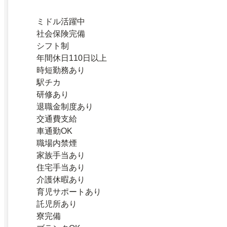
ミドル活躍中
社会保険完備
シフト制
年間休日110日以上
時短勤務あり
駅チカ
研修あり
退職金制度あり
交通費支給
車通勤OK
職場内禁煙
家族手当あり
住宅手当あり
介護休暇あり
育児サポートあり
託児所あり
寮完備