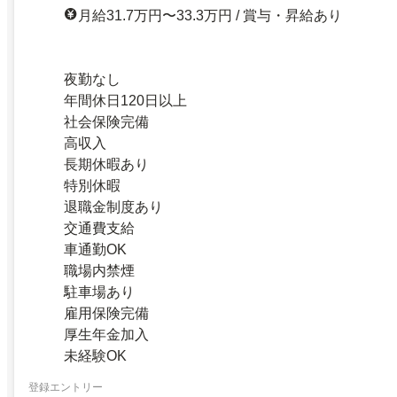
月給31.7万円〜33.3万円 / 賞与・昇給あり
夜勤なし
年間休日120日以上
社会保険完備
高収入
長期休暇あり
特別休暇
退職金制度あり
交通費支給
車通勤OK
職場内禁煙
駐車場あり
雇用保険完備
厚生年金加入
未経験OK
登録エントリー