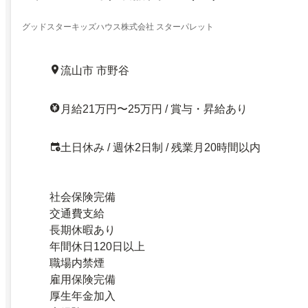
グッドスターキッズハウス株式会社 スターパレット
流山市 市野谷
月給21万円〜25万円 / 賞与・昇給あり
土日休み / 週休2日制 / 残業月20時間以内
社会保険完備
交通費支給
長期休暇あり
年間休日120日以上
職場内禁煙
雇用保険完備
厚生年金加入