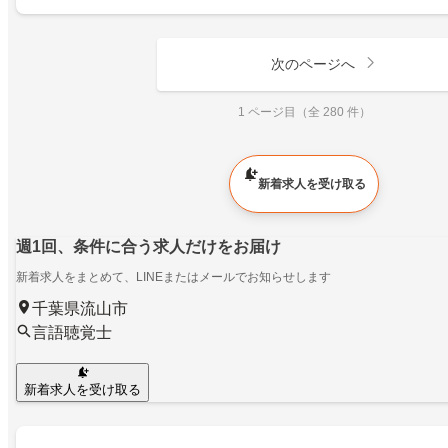
次のページへ
1 ページ目（全 280 件）
新着求人を受け取る
週1回、条件に合う求人だけをお届け
新着求人をまとめて、LINEまたはメールでお知らせします
千葉県流山市
言語聴覚士
新着求人を受け取る