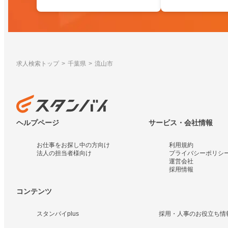
求人検索トップ
千葉県
流山市
ヘルプページ
サービス・会社情報
お仕事をお探し中の方向け
利用規約
法人の担当者様向け
プライバシーポリシ
運営会社
採用情報
コンテンツ
スタンバイplus
採用・人事のお役立ち情