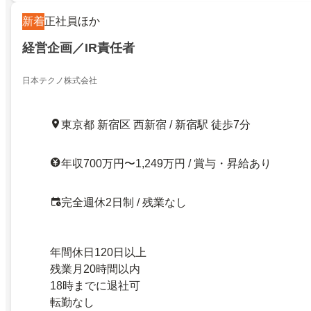
新着
正社員ほか
経営企画／IR責任者
日本テクノ株式会社
東京都 新宿区 西新宿 / 新宿駅 徒歩7分
年収700万円〜1,249万円 / 賞与・昇給あり
完全週休2日制 / 残業なし
年間休日120日以上
残業月20時間以内
18時までに退社可
転勤なし