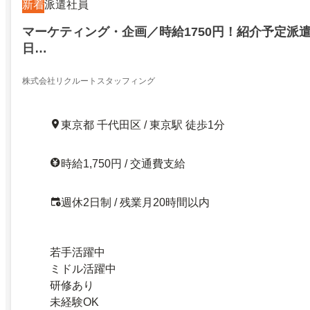
新着
派遣社員
マーケティング・企画／時給1750円！紹介予定派遣
日…
株式会社リクルートスタッフィング
東京都 千代田区 / 東京駅 徒歩1分
時給1,750円 / 交通費支給
週休2日制 / 残業月20時間以内
若手活躍中
ミドル活躍中
研修あり
未経験OK