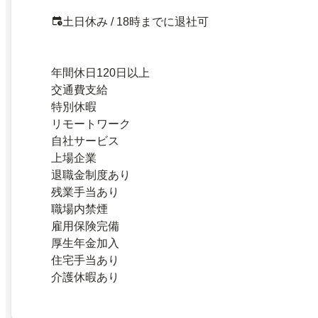
土日休み / 18時までに退社可
年間休日120日以上
交通費支給
特別休暇
リモートワーク
自社サービス
上場企業
退職金制度あり
残業手当あり
職場内禁煙
雇用保険完備
厚生年金加入
住宅手当あり
介護休暇あり