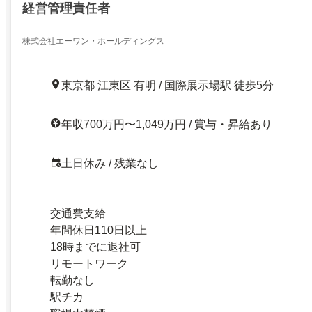
経営管理責任者
株式会社エーワン・ホールディングス
東京都 江東区 有明 / 国際展示場駅 徒歩5分
年収700万円〜1,049万円 / 賞与・昇給あり
土日休み / 残業なし
交通費支給
年間休日110日以上
18時までに退社可
リモートワーク
転勤なし
駅チカ