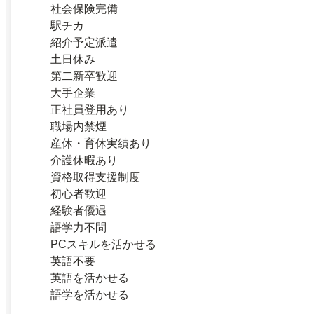
社会保険完備
駅チカ
紹介予定派遣
土日休み
第二新卒歓迎
大手企業
正社員登用あり
職場内禁煙
産休・育休実績あり
介護休暇あり
資格取得支援制度
初心者歓迎
経験者優遇
語学力不問
PCスキルを活かせる
英語不要
英語を活かせる
語学を活かせる