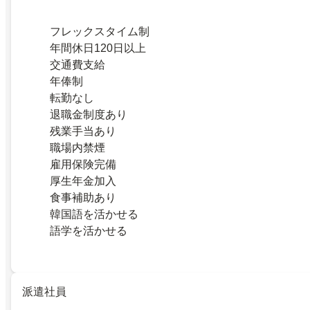
フレックスタイム制
年間休日120日以上
交通費支給
年俸制
転勤なし
退職金制度あり
残業手当あり
職場内禁煙
雇用保険完備
厚生年金加入
食事補助あり
韓国語を活かせる
語学を活かせる
派遣社員