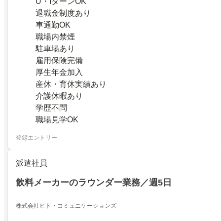
U・IターンOK
退職金制度あり
車通勤OK
職場内禁煙
駐車場あり
雇用保険完備
厚生年金加入
産休・育休実績あり
介護休暇あり
学歴不問
職場見学OK
登録エントリー
派遣社員
飲料メーカーのラウンダー業務／週5日
株式会社ヒト・コミュニケーションズ