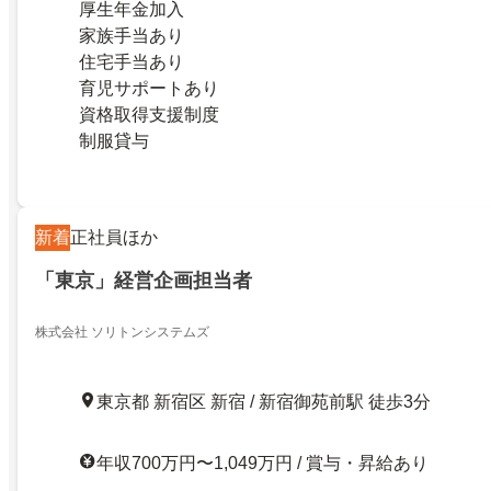
厚生年金加入
家族手当あり
住宅手当あり
育児サポートあり
資格取得支援制度
制服貸与
新着
正社員ほか
「東京」経営企画担当者
株式会社 ソリトンシステムズ
東京都 新宿区 新宿 / 新宿御苑前駅 徒歩3分
年収700万円〜1,049万円 / 賞与・昇給あり