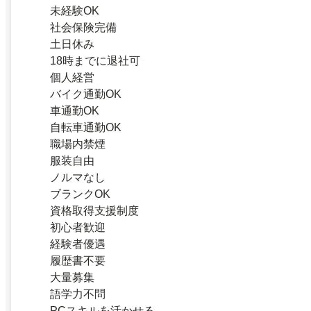
未経験OK
社会保険完備
土日休み
18時までに退社可
個人経営
バイク通勤OK
車通勤OK
自転車通勤OK
職場内禁煙
服装自由
ノルマなし
ブランクOK
資格取得支援制度
初心者歓迎
経験者優遇
履歴書不要
大量募集
語学力不問
PCスキルを活かせる