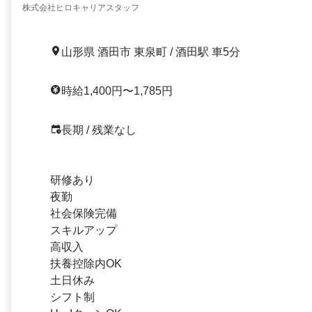
株式会社ヒロキャリアスタッフ
山形県 酒田市 東泉町 / 酒田駅 車5分
時給1,400円〜1,785円
長期 / 残業なし
研修あり
夜勤
社会保険完備
スキルアップ
高収入
扶養控除内OK
土日休み
シフト制