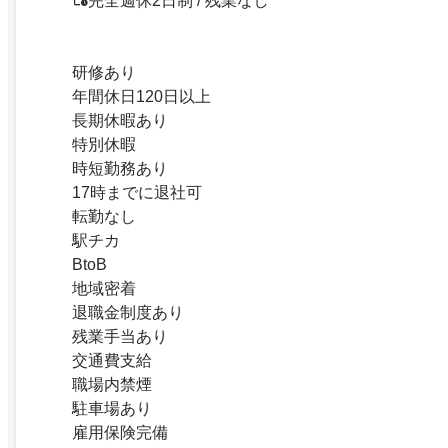
完全週休2日制 / 残業なし
研修あり
年間休日120日以上
長期休暇あり
特別休暇
時短勤務あり
17時までに退社可
転勤なし
駅チカ
BtoB
地域密着
退職金制度あり
残業手当あり
交通費支給
職場内禁煙
駐車場あり
雇用保険完備