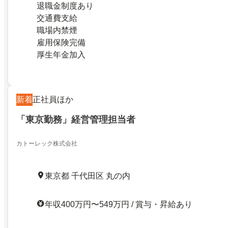
退職金制度あり
交通費支給
職場内禁煙
雇用保険完備
厚生年金加入
新着
正社員ほか
「東京勤務」経営管理担当者
カトーレック株式会社
東京都 千代田区 丸の内
年収400万円〜549万円 / 賞与・昇給あり