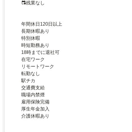
残業なし
年間休日120日以上
長期休暇あり
特別休暇
時短勤務あり
18時までに退社可
在宅ワーク
リモートワーク
転勤なし
駅チカ
交通費支給
職場内禁煙
雇用保険完備
厚生年金加入
介護休暇あり