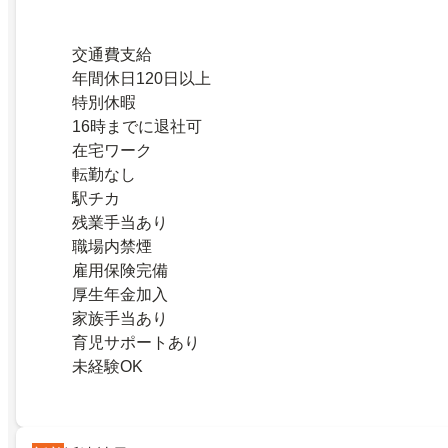
交通費支給
年間休日120日以上
特別休暇
16時までに退社可
在宅ワーク
転勤なし
駅チカ
残業手当あり
職場内禁煙
雇用保険完備
厚生年金加入
家族手当あり
育児サポートあり
未経験OK