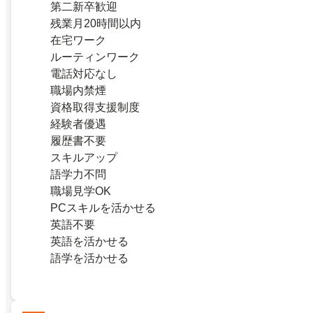
第二新卒歓迎
残業月20時間以内
在宅ワーク
ルーティンワーク
電話対応なし
職場内禁煙
資格取得支援制度
経験者優遇
履歴書不要
スキルアップ
語学力不問
職場見学OK
PCスキルを活かせる
英語不要
英語を活かせる
語学を活かせる