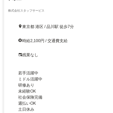
株式会社スタッフサービス
東京都 港区 / 品川駅 徒歩7分
時給2,100円 / 交通費支給
残業なし
若手活躍中
ミドル活躍中
研修あり
未経験OK
社会保険完備
週払いOK
土日休み