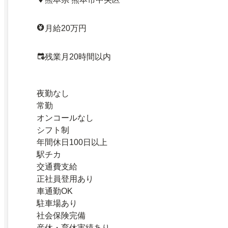
月給20万円
残業月20時間以内
夜勤なし
常勤
オンコールなし
シフト制
年間休日100日以上
駅チカ
交通費支給
正社員登用あり
車通勤OK
駐車場あり
社会保険完備
産休・育休実績あり