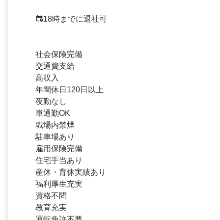
18時までに退社可
社会保険完備
交通費支給
高収入
年間休日120日以上
夜勤なし
車通勤OK
職場内禁煙
駐車場あり
雇用保険完備
住宅手当あり
産休・育休実績あり
福利厚生充実
資格不問
教育充実
運転免許不要