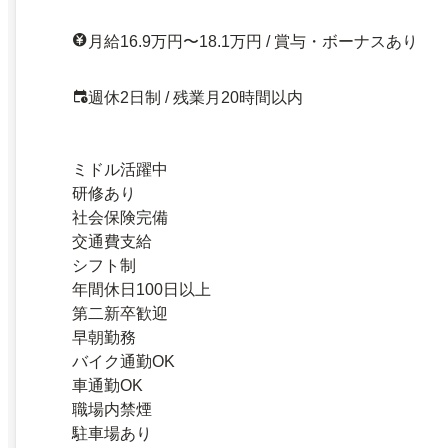
月給16.9万円〜18.1万円 / 賞与・ボーナスあり
週休2日制 / 残業月20時間以内
ミドル活躍中
研修あり
社会保険完備
交通費支給
シフト制
年間休日100日以上
第二新卒歓迎
早朝勤務
バイク通勤OK
車通勤OK
職場内禁煙
駐車場あり