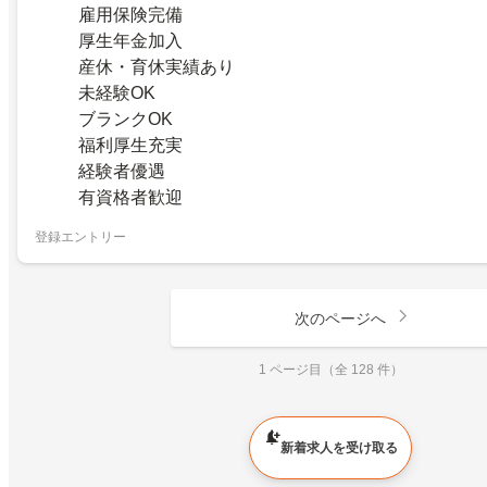
雇用保険完備
厚生年金加入
産休・育休実績あり
未経験OK
ブランクOK
福利厚生充実
経験者優遇
有資格者歓迎
登録エントリー
次のページへ
1 ページ目（全 128 件）
新着求人を受け取る