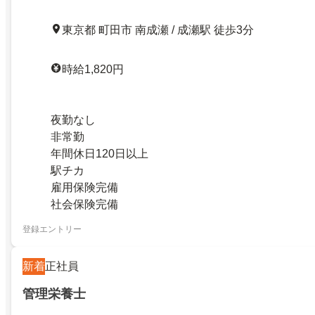
東京都 町田市 南成瀬 / 成瀬駅 徒歩3分
時給1,820円
夜勤なし
非常勤
年間休日120日以上
駅チカ
雇用保険完備
社会保険完備
登録エントリー
新着
正社員
管理栄養士