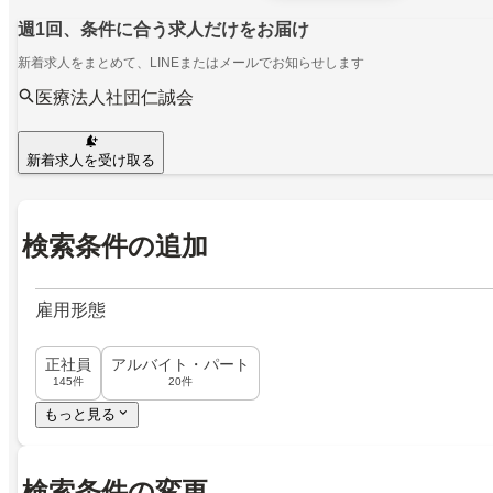
週1回、条件に合う求人だけをお届け
新着求人をまとめて、LINEまたはメールでお知らせします
医療法人社団仁誠会
新着求人を受け取る
検索条件の追加
雇用形態
正社員
アルバイト・パート
145件
20件
もっと見る
検索条件の変更