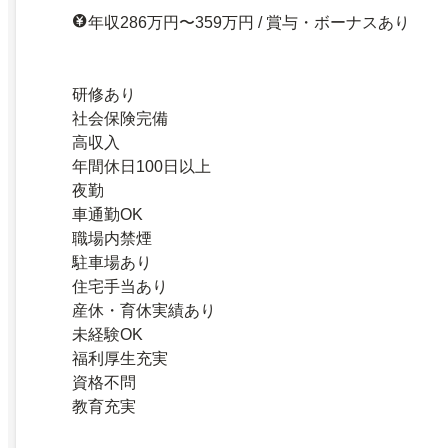
年収286万円〜359万円 / 賞与・ボーナスあり
研修あり
社会保険完備
高収入
年間休日100日以上
夜勤
車通勤OK
職場内禁煙
駐車場あり
住宅手当あり
産休・育休実績あり
未経験OK
福利厚生充実
資格不問
教育充実