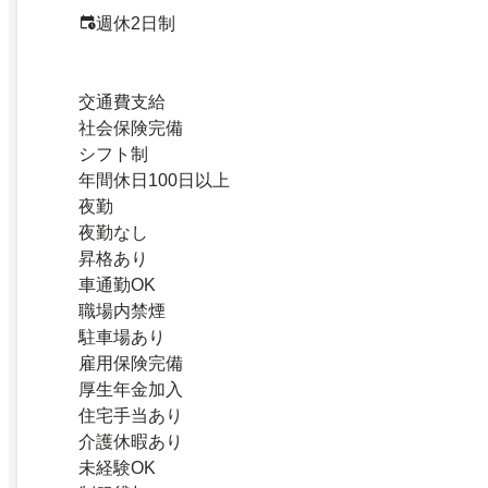
週休2日制
交通費支給
社会保険完備
シフト制
年間休日100日以上
夜勤
夜勤なし
昇格あり
車通勤OK
職場内禁煙
駐車場あり
雇用保険完備
厚生年金加入
住宅手当あり
介護休暇あり
未経験OK