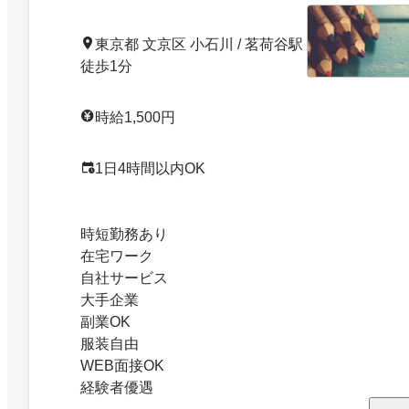
東京都 文京区 小石川 / 茗荷谷駅
徒歩1分
時給1,500円
1日4時間以内OK
時短勤務あり
在宅ワーク
自社サービス
大手企業
副業OK
服装自由
WEB面接OK
経験者優遇