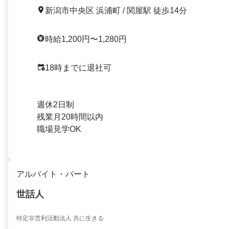
新潟市中央区 浜浦町 / 関屋駅 徒歩14分
時給1,200円〜1,280円
18時までに退社可
週休2日制
残業月20時間以内
職場見学OK
アルバイト・パート
世話人
特定非営利活動法人 共に生きる