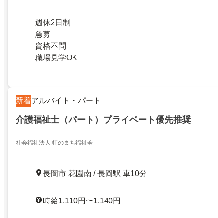
週休2日制
急募
資格不問
職場見学OK
新着
アルバイト・パート
介護福祉士（パート）プライベート優先推奨
社会福祉法人 虹のまち福祉会
長岡市 花園南 / 長岡駅 車10分
時給1,110円〜1,140円