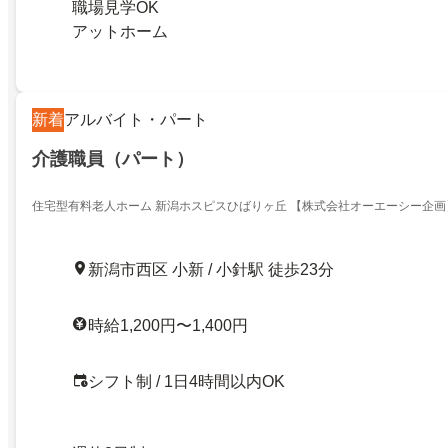
職場見学OK
アットホーム
新着
アルバイト・パート
介護職員（パート）
住宅型有料老人ホーム 新潟ホスピスひばりヶ丘 【株式会社オーエーシー企画
新潟市西区 小新 / 小針駅 徒歩23分
時給1,200円〜1,400円
シフト制 / 1日4時間以内OK