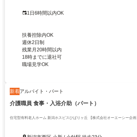
1日6時間以内OK
扶養控除内OK
週休2日制
残業月20時間以内
18時までに退社可
職場見学OK
新着
アルバイト・パート
介護職員 食事・入浴介助（パート）
住宅型有料老人ホーム 新潟ホスピスひばりヶ丘 【株式会社オーエーシー企画