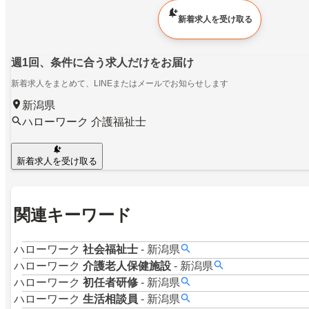
新着求人を受け取る
週1回、条件に合う求人だけをお届け
新着求人をまとめて、LINEまたはメールでお知らせします
新潟県
ハローワーク 介護福祉士
新着求人を受け取る
関連キーワード
ハローワーク
社会福祉士
-
新潟県
ハローワーク
介護老人保健施設
-
新潟県
ハローワーク
初任者研修
-
新潟県
ハローワーク
生活相談員
-
新潟県