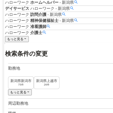
ハローワーク
ホームヘルパー
-
新潟県
デイサービス
ハローワーク
-
新潟県
ハローワーク
訪問介護
-
新潟県
ハローワーク
精神保健福祉士
-
新潟県
ハローワーク
准看護師
ハローワーク
介護士
もっと見る
検索条件の変更
勤務地
新潟県新潟市
新潟県上越市
75件
26件
もっと見る
周辺勤務地