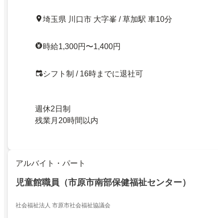
埼玉県 川口市 大字峯 / 草加駅 車10分
時給1,300円〜1,400円
シフト制 / 16時までに退社可
週休2日制
残業月20時間以内
アルバイト・パート
児童館職員（市原市南部保健福祉センター）
社会福祉法人 市原市社会福祉協議会