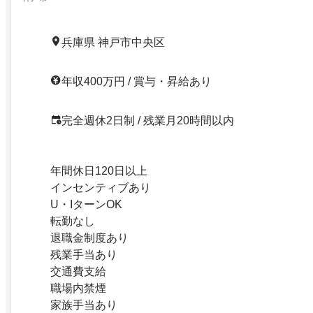
兵庫県 神戸市中央区
年収400万円 / 賞与・昇給あり
完全週休2日制 / 残業月20時間以内
年間休日120日以上
インセンティブあり
U・IターンOK
転勤なし
退職金制度あり
残業手当あり
交通費支給
職場内禁煙
家族手当あり