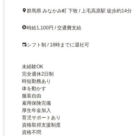
群馬県 みなかみ町 下牧 / 上毛高原駅 徒歩約14分
時給1,100円 / 交通費支給
シフト制 / 18時までに退社可
未経験OK
完全週休2日制
時短勤務あり
体を動かす
服装自由
雇用保険完備
厚生年金加入
育児サポートあり
資格取得支援制度
資格不問