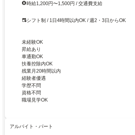
時給1,200円〜1,500円 / 交通費支給
シフト制 / 1日4時間以内OK / 週2・3日からOK
未経験OK
昇給あり
車通勤OK
扶養控除内OK
残業月20時間以内
経験者優遇
学歴不問
資格不問
職場見学OK
アルバイト・パート