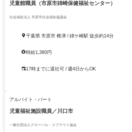
児童館職員（市原市姉崎保健福祉センター）
社会福祉法人 市原市社会福祉協議会
千葉県 市原市 椎津 / 姉ケ崎駅 徒歩約14分
時給1,380円
17時までに退社可 / 週4日からOK
アルバイト・パート
児童福祉施設職員／川口市
一般社団法人グローバル・スプラウト協会