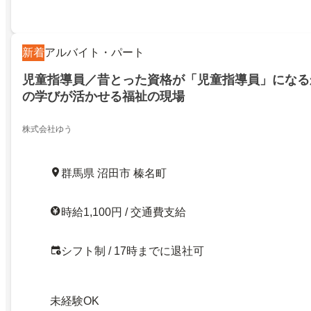
新着
アルバイト・パート
児童指導員／昔とった資格が「児童指導員」になる
の学びが活かせる福祉の現場
株式会社ゆう
群馬県 沼田市 榛名町
時給1,100円 / 交通費支給
シフト制 / 17時までに退社可
未経験OK