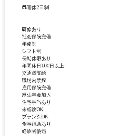
週休2日制
研修あり
社会保険完備
年俸制
シフト制
長期休暇あり
年間休日100日以上
交通費支給
職場内禁煙
雇用保険完備
厚生年金加入
住宅手当あり
未経験OK
ブランクOK
食事補助あり
経験者優遇