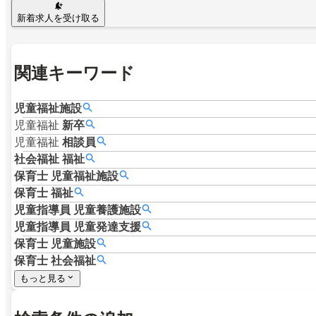
新着求人を受け取る
関連キーワード
児童福祉施設
児童福祉
新卒
児童福祉
相談員
社会福祉
福祉
保育士
児童福祉施設
保育士
福祉
児童指導員
児童養護施設
児童指導員
児童発達支援
保育士
児童施設
保育士
社会福祉
もっと見る