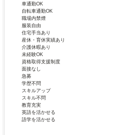
車通勤OK
自転車通勤OK
職場内禁煙
服装自由
住宅手当あり
産休・育休実績あり
介護休暇あり
未経験OK
資格取得支援制度
面接なし
急募
学歴不問
スキルアップ
スキル不問
教育充実
英語を活かせる
語学を活かせる