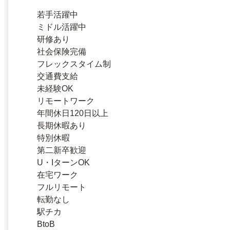
若手活躍中
ミドル活躍中
研修あり
社会保険完備
フレックスタイム制
交通費支給
未経験OK
リモートワーク
年間休日120日以上
長期休暇あり
特別休暇
第二新卒歓迎
U・IターンOK
在宅ワーク
フルリモート
転勤なし
駅チカ
BtoB