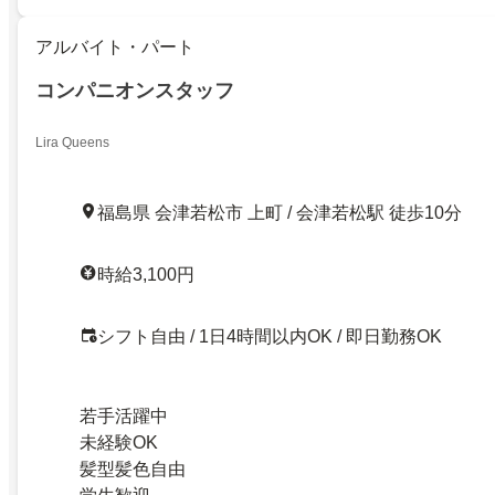
アルバイト・パート
コンパニオンスタッフ
Lira Queens
福島県 会津若松市 上町 / 会津若松駅 徒歩10分
時給3,100円
シフト自由 / 1日4時間以内OK / 即日勤務OK
若手活躍中
未経験OK
髪型髪色自由