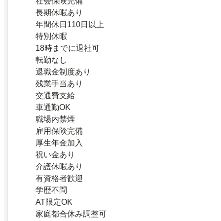
社会保険完備
長期休暇あり
年間休日110日以上
特別休暇
18時までに退社可
転勤なし
退職金制度あり
残業手当あり
交通費支給
車通勤OK
職場内禁煙
雇用保険完備
厚生年金加入
祝い金あり
介護休暇あり
有資格者歓迎
学歴不問
AT限定OK
家庭都合休み調整可