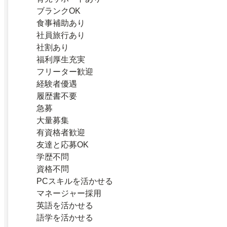
ブランクOK
食事補助あり
社員旅行あり
社割あり
福利厚生充実
フリーター歓迎
経験者優遇
履歴書不要
急募
大量募集
有資格者歓迎
友達と応募OK
学歴不問
資格不問
PCスキルを活かせる
マネージャー採用
英語を活かせる
語学を活かせる