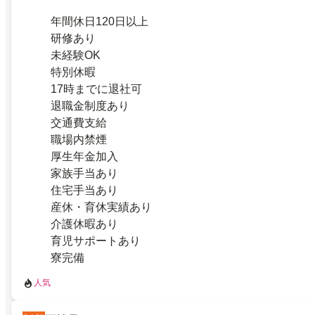
年間休日120日以上
研修あり
未経験OK
特別休暇
17時までに退社可
退職金制度あり
交通費支給
職場内禁煙
厚生年金加入
家族手当あり
住宅手当あり
産休・育休実績あり
介護休暇あり
育児サポートあり
寮完備
人気