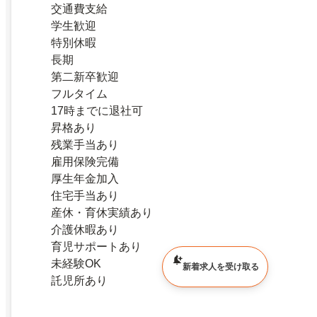
交通費支給
学生歓迎
特別休暇
長期
第二新卒歓迎
フルタイム
17時までに退社可
昇格あり
残業手当あり
雇用保険完備
厚生年金加入
住宅手当あり
産休・育休実績あり
介護休暇あり
育児サポートあり
未経験OK
新着求人を受け取る
託児所あり