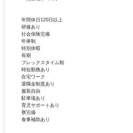
年間休日120日以上
研修あり
社会保険完備
年俸制
特別休暇
長期
フレックスタイム制
時短勤務あり
在宅ワーク
退職金制度あり
服装自由
駐車場あり
育児サポートあり
寮完備
食事補助あり