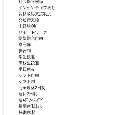
社会保険完備
インセンティブあり
資格取得支援制度
交通費支給
未経験OK
リモートワーク
髪型髪色自由
寮完備
歩合制
学生歓迎
高校生歓迎
平日休み
シフト自由
シフト制
完全週休2日制
週休2日制
週4日からOK
長期休暇あり
特別休暇