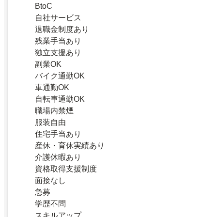
BtoC
自社サービス
退職金制度あり
残業手当あり
独立支援あり
副業OK
バイク通勤OK
車通勤OK
自転車通勤OK
職場内禁煙
服装自由
住宅手当あり
産休・育休実績あり
介護休暇あり
資格取得支援制度
面接なし
急募
学歴不問
スキルアップ