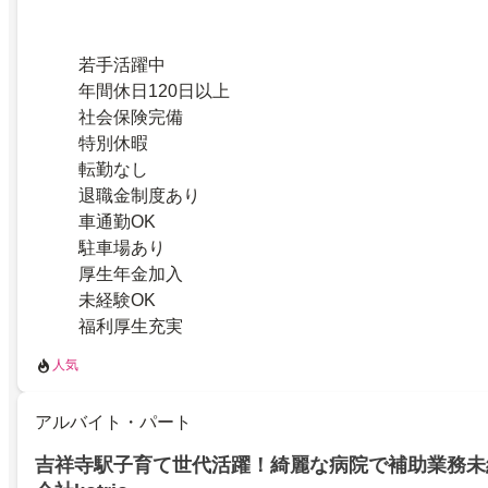
若手活躍中
年間休日120日以上
社会保険完備
特別休暇
転勤なし
退職金制度あり
車通勤OK
駐車場あり
厚生年金加入
未経験OK
福利厚生充実
人気
アルバイト・パート
吉祥寺駅子育て世代活躍！綺麗な病院で補助業務未