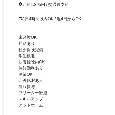
時給1,295円 / 交通費支給
1日4時間以内OK / 週4日からOK
未経験OK
昇給あり
社会保険完備
学生歓迎
扶養控除内OK
時短勤務あり
副業OK
介護休暇あり
制服貸与
フリーター歓迎
スキルアップ
アットホーム