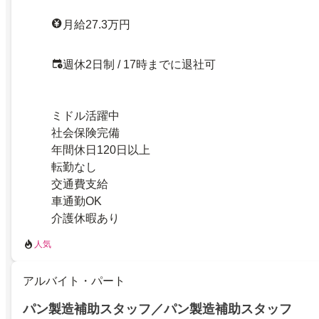
月給27.3万円
週休2日制 / 17時までに退社可
ミドル活躍中
社会保険完備
年間休日120日以上
転勤なし
交通費支給
車通勤OK
介護休暇あり
人気
アルバイト・パート
パン製造補助スタッフ／パン製造補助スタッフ