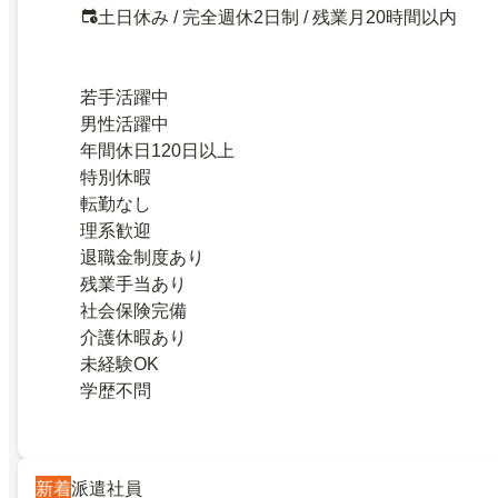
土日休み / 完全週休2日制 / 残業月20時間以内
若手活躍中
男性活躍中
年間休日120日以上
特別休暇
転勤なし
理系歓迎
退職金制度あり
残業手当あり
社会保険完備
介護休暇あり
未経験OK
学歴不問
新着
派遣社員