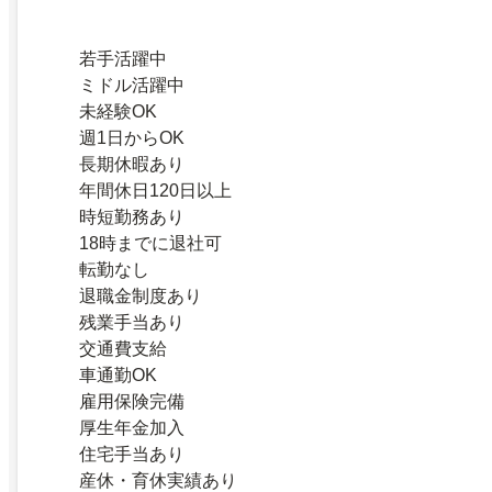
若手活躍中
ミドル活躍中
未経験OK
週1日からOK
長期休暇あり
年間休日120日以上
時短勤務あり
18時までに退社可
転勤なし
退職金制度あり
残業手当あり
交通費支給
車通勤OK
雇用保険完備
厚生年金加入
住宅手当あり
産休・育休実績あり