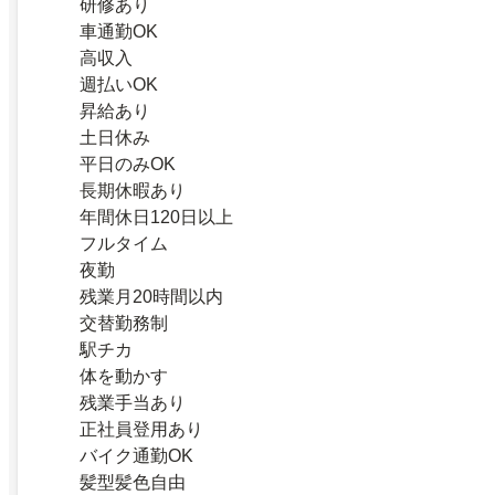
研修あり
車通勤OK
高収入
週払いOK
昇給あり
土日休み
平日のみOK
長期休暇あり
年間休日120日以上
フルタイム
夜勤
残業月20時間以内
交替勤務制
駅チカ
体を動かす
残業手当あり
正社員登用あり
バイク通勤OK
髪型髪色自由