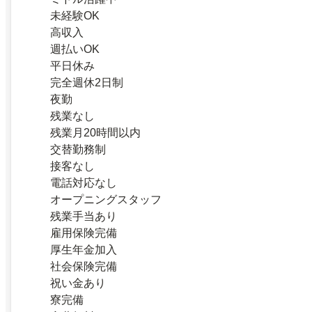
未経験OK
高収入
週払いOK
平日休み
完全週休2日制
夜勤
残業なし
残業月20時間以内
交替勤務制
接客なし
電話対応なし
オープニングスタッフ
残業手当あり
雇用保険完備
厚生年金加入
社会保険完備
祝い金あり
寮完備