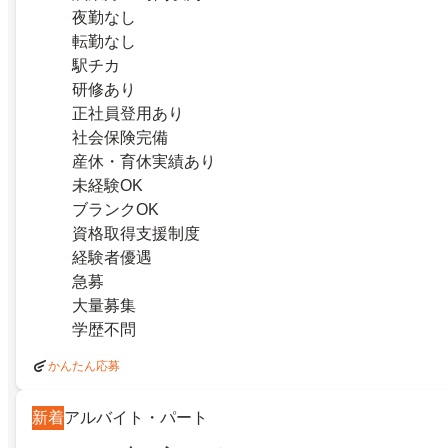
夜勤なし
転勤なし
駅チカ
研修あり
正社員登用あり
社会保険完備
産休・育休実績あり
未経験OK
ブランクOK
資格取得支援制度
経験者優遇
急募
大量募集
学歴不問
かんたん応募
新着
アルバイト・パート