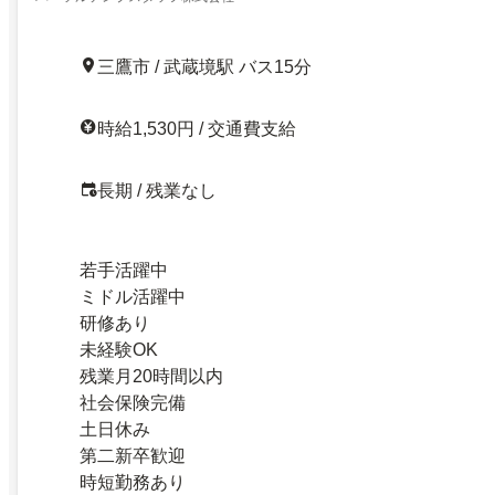
三鷹市 / 武蔵境駅 バス15分
時給1,530円 / 交通費支給
長期 / 残業なし
若手活躍中
ミドル活躍中
研修あり
未経験OK
残業月20時間以内
社会保険完備
土日休み
第二新卒歓迎
時短勤務あり