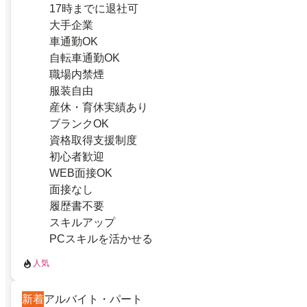
17時までに退社可
大手企業
車通勤OK
自転車通勤OK
職場内禁煙
服装自由
産休・育休実績あり
ブランクOK
資格取得支援制度
初心者歓迎
WEB面接OK
面接なし
履歴書不要
スキルアップ
PCスキルを活かせる
人気
新着
アルバイト・パート