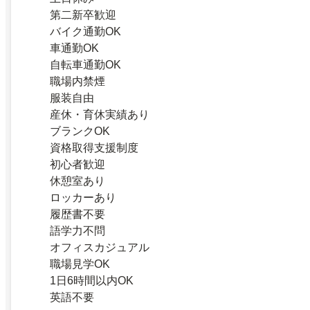
第二新卒歓迎
バイク通勤OK
車通勤OK
自転車通勤OK
職場内禁煙
服装自由
産休・育休実績あり
ブランクOK
資格取得支援制度
初心者歓迎
休憩室あり
ロッカーあり
履歴書不要
語学力不問
オフィスカジュアル
職場見学OK
1日6時間以内OK
英語不要