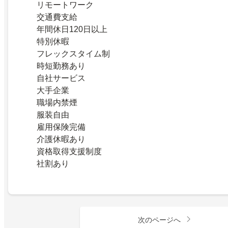
リモートワーク
交通費支給
年間休日120日以上
特別休暇
フレックスタイム制
時短勤務あり
自社サービス
大手企業
職場内禁煙
服装自由
雇用保険完備
介護休暇あり
資格取得支援制度
社割あり
次のページへ