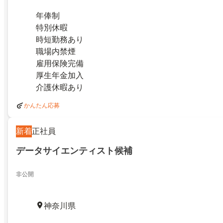
年俸制
特別休暇
時短勤務あり
職場内禁煙
雇用保険完備
厚生年金加入
介護休暇あり
かんたん応募
新着
正社員
データサイエンティスト候補
非公開
神奈川県