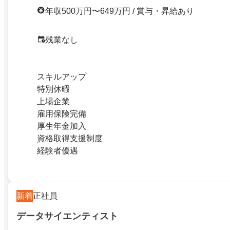
年収500万円〜649万円 / 賞与・昇給あり
残業なし
スキルアップ
特別休暇
上場企業
雇用保険完備
厚生年金加入
資格取得支援制度
経験者優遇
新着
正社員
データサイエンティスト