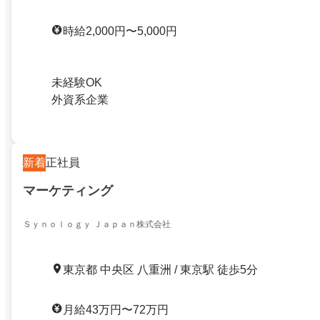
時給2,000円〜5,000円
未経験OK
外資系企業
新着
正社員
マーケティング
Ｓｙｎｏｌｏｇｙ Ｊａｐａｎ株式会社
東京都 中央区 八重洲 / 東京駅 徒歩5分
月給43万円〜72万円