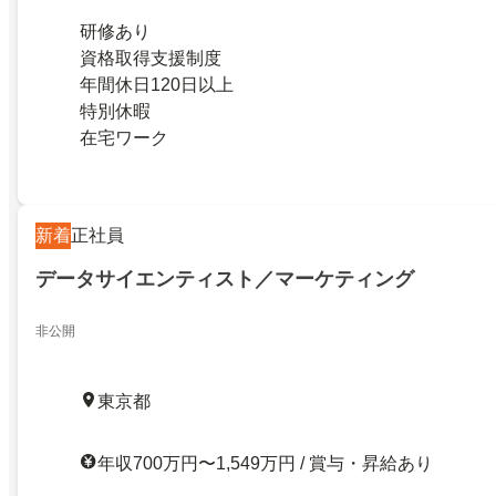
研修あり
資格取得支援制度
年間休日120日以上
特別休暇
在宅ワーク
新着
正社員
データサイエンティスト／マーケティング
非公開
東京都
年収700万円〜1,549万円 / 賞与・昇給あり