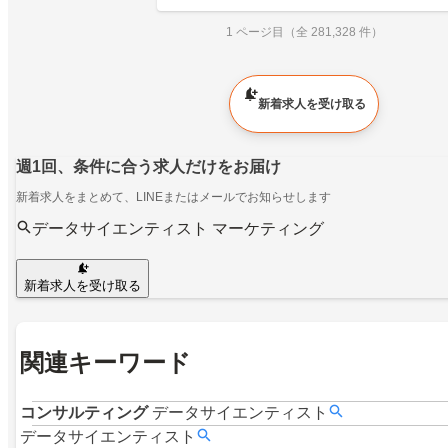
1 ページ目（全 281,328 件）
新着求人を受け取る
週1回、条件に合う求人だけをお届け
新着求人をまとめて、LINEまたはメールでお知らせします
データサイエンティスト マーケティング
新着求人を受け取る
関連キーワード
コンサルティング
データサイエンティスト
データサイエンティスト