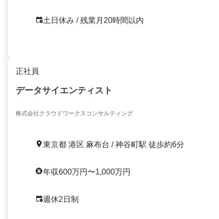
土日休み / 残業月20時間以内
正社員
データサイエンティスト
株式会社クラウドワークスコンサルティング
東京都 港区 麻布台 / 神谷町駅 徒歩約6分
年収600万円〜1,000万円
週休2日制