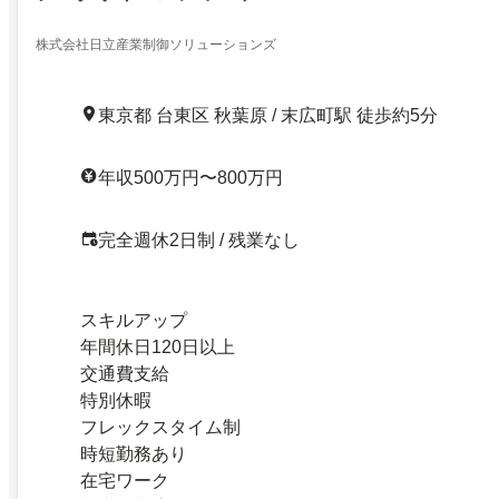
株式会社日立産業制御ソリューションズ
東京都 台東区 秋葉原 / 末広町駅 徒歩約5分
年収500万円〜800万円
完全週休2日制 / 残業なし
スキルアップ
年間休日120日以上
交通費支給
特別休暇
フレックスタイム制
時短勤務あり
在宅ワーク