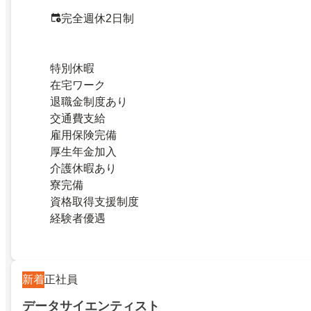
完全週休2日制
特別休暇
在宅ワーク
退職金制度あり
交通費支給
雇用保険完備
厚生年金加入
介護休暇あり
寮完備
資格取得支援制度
経験者優遇
新着
正社員
データサイエンティスト