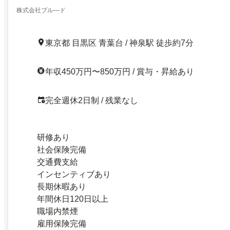
株式会社ブル―ド
東京都 目黒区 青葉台 / 神泉駅 徒歩約7分
年収450万円〜850万円 / 賞与・昇給あり
完全週休2日制 / 残業なし
研修あり
社会保険完備
交通費支給
インセンティブあり
長期休暇あり
年間休日120日以上
職場内禁煙
雇用保険完備