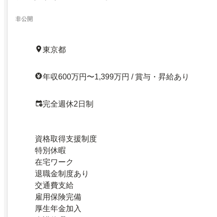
非公開
東京都
年収600万円〜1,399万円 / 賞与・昇給あり
完全週休2日制
資格取得支援制度
特別休暇
在宅ワーク
退職金制度あり
交通費支給
雇用保険完備
厚生年金加入