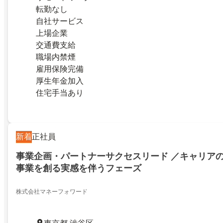
転勤なし
自社サービス
上場企業
交通費支給
職場内禁煙
雇用保険完備
厚生年金加入
住宅手当あり
新着
正社員
事業企画・パートナーサクセスリード ／キャリア
事業を創る実感を伴うフェーズ
株式会社マネーフォワード