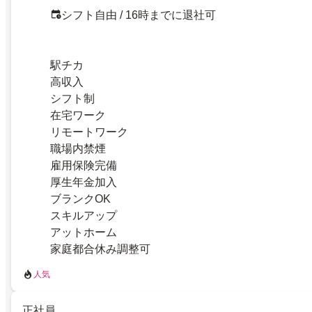
シフト自由 / 16時までに退社可
駅チカ
高収入
シフト制
在宅ワーク
リモートワーク
職場内禁煙
雇用保険完備
厚生年金加入
ブランクOK
スキルアップ
アットホーム
家庭都合休み調整可
人気
正社員