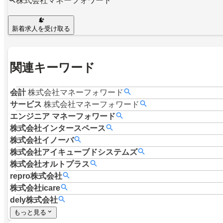
株式会社マネーフォワード
新着求人を受け取る
関連キーワード
会計
株式会社マネーフォワード
サービス
株式会社マネーフォワード
エンジニア
マネーフォワード
株式会社インタースペース
株式会社イノーバ
株式会社アイキューブドシステムズ
株式会社オルトプラス
repro株式会社
株式会社icare
dely株式会社
もっと見る