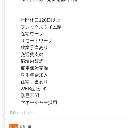
年間休日120日以上
フレックスタイム制
在宅ワーク
リモートワーク
残業手当あり
交通費支給
職場内禁煙
雇用保険完備
厚生年金加入
住宅手当あり
WEB面接OK
学歴不問
マネージャー採用
登録エントリー
新着
正社員