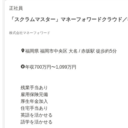
正社員
「スクラムマスター」マネーフォワードクラウド／
株式会社マネーフォワード
福岡県 福岡市中央区 大名 / 赤坂駅 徒歩約5分
年収700万円〜1,099万円
残業手当あり
雇用保険完備
厚生年金加入
住宅手当あり
英語を活かせる
語学を活かせる