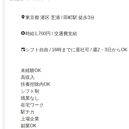
東京都 港区 芝浦 / 田町駅 徒歩3分
時給1,700円 / 交通費支給
シフト自由 / 16時までに退社可 / 週2・3日からOK
未経験OK
高収入
扶養控除内OK
シフト制
残業なし
在宅ワーク
駅チカ
上場企業
副業OK