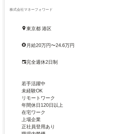
株式会社マネーフォワード
東京都 港区
月給20万円〜24.6万円
完全週休2日制
若手活躍中
未経験OK
リモートワーク
年間休日120日以上
在宅ワーク
上場企業
正社員登用あり
職場内禁煙