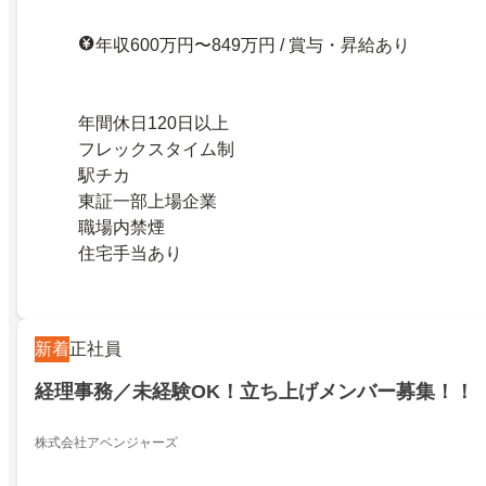
年収600万円〜849万円 / 賞与・昇給あり
年間休日120日以上
フレックスタイム制
駅チカ
東証一部上場企業
職場内禁煙
住宅手当あり
新着
正社員
経理事務／未経験OK！立ち上げメンバー募集！！
株式会社アベンジャーズ