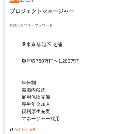
プロジェクトマネージャー
株式会社マネーフォワード
東京都 港区 芝浦
年収750万円〜1,200万円
年俸制
職場内禁煙
雇用保険完備
厚生年金加入
福利厚生充実
マネージャー採用
かんたん応募