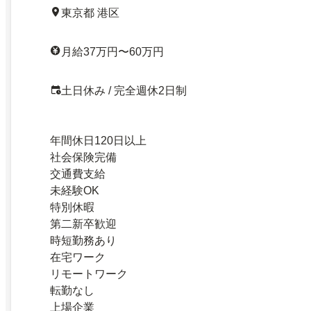
東京都 港区
月給37万円〜60万円
土日休み / 完全週休2日制
年間休日120日以上
社会保険完備
交通費支給
未経験OK
特別休暇
第二新卒歓迎
時短勤務あり
在宅ワーク
リモートワーク
転勤なし
上場企業