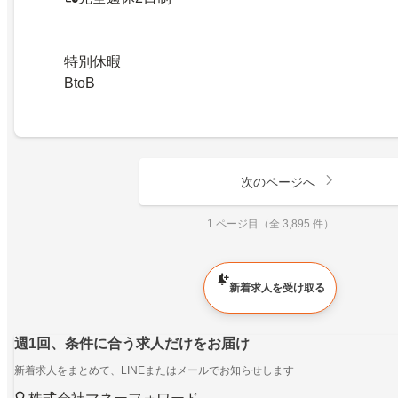
特別休暇
BtoB
次のページへ
1 ページ目（全 3,895 件）
新着求人を受け取る
週1回、条件に合う求人だけをお届け
新着求人をまとめて、LINEまたはメールでお知らせします