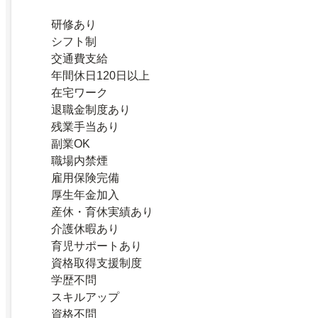
研修あり
シフト制
交通費支給
年間休日120日以上
在宅ワーク
退職金制度あり
残業手当あり
副業OK
職場内禁煙
雇用保険完備
厚生年金加入
産休・育休実績あり
介護休暇あり
育児サポートあり
資格取得支援制度
学歴不問
スキルアップ
資格不問