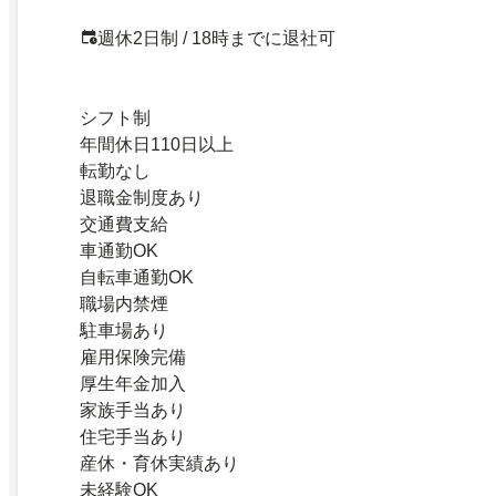
週休2日制 / 18時までに退社可
シフト制
年間休日110日以上
転勤なし
退職金制度あり
交通費支給
車通勤OK
自転車通勤OK
職場内禁煙
駐車場あり
雇用保険完備
厚生年金加入
家族手当あり
住宅手当あり
産休・育休実績あり
未経験OK