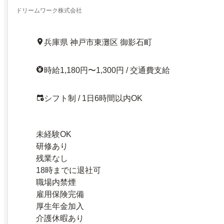
ドリームワーク株式会社
兵庫県 神戸市東灘区 御影石町
時給1,180円〜1,300円 / 交通費支給
シフト制 / 1日6時間以内OK
未経験OK
研修あり
残業なし
18時までに退社可
職場内禁煙
雇用保険完備
厚生年金加入
介護休暇あり