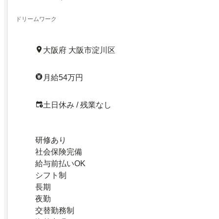
ドリームワーク
大阪府 大阪市淀川区
月給54万円
土日休み / 残業なし
研修あり
社会保険完備
給与前払いOK
シフト制
長期
夜勤
交替勤務制