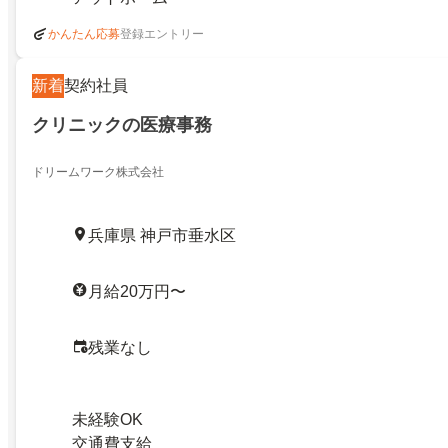
登録エントリー
かんたん応募
新着
契約社員
クリニックの医療事務
ドリームワーク株式会社
兵庫県 神戸市垂水区
月給20万円〜
残業なし
未経験OK
交通費支給