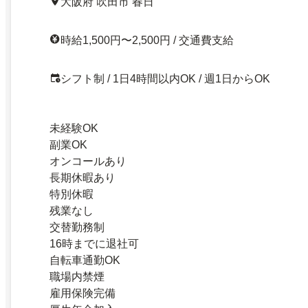
大阪府 吹田市 春日
時給1,500円〜2,500円 / 交通費支給
シフト制 / 1日4時間以内OK / 週1日からOK
未経験OK
副業OK
オンコールあり
長期休暇あり
特別休暇
残業なし
交替勤務制
16時までに退社可
自転車通勤OK
職場内禁煙
雇用保険完備