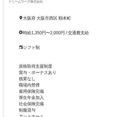
ドリームワーク株式会社
大阪府 大阪市西区 靱本町
時給1,350円〜2,000円 / 交通費支給
シフト制
資格取得支援制度
賞与・ボーナスあり
残業なし
職場内禁煙
雇用保険完備
厚生年金加入
社会保険完備
制服貸与
アットホーム