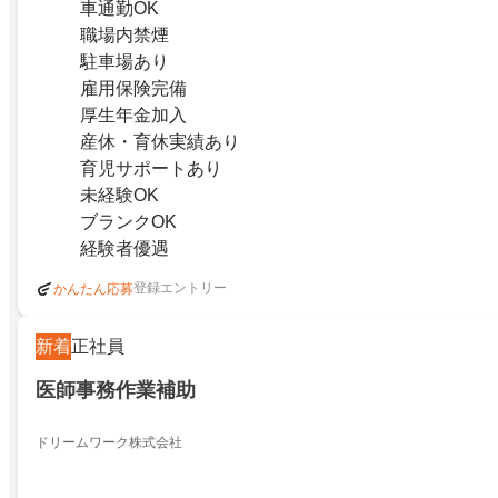
車通勤OK
職場内禁煙
駐車場あり
雇用保険完備
厚生年金加入
産休・育休実績あり
育児サポートあり
未経験OK
ブランクOK
経験者優遇
登録エントリー
かんたん応募
新着
正社員
医師事務作業補助
ドリームワーク株式会社