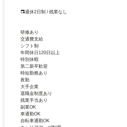
週休2日制 / 残業なし
研修あり
交通費支給
シフト制
年間休日120日以上
特別休暇
第二新卒歓迎
時短勤務あり
夜勤
大手企業
退職金制度あり
残業手当あり
副業OK
車通勤OK
自転車通勤OK