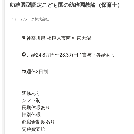
幼稚園型認定こども園の幼稚園教諭（保育士）
ドリームワーク株式会社
神奈川県 相模原市南区 東大沼
月給24.8万円〜28.3万円 / 賞与・昇給あり
週休2日制
研修あり
シフト制
長期休暇あり
特別休暇
退職金制度あり
交通費支給