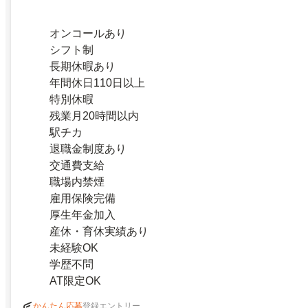
オンコールあり
シフト制
長期休暇あり
年間休日110日以上
特別休暇
残業月20時間以内
駅チカ
退職金制度あり
交通費支給
職場内禁煙
雇用保険完備
厚生年金加入
産休・育休実績あり
未経験OK
学歴不問
AT限定OK
登録エントリー
かんたん応募