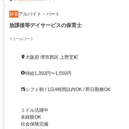
新着
アルバイト・パート
放課後等デイサービスの保育士
ドリームワーク
大阪府 堺市西区 上野芝町
時給1,350円〜1,550円
シフト制 / 1日4時間以内OK / 即日勤務OK
ミドル活躍中
未経験OK
社会保険完備