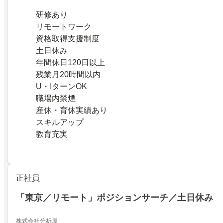
研修あり
リモートワーク
資格取得支援制度
土日休み
年間休日120日以上
残業月20時間以内
U・IターンOK
職場内禁煙
産休・育休実績あり
スキルアップ
教育充実
正社員
「東京／リモート」ポジションサーチ／土日休み
株式会社分析屋