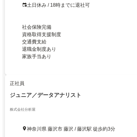
土日休み / 18時までに退社可
社会保険完備
資格取得支援制度
交通費支給
退職金制度あり
家族手当あり
正社員
ジュニア／データアナリスト
株式会社分析屋
神奈川県 藤沢市 藤沢 / 藤沢駅 徒歩約3分