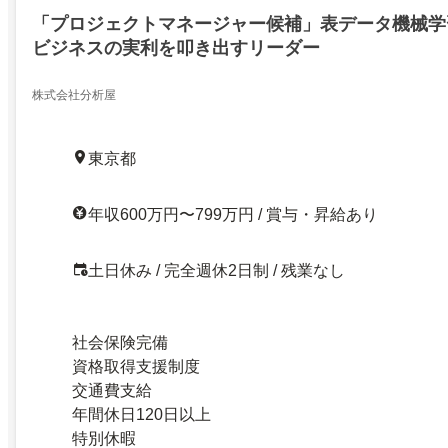
「プロジェクトマネージャー候補」表データ機械学
ビジネスの実利を叩き出すリーダー
株式会社分析屋
東京都
年収600万円〜799万円 / 賞与・昇給あり
土日休み / 完全週休2日制 / 残業なし
社会保険完備
資格取得支援制度
交通費支給
年間休日120日以上
特別休暇