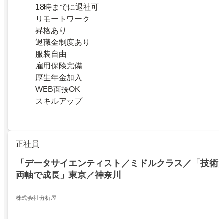
18時までに退社可
リモートワーク
昇格あり
退職金制度あり
服装自由
雇用保険完備
厚生年金加入
WEB面接OK
スキルアップ
正社員
「データサイエンティスト／ミドルクラス／「技術
両軸で成長」東京／神奈川
株式会社分析屋