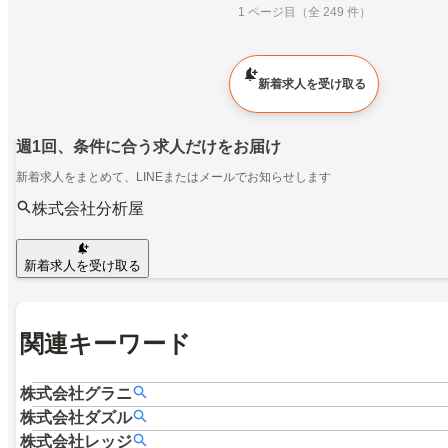
1 ページ目（全 249 件）
新着求人を受け取る
週1回、条件に合う求人だけをお届け
新着求人をまとめて、LINEまたはメールでお知らせします
株式会社分析屋
新着求人を受け取る
関連キーワード
株式会社グラニ
株式会社ダズル
株式会社レッジ