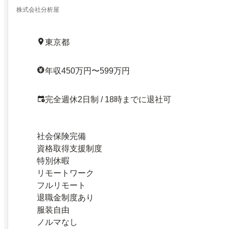
株式会社分析屋
東京都
年収450万円〜599万円
完全週休2日制 / 18時までに退社可
社会保険完備
資格取得支援制度
特別休暇
リモートワーク
フルリモート
退職金制度あり
服装自由
ノルマなし