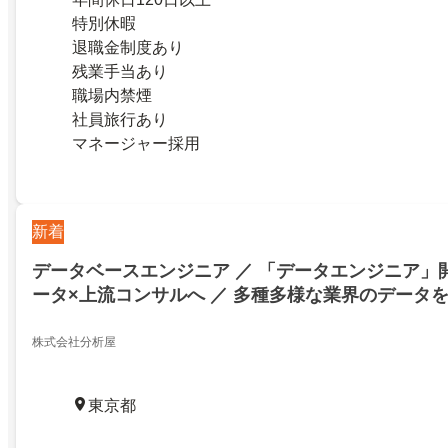
特別休暇
退職金制度あり
残業手当あり
職場内禁煙
社員旅行あり
マネージャー採用
新着
データベースエンジニア ／ 「データエンジニア」
ータ×上流コンサルへ ／ 多種多様な業界のデータ
アップ職
株式会社分析屋
東京都