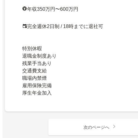
年収350万円〜600万円
完全週休2日制 / 18時までに退社可
特別休暇
退職金制度あり
残業手当あり
交通費支給
職場内禁煙
雇用保険完備
厚生年金加入
次のページへ