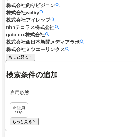
株式会社釣りビジョン
株式会社welby
株式会社アイレップ
nhnテコラス株式会社
gatebox株式会社
株式会社西日本新聞メディアラボ
株式会社ミツエーリンクス
もっと見る
検索条件の追加
雇用形態
正社員
233件
もっと見る