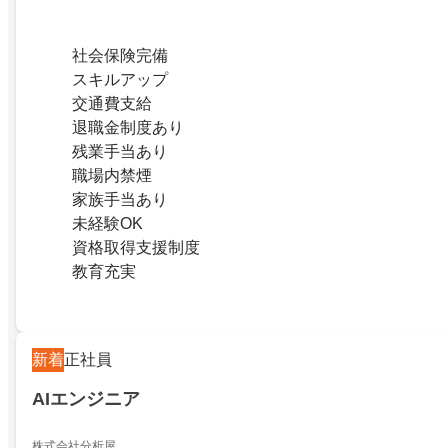
社会保険完備
スキルアップ
交通費支給
退職金制度あり
残業手当あり
職場内禁煙
家族手当あり
未経験OK
資格取得支援制度
教育充実
新着
正社員
AIエンジニア
株式会社分析屋