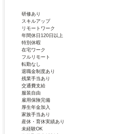
研修あり
スキルアップ
リモートワーク
年間休日120日以上
特別休暇
在宅ワーク
フルリモート
転勤なし
退職金制度あり
残業手当あり
交通費支給
服装自由
雇用保険完備
厚生年金加入
家族手当あり
産休・育休実績あり
未経験OK