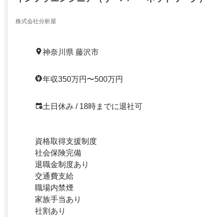
株式会社分析屋
神奈川県 藤沢市
年収350万円〜500万円
土日休み / 18時までに退社可
資格取得支援制度
社会保険完備
退職金制度あり
交通費支給
職場内禁煙
家族手当あり
社割あり