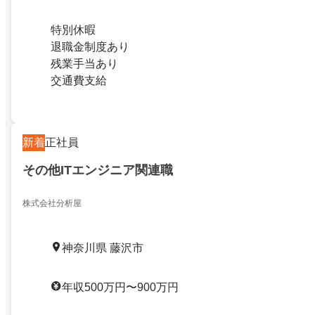
特別休暇
退職金制度あり
残業手当あり
交通費支給
新着
正社員
その他ITエンジニア関連職
株式会社分析屋
神奈川県 藤沢市
年収500万円〜900万円