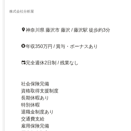
株式会社分析屋
神奈川県 藤沢市 藤沢 / 藤沢駅 徒歩約3分
年収350万円 / 賞与・ボーナスあり
完全週休2日制 / 残業なし
社会保険完備
資格取得支援制度
長期休暇あり
特別休暇
退職金制度あり
交通費支給
雇用保険完備