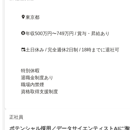
東京都
年収500万円〜749万円 / 賞与・昇給あり
土日休み / 完全週休2日制 / 18時までに退社可
特別休暇
退職金制度あり
職場内禁煙
資格取得支援制度
正社員
ポテンシャル採用／データサイエンティストAIに