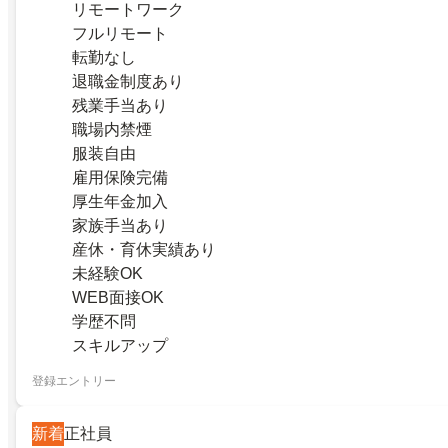
リモートワーク
フルリモート
転勤なし
退職金制度あり
残業手当あり
職場内禁煙
服装自由
雇用保険完備
厚生年金加入
家族手当あり
産休・育休実績あり
未経験OK
WEB面接OK
学歴不問
スキルアップ
登録エントリー
新着
正社員