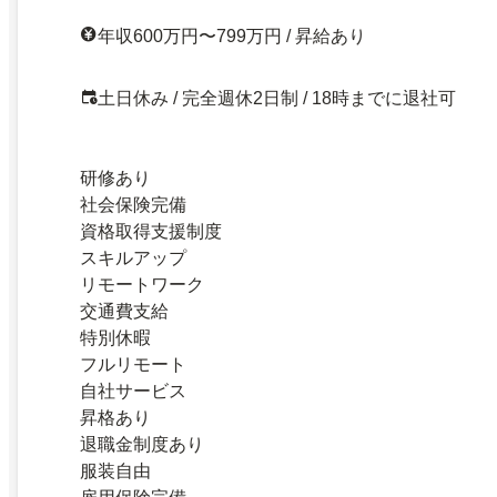
年収600万円〜799万円 / 昇給あり
土日休み / 完全週休2日制 / 18時までに退社可
研修あり
社会保険完備
資格取得支援制度
スキルアップ
リモートワーク
交通費支給
特別休暇
フルリモート
自社サービス
昇格あり
退職金制度あり
服装自由