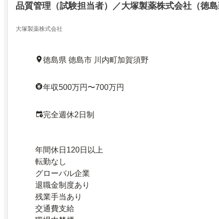
品質管理（試験担当者）／大塚製薬株式会社（徳島
大塚製薬株式会社
徳島県 徳島市 川内町加賀須野
年収500万円〜700万円
完全週休2日制
年間休日120日以上
転勤なし
グローバル企業
退職金制度あり
残業手当あり
交通費支給