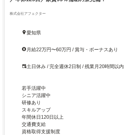
株式会社アフェクター
愛知県
月給22万円〜60万円 / 賞与・ボーナスあり
土日休み / 完全週休2日制 / 残業月20時間以内
若手活躍中
シニア活躍中
研修あり
スキルアップ
年間休日120日以上
交通費支給
資格取得支援制度