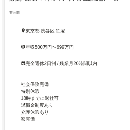
非公開
東京都 渋谷区 笹塚
年収500万円〜699万円
完全週休2日制 / 残業月20時間以内
社会保険完備
特別休暇
18時までに退社可
退職金制度あり
介護休暇あり
寮完備