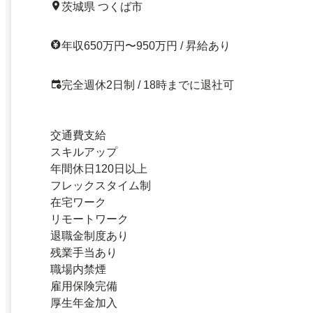
茨城県 つくば市
年収650万円〜950万円 / 昇給あり
完全週休2日制 / 18時までに退社可
交通費支給
スキルアップ
年間休日120日以上
フレックスタイム制
在宅ワーク
リモートワーク
退職金制度あり
残業手当あり
職場内禁煙
雇用保険完備
厚生年金加入