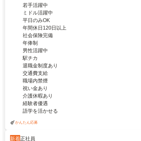
若手活躍中
ミドル活躍中
平日のみOK
年間休日120日以上
社会保険完備
年俸制
男性活躍中
駅チカ
退職金制度あり
交通費支給
職場内禁煙
祝い金あり
介護休暇あり
経験者優遇
語学を活かせる
かんたん応募
新着
正社員