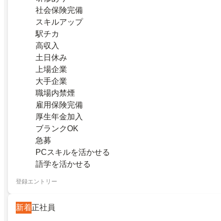
社会保険完備
スキルアップ
駅チカ
高収入
土日休み
上場企業
大手企業
職場内禁煙
雇用保険完備
厚生年金加入
ブランクOK
急募
PCスキルを活かせる
語学を活かせる
登録エントリー
新着
正社員