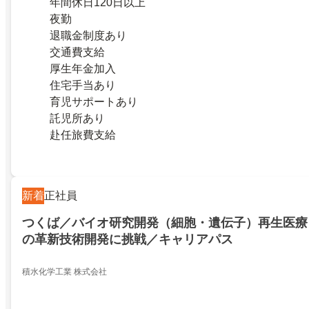
年間休日120日以上
夜勤
退職金制度あり
交通費支給
厚生年金加入
住宅手当あり
育児サポートあり
託児所あり
赴任旅費支給
新着
正社員
つくば／バイオ研究開発（細胞・遺伝子）再生医療
の革新技術開発に挑戦／キャリアパス
積水化学工業 株式会社