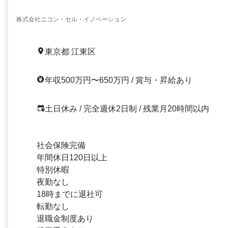
株式会社ニコン・セル・イノベーション
東京都 江東区
年収500万円〜650万円 / 賞与・昇給あり
土日休み / 完全週休2日制 / 残業月20時間以内
社会保険完備
年間休日120日以上
特別休暇
夜勤なし
18時までに退社可
転勤なし
退職金制度あり