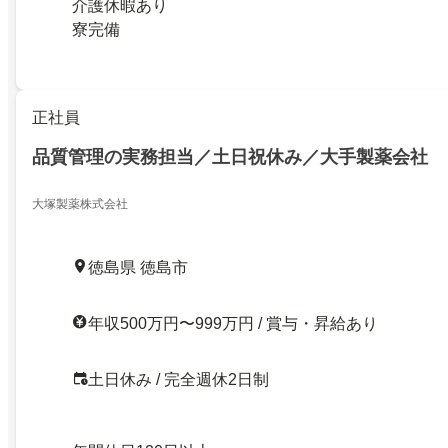
介護休暇あり
寮完備
正社員
品質管理の実務担当／土日祝休み／大手製薬会社
大塚製薬株式会社
徳島県 徳島市
年収500万円〜999万円 / 賞与・昇給あり
土日休み / 完全週休2日制