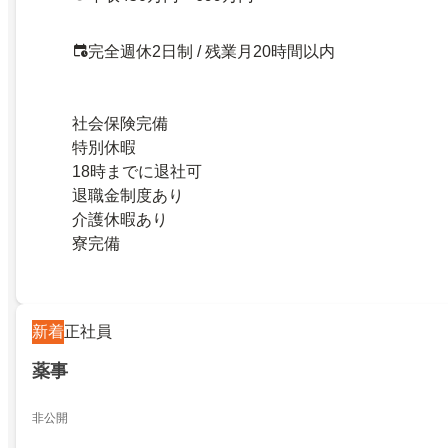
完全週休2日制 / 残業月20時間以内
社会保険完備
特別休暇
18時までに退社可
退職金制度あり
介護休暇あり
寮完備
新着
正社員
薬事
非公開