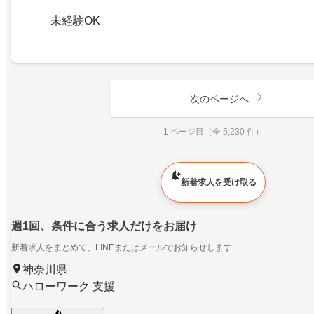
未経験OK
次のページへ
1 ページ目（全 5,230 件）
新着求人を受け取る
週1回、条件に合う求人だけをお届け
新着求人をまとめて、LINEまたはメールでお知らせします
神奈川県
ハローワーク 支援