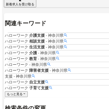
新着求人を受け取る
関連キーワード
ハローワーク
介護支援
-
神奈川県
ハローワーク
相談支援
-
神奈川県
ハローワーク
生活支援
-
神奈川県
ハローワーク
介護
-
神奈川県
ハローワーク
教育
-
神奈川県
ハローワーク
-
神奈川県
ハローワーク
障害者支援
-
神奈川県
支援
-
神奈川県
ハローワーク
自立支援
ハローワーク
子育て支援
もっと見る
検索条件の変更