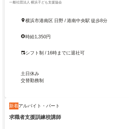
一般社団法人 横浜子ども支援協会
横浜市港南区 日野 / 港南中央駅 徒歩8分
時給1,350円
シフト制 / 16時までに退社可
土日休み
交替勤務制
新着
アルバイト・パート
求職者支援訓練校講師