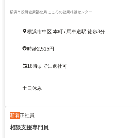
横浜市役所健康福祉局 こころの健康相談センター
横浜市中区 本町 / 馬車道駅 徒歩3分
時給2,515円
18時までに退社可
土日休み
新着
正社員
相談支援専門員