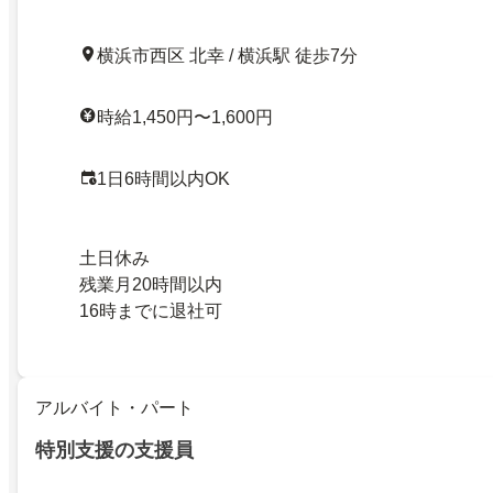
横浜市西区 北幸 / 横浜駅 徒歩7分
時給1,450円〜1,600円
1日6時間以内OK
土日休み
残業月20時間以内
16時までに退社可
アルバイト・パート
特別支援の支援員