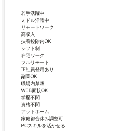
若手活躍中
ミドル活躍中
リモートワーク
高収入
扶養控除内OK
シフト制
在宅ワーク
フルリモート
正社員登用あり
副業OK
職場内禁煙
WEB面接OK
学歴不問
資格不問
アットホーム
家庭都合休み調整可
PCスキルを活かせる