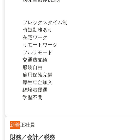
フレックスタイム制
時短勤務あり
在宅ワーク
リモートワーク
フルリモート
交通費支給
服装自由
雇用保険完備
厚生年金加入
経験者優遇
学歴不問
新着
正社員
財務／会計／税務