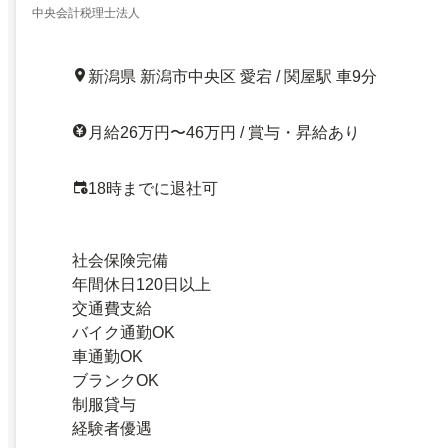
中央会計税理士法人
新潟県 新潟市中央区 愛宕 / 関屋駅 車9分
月給26万円〜46万円 / 賞与・昇給あり
18時までに退社可
社会保険完備
年間休日120日以上
交通費支給
バイク通勤OK
車通勤OK
ブランクOK
制服貸与
経験者優遇