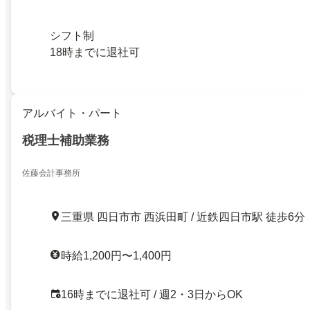
シフト制
18時までに退社可
アルバイト・パート
税理士補助業務
佐藤会計事務所
三重県 四日市市 西浜田町 / 近鉄四日市駅 徒歩6分
時給1,200円〜1,400円
16時までに退社可 / 週2・3日からOK