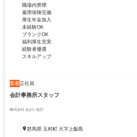
職場内禁煙
雇用保険完備
厚生年金加入
未経験OK
ブランクOK
福利厚生充実
経験者優遇
スキルアップ
新着
正社員
会計事務所スタッフ
株式会社 あおい会計
群馬県 玉村町 大字上飯島