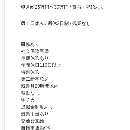
月給25万円〜30万円 / 賞与・昇給あり
土日休み / 週休2日制 / 残業なし
研修あり
社会保険完備
長期休暇あり
年間休日110日以上
特別休暇
第二新卒歓迎
残業月20時間以内
転勤なし
駅チカ
退職金制度あり
残業手当あり
交通費支給
自転車通勤OK