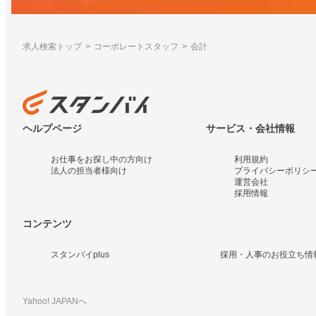
求人検索トップ
コーポレートスタッフ
会計
ヘルプページ
サービス・会社情報
お仕事をお探し中の方向け
利用規約
法人の担当者様向け
プライバシーポリシ
運営会社
採用情報
コンテンツ
スタンバイplus
採用・人事のお役立ち情
Yahoo! JAPANへ