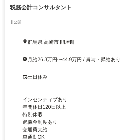
税務会計コンサルタント
非公開
群馬県 高崎市 問屋町
月給26.3万円〜44.9万円 / 賞与・昇給あり
土日休み
インセンティブあり
年間休日120日以上
特別休暇
退職金制度あり
交通費支給
車通勤OK