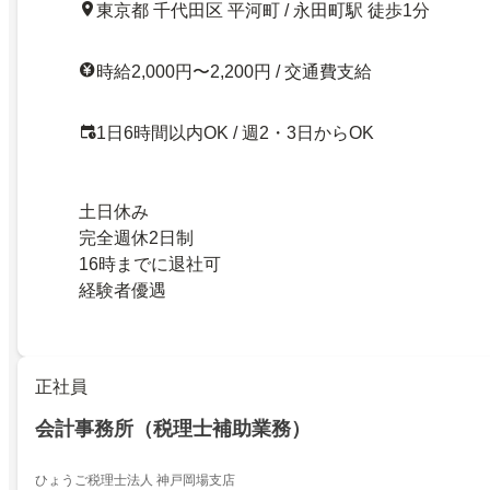
東京都 千代田区 平河町 / 永田町駅 徒歩1分
時給2,000円〜2,200円 / 交通費支給
1日6時間以内OK / 週2・3日からOK
土日休み
完全週休2日制
16時までに退社可
経験者優遇
正社員
会計事務所（税理士補助業務）
ひょうご税理士法人 神戸岡場支店