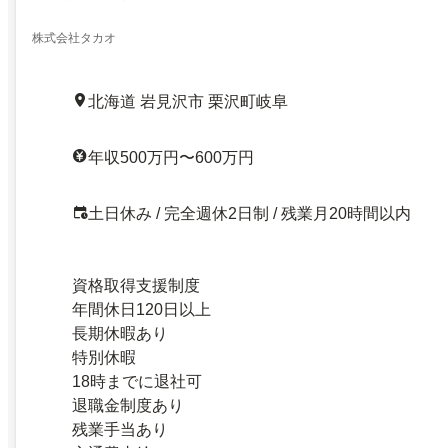
株式会社タカオ
北海道 岩見沢市 栗沢町岐阜
年収500万円〜600万円
土日休み / 完全週休2日制 / 残業月20時間以内
資格取得支援制度
年間休日120日以上
長期休暇あり
特別休暇
18時までに退社可
退職金制度あり
残業手当あり