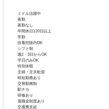
ミドル活躍中
夜勤
夜勤なし
年間休日120日以上
常勤
扶養控除内OK
シフト制
週2・3日からOK
平日のみOK
特別休暇
主婦・主夫歓迎
時短勤務あり
交替勤務制
駅チカ
研修あり
退職金制度あり
交通費支給