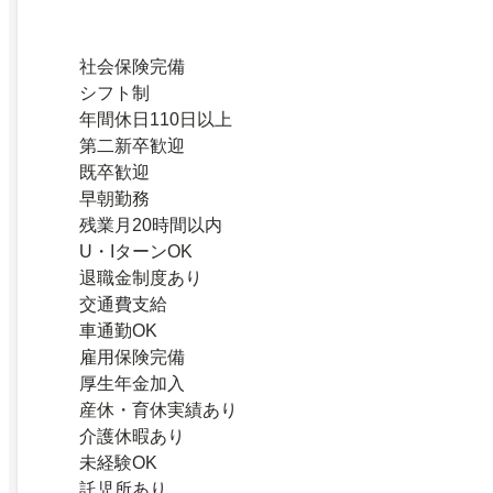
社会保険完備
シフト制
年間休日110日以上
第二新卒歓迎
既卒歓迎
早朝勤務
残業月20時間以内
U・IターンOK
退職金制度あり
交通費支給
車通勤OK
雇用保険完備
厚生年金加入
産休・育休実績あり
介護休暇あり
未経験OK
託児所あり