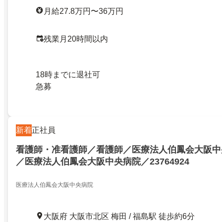
月給27.8万円〜36万円
残業月20時間以内
18時までに退社可
急募
新着
正社員
看護師・准看護師／看護師／医療法人伯鳳会大阪中
／医療法人伯鳳会大阪中央病院／23764924
医療法人伯鳳会大阪中央病院
大阪府 大阪市北区 梅田 / 福島駅 徒歩約6分