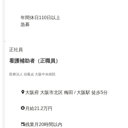
年間休日110日以上
急募
正社員
看護補助者（正職員）
医療法人 伯鳳会 大阪中央病院
大阪府 大阪市北区 梅田 / 大阪駅 徒歩5分
月給21.2万円
残業月20時間以内