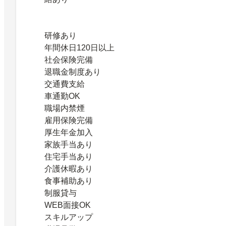
研修あり
年間休日120日以上
社会保険完備
退職金制度あり
交通費支給
車通勤OK
職場内禁煙
雇用保険完備
厚生年金加入
家族手当あり
住宅手当あり
介護休暇あり
食事補助あり
制服貸与
WEB面接OK
スキルアップ