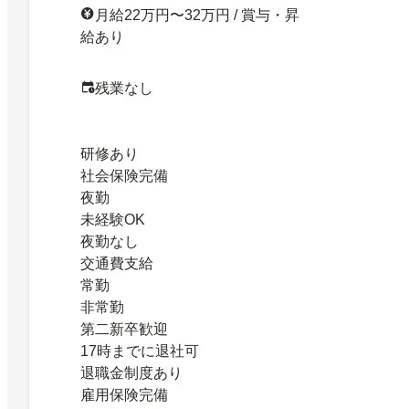
月給22万円〜32万円 / 賞与・昇
給あり
残業なし
研修あり
社会保険完備
夜勤
未経験OK
夜勤なし
交通費支給
常勤
非常勤
第二新卒歓迎
17時までに退社可
退職金制度あり
雇用保険完備