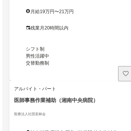
月給19万円〜21万円
残業月20時間以内
シフト制
男性活躍中
交替勤務制
アルバイト・パート
医師事務作業補助（湘南中央病院）
医療法人社団若林会