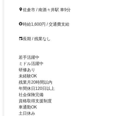
佐倉市 / 南酒々井駅 車9分
時給1,600円 / 交通費支給
長期 / 残業なし
若手活躍中
ミドル活躍中
研修あり
未経験OK
残業月20時間以内
年間休日120日以上
社会保険完備
資格取得支援制度
車通勤OK
土日休み