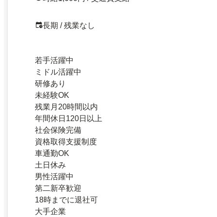
長期 / 残業なし
若手活躍中
ミドル活躍中
研修あり
未経験OK
残業月20時間以内
年間休日120日以上
社会保険完備
資格取得支援制度
車通勤OK
土日休み
男性活躍中
第二新卒歓迎
18時までに退社可
大手企業