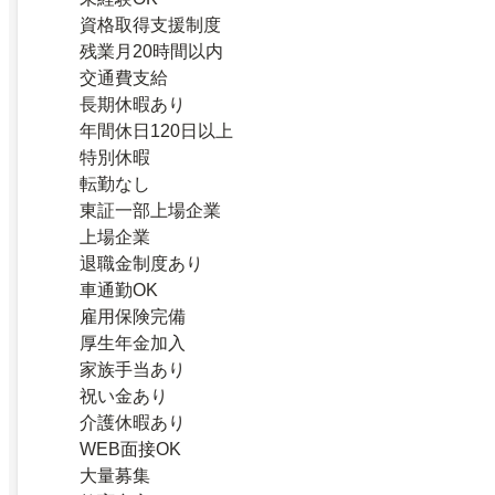
資格取得支援制度
残業月20時間以内
交通費支給
長期休暇あり
年間休日120日以上
特別休暇
転勤なし
東証一部上場企業
上場企業
退職金制度あり
車通勤OK
雇用保険完備
厚生年金加入
家族手当あり
祝い金あり
介護休暇あり
WEB面接OK
大量募集