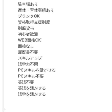
駐車場あり
産休・育休実績あり
ブランクOK
資格取得支援制度
制服貸与
初心者歓迎
WEB面接OK
面接なし
履歴書不要
スキルアップ
語学力不問
PCスキルを活かせる
PCスキル不要
英語不要
英語を活かせる
語学を活かせる