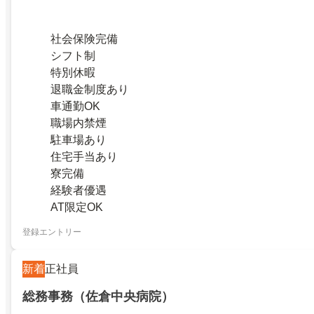
社会保険完備
シフト制
特別休暇
退職金制度あり
車通勤OK
職場内禁煙
駐車場あり
住宅手当あり
寮完備
経験者優遇
AT限定OK
登録エントリー
新着
正社員
総務事務（佐倉中央病院）