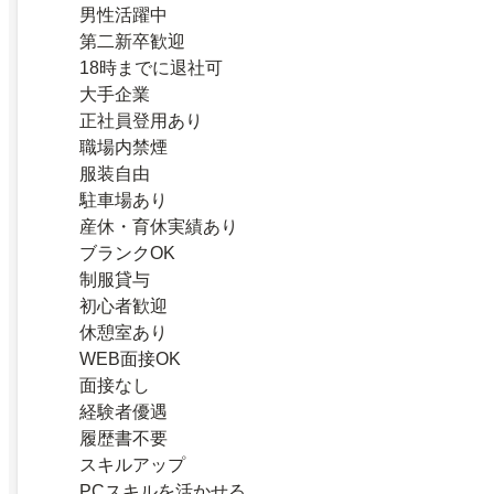
男性活躍中
第二新卒歓迎
18時までに退社可
大手企業
正社員登用あり
職場内禁煙
服装自由
駐車場あり
産休・育休実績あり
ブランクOK
制服貸与
初心者歓迎
休憩室あり
WEB面接OK
面接なし
経験者優遇
履歴書不要
スキルアップ
PCスキルを活かせる