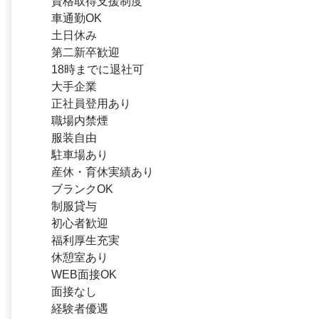
資格取得支援制度
車通勤OK
土日休み
第二新卒歓迎
18時までに退社可
大手企業
正社員登用あり
職場内禁煙
服装自由
駐車場あり
産休・育休実績あり
ブランクOK
制服貸与
初心者歓迎
福利厚生充実
休憩室あり
WEB面接OK
面接なし
経験者優遇