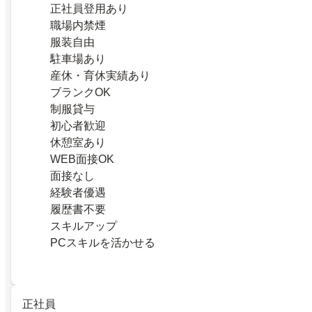
正社員登用あり
職場内禁煙
服装自由
駐車場あり
産休・育休実績あり
ブランクOK
制服貸与
初心者歓迎
休憩室あり
WEB面接OK
面接なし
経験者優遇
履歴書不要
スキルアップ
PCスキルを活かせる
正社員