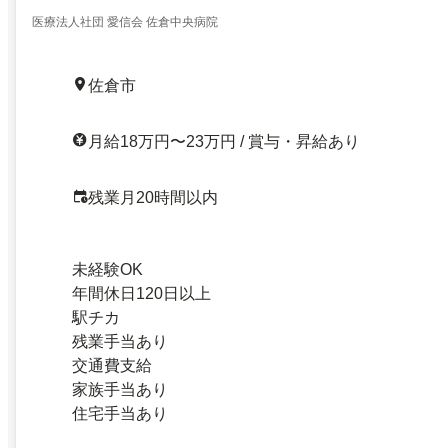
医療法人社団 愛信会 佐倉中央病院
佐倉市
月給18万円〜23万円 / 賞与・昇給あり
残業月20時間以内
未経験OK
年間休日120日以上
駅チカ
残業手当あり
交通費支給
家族手当あり
住宅手当あり