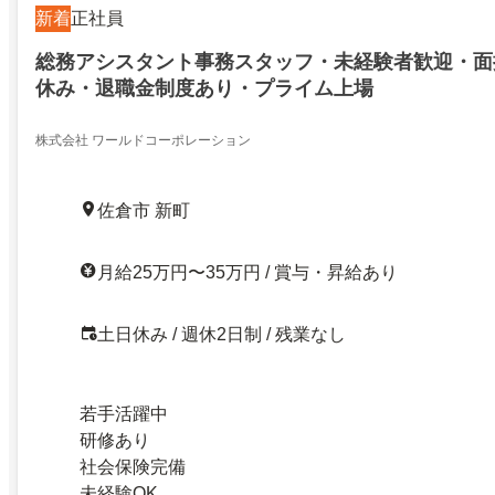
新着
正社員
総務アシスタント事務スタッフ・未経験者歓迎・面
休み・退職金制度あり・プライム上場
株式会社 ワールドコーポレーション
佐倉市 新町
月給25万円〜35万円 / 賞与・昇給あり
土日休み / 週休2日制 / 残業なし
若手活躍中
研修あり
社会保険完備
未経験OK