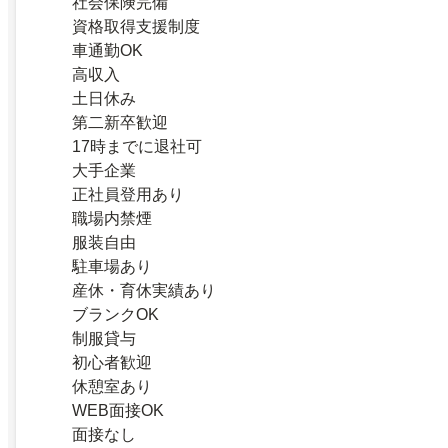
社会保険完備
資格取得支援制度
車通勤OK
高収入
土日休み
第二新卒歓迎
17時までに退社可
大手企業
正社員登用あり
職場内禁煙
服装自由
駐車場あり
産休・育休実績あり
ブランクOK
制服貸与
初心者歓迎
休憩室あり
WEB面接OK
面接なし