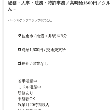
総務・人事・法務・特許事務／高時給1600円／クル
ん…
パーソルテンプスタッフ株式会社
佐倉市 / 南酒々井駅 車9分
時給1,600円 / 交通費支給
長期 / 残業なし
若手活躍中
ミドル活躍中
研修あり
未経験OK
残業月20時間以内