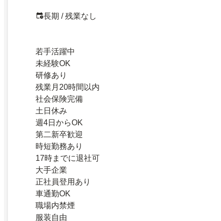
長期 / 残業なし
若手活躍中
未経験OK
研修あり
残業月20時間以内
社会保険完備
土日休み
週4日からOK
第二新卒歓迎
時短勤務あり
17時までに退社可
大手企業
正社員登用あり
車通勤OK
職場内禁煙
服装自由