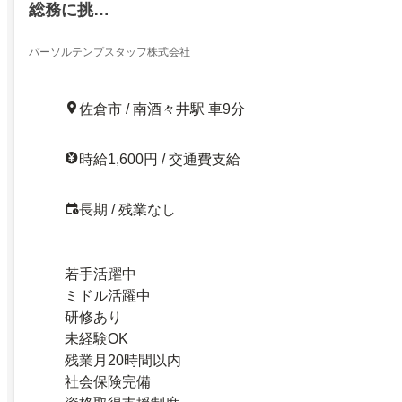
総務に挑…
パーソルテンプスタッフ株式会社
佐倉市 / 南酒々井駅 車9分
時給1,600円 / 交通費支給
長期 / 残業なし
若手活躍中
ミドル活躍中
研修あり
未経験OK
残業月20時間以内
社会保険完備