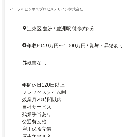
パーソルビジネスプロセスデザイン株式会社
江東区 豊洲 / 豊洲駅 徒歩約3分
年収694.9万円〜1,000万円 / 賞与・昇給あり
残業なし
年間休日120日以上
フレックスタイム制
残業月20時間以内
自社サービス
残業手当あり
交通費支給
雇用保険完備
厚生年金加入