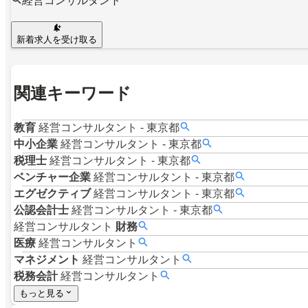
経営コンサルタント
新着求人を受け取る
関連キーワード
教育
経営コンサルタント
-
東京都
中小企業
経営コンサルタント
-
東京都
税理士
経営コンサルタント
-
東京都
ベンチャー企業
経営コンサルタント
-
東京都
エグゼクティブ
経営コンサルタント
-
東京都
公認会計士
経営コンサルタント
-
東京都
経営コンサルタント
財務
医療
経営コンサルタント
マネジメント
経営コンサルタント
税務会計
経営コンサルタント
もっと見る