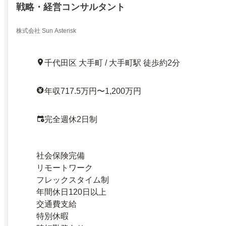
戦略・経営コンサルタント
株式会社 Sun Asterisk
千代田区 大手町 / 大手町駅 徒歩約2分
年収717.5万円〜1,200万円
完全週休2日制
社会保険完備
リモートワーク
フレックスタイム制
年間休日120日以上
交通費支給
特別休暇