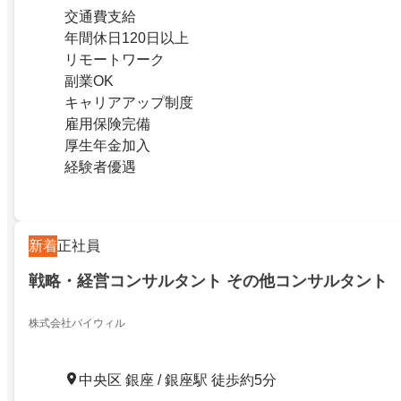
交通費支給
年間休日120日以上
リモートワーク
副業OK
キャリアアップ制度
雇用保険完備
厚生年金加入
経験者優遇
新着
正社員
戦略・経営コンサルタント その他コンサルタント
株式会社バイウィル
中央区 銀座 / 銀座駅 徒歩約5分