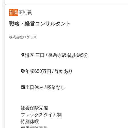
新着
正社員
戦略・経営コンサルタント
株式会社ログラス
港区 三田 / 泉岳寺駅 徒歩約5分
年収650万円 / 昇給あり
土日休み / 残業なし
社会保険完備
フレックスタイム制
特別休暇