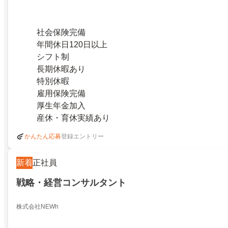
社会保険完備
年間休日120日以上
シフト制
長期休暇あり
特別休暇
雇用保険完備
厚生年金加入
産休・育休実績あり
登録エントリー
かんたん応募
新着
正社員
戦略・経営コンサルタント
株式会社NEWh