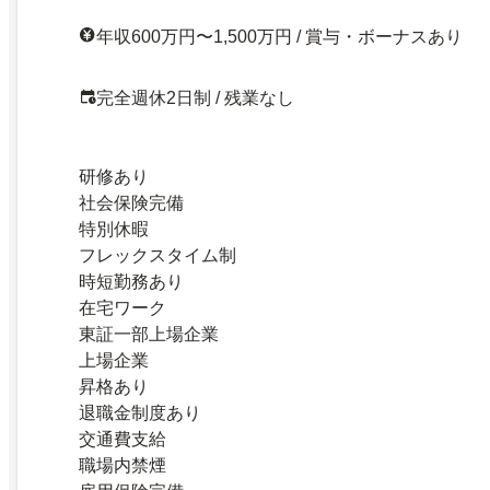
年収600万円〜1,500万円 / 賞与・ボーナスあり
完全週休2日制 / 残業なし
研修あり
社会保険完備
特別休暇
フレックスタイム制
時短勤務あり
在宅ワーク
東証一部上場企業
上場企業
昇格あり
退職金制度あり
交通費支給
職場内禁煙