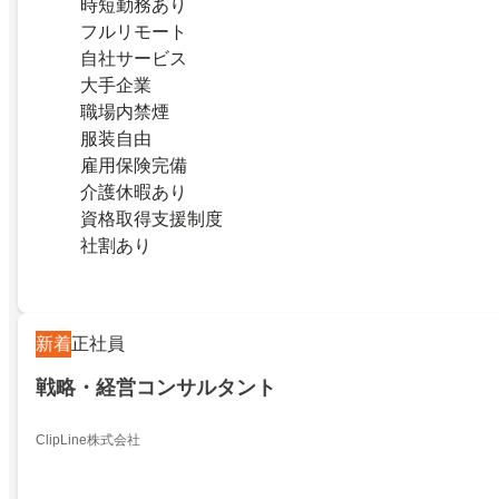
時短勤務あり
フルリモート
自社サービス
大手企業
職場内禁煙
服装自由
雇用保険完備
介護休暇あり
資格取得支援制度
社割あり
新着
正社員
戦略・経営コンサルタント
ClipLine株式会社