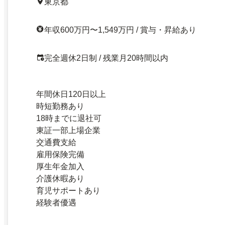
東京都
年収600万円〜1,549万円 / 賞与・昇給あり
完全週休2日制 / 残業月20時間以内
年間休日120日以上
時短勤務あり
18時までに退社可
東証一部上場企業
交通費支給
雇用保険完備
厚生年金加入
介護休暇あり
育児サポートあり
経験者優遇