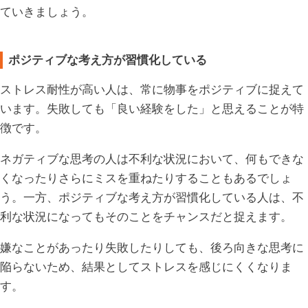
ていきましょう。
ポジティブな考え方が習慣化している
ストレス耐性が高い人は、常に物事をポジティブに捉えて
います。失敗しても「良い経験をした」と思えることが特
徴です。
ネガティブな思考の人は不利な状況において、何もできな
くなったりさらにミスを重ねたりすることもあるでしょ
う。一方、ポジティブな考え方が習慣化している人は、不
利な状況になってもそのことをチャンスだと捉えます。
嫌なことがあったり失敗したりしても、後ろ向きな思考に
陥らないため、結果としてストレスを感じにくくなりま
す。