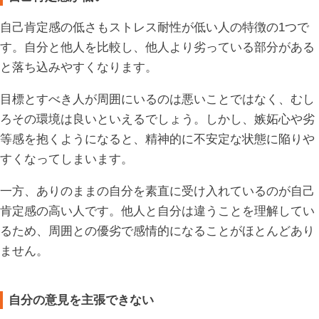
自己肯定感の低さもストレス耐性が低い人の特徴の1つで
す。自分と他人を比較し、他人より劣っている部分がある
と落ち込みやすくなります。
目標とすべき人が周囲にいるのは悪いことではなく、むし
ろその環境は良いといえるでしょう。しかし、嫉妬心や劣
等感を抱くようになると、精神的に不安定な状態に陥りや
すくなってしまいます。
一方、ありのままの自分を素直に受け入れているのが自己
肯定感の高い人です。他人と自分は違うことを理解してい
るため、周囲との優劣で感情的になることがほとんどあり
ません。
自分の意見を主張できない