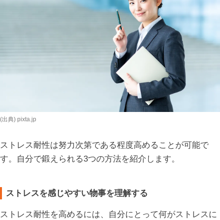
(出典) pixta.jp
ストレス耐性は努力次第である程度高めることが可能で
す。自分で鍛えられる3つの方法を紹介します。
ストレスを感じやすい物事を理解する
ストレス耐性を高めるには、自分にとって何がストレスに