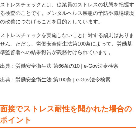
ストレスチェックとは、従業員のストレスの状態を把握す
る検査のことです。メンタルヘルス疾患の予防や職場環境
の改善につなげることを目的としています。
ストレスチェックを実施しないことに対する罰則はありま
せん。ただし、労働安全衛生法第100条によって、労働基
準監督署への結果報告が義務付けられています。
出典：
労働安全衛生法 第66条の10 | e-Gov法令検索
出典：
労働安全衛生法 第100条 | e-Gov法令検索
面接でストレス耐性を聞かれた場合の
ポイント