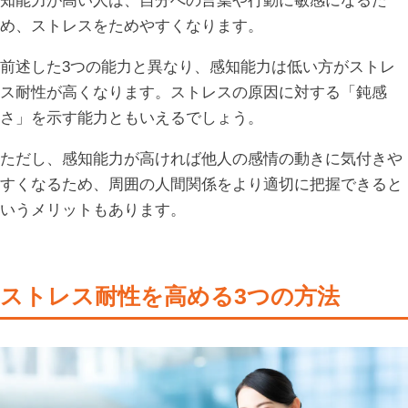
知能力が高い人は、自分への言葉や行動に敏感になるた
め、ストレスをためやすくなります。
前述した3つの能力と異なり、感知能力は低い方がストレ
ス耐性が高くなります。ストレスの原因に対する「鈍感
さ」を示す能力ともいえるでしょう。
ただし、感知能力が高ければ他人の感情の動きに気付きや
すくなるため、周囲の人間関係をより適切に把握できると
いうメリットもあります。
ストレス耐性を高める3つの方法