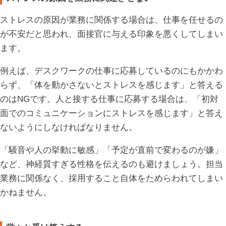
ストレスの原因が業務に関係する場合は、仕事を任せるの
が不安だと思われ、面接官に与える印象を悪くしてしまい
ます。
例えば、デスクワークの仕事に応募しているのにもかかわ
らず、「体を動かさないとストレスを感じます」と答える
のはNGです。人と接する仕事に応募する場合は、「初対
面でのコミュニケーションにストレスを感じます」と答え
ないようにしなければなりません。
「騒音や人の挙動に敏感」「予定が直前で変わるのが嫌」
など、神経質すぎる性格を伝えるのも避けましょう。担当
業務に関係なく、採用すること自体をためらわれてしまい
かねません。