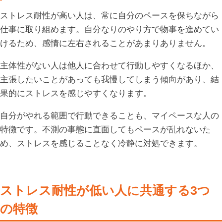
ストレス耐性が高い人は、常に自分のペースを保ちながら
仕事に取り組めます。自分なりのやり方で物事を進めてい
けるため、感情に左右されることがあまりありません。
主体性がない人は他人に合わせて行動しやすくなるほか、
主張したいことがあっても我慢してしまう傾向があり、結
果的にストレスを感じやすくなります。
自分がやれる範囲で行動できることも、マイペースな人の
特徴です。不測の事態に直面してもペースが乱れないた
め、ストレスを感じることなく冷静に対処できます。
ストレス耐性が低い人に共通する3つ
の特徴