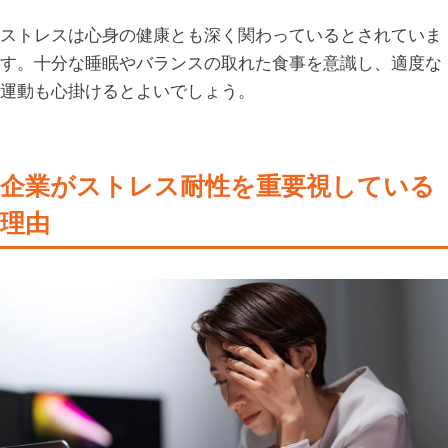
ストレスは心身の健康とも深く関わっているとされていま
す。十分な睡眠やバランスの取れた食事を意識し、適度な
運動も心掛けるとよいでしょう。
企業がストレス耐性を重要視している
理由