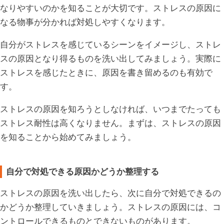
なりやすいのかを知ることが大切です。ストレスの原因に
なる物事が分かれば対処しやすくなります。
自分がストレスを感じているシーンをイメージし、ストレ
スの原因となり得るものを洗い出してみましょう。実際に
ストレスを感じたときに、原因を書き留めるのも有効で
す。
ストレスの原因を知ろうとしなければ、いつまでたっても
ストレス耐性は高くなりません。まずは、ストレスの原因
を知ることから始めてみましょう。
自分で対処できる原因かどうか整理する
ストレスの原因を洗い出したら、次に自分で対処できるの
かどうか整理していきましょう。ストレスの原因には、コ
ントロールできるものとできないものがあります。