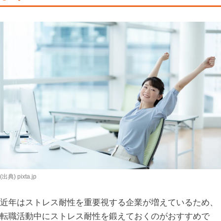
(出典) pixta.jp
近年はストレス耐性を重要視する企業が増えているため、
転職活動中にストレス耐性を鍛えておくのがおすすめで