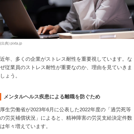
(出典) pixta.jp
近年、多くの企業がストレス耐性を重要視しています。な
ぜ従業員のストレス耐性が重要なのか、理由を見ていきま
しょう。
メンタルヘルス疾患による離職を防ぐため
厚生労働省が2023年6月に公表した2022年度の「過労死等
の労災補償状況」によると、精神障害の労災支給決定件数
は年々増えています。