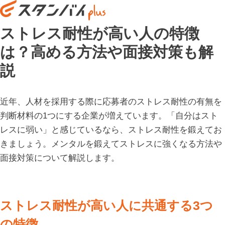
ストレス耐性が高い人の特徴
は？高める方法や面接対策も解
説
近年、人材を採用する際に応募者のストレス耐性の有無を
判断材料の1つにする企業が増えています。「自分はスト
レスに弱い」と感じているなら、ストレス耐性を鍛えてお
きましょう。メンタルを鍛えてストレスに強くなる方法や
面接対策について解説します。
ストレス耐性が高い人に共通する3つ
の特徴