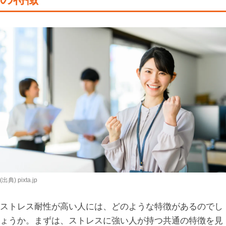
(出典) pixta.jp
ストレス耐性が高い人には、どのような特徴があるのでし
ょうか。まずは、ストレスに強い人が持つ共通の特徴を見