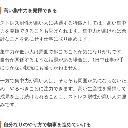
高い集中力を発揮できる
ストレス耐性が高い人に共通する特徴としては、高い集中
力を発揮できることも挙げられます。集中力が高ければ余
計なことを気にせず仕事に取り組めます。
集中力が低い人は周囲で起こることが気になりがちです。
自分が関係するような話題がある場合は、1日中仕事が手
につかない状況にも陥りかねません。
一方で集中力が高い人は、そもそも周囲が気にならないた
め、やるべきことに注力できます。高い生産性を発揮して
成果を上げ続けられることも、ストレス耐性が高い人の強
みです。
自分なりのやり方で物事を進めていける