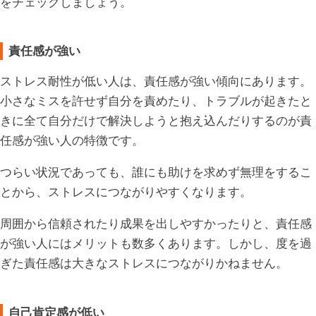
をチェックしましょう。
責任感が強い
ストレス耐性が低い人は、責任感が強い傾向にあります。
小さなミスを許せず自分を責めたり、トラブルが起きたと
きに全て自分だけで解決しようと抱え込んだりするのが責
任感が強い人の特徴です。
つらい状況であっても、誰にも助けを求めず無理をするこ
とから、ストレスにつながりやすくなります。
周囲から信頼されたり成果を出しやすかったりと、責任感
が強い人にはメリットも数多くあります。しかし、度を過
ぎた責任感は大きなストレスにつながりかねません。
自己肯定感が低い