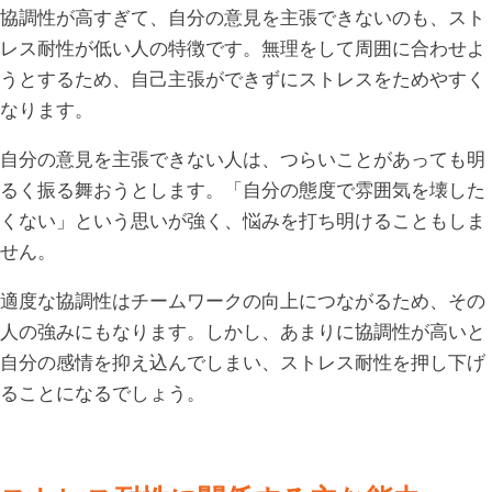
協調性が高すぎて、自分の意見を主張できないのも、スト
レス耐性が低い人の特徴です。無理をして周囲に合わせよ
うとするため、自己主張ができずにストレスをためやすく
なります。
自分の意見を主張できない人は、つらいことがあっても明
るく振る舞おうとします。「自分の態度で雰囲気を壊した
くない」という思いが強く、悩みを打ち明けることもしま
せん。
適度な協調性はチームワークの向上につながるため、その
人の強みにもなります。しかし、あまりに協調性が高いと
自分の感情を抑え込んでしまい、ストレス耐性を押し下げ
ることになるでしょう。