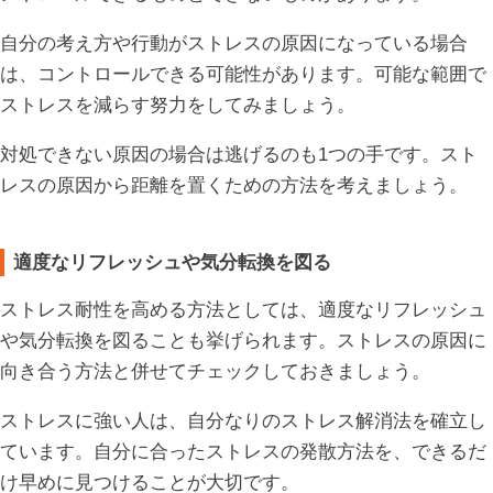
自分の考え方や行動がストレスの原因になっている場合
は、コントロールできる可能性があります。可能な範囲で
ストレスを減らす努力をしてみましょう。
対処できない原因の場合は逃げるのも1つの手です。スト
レスの原因から距離を置くための方法を考えましょう。
適度なリフレッシュや気分転換を図る
ストレス耐性を高める方法としては、適度なリフレッシュ
や気分転換を図ることも挙げられます。ストレスの原因に
向き合う方法と併せてチェックしておきましょう。
ストレスに強い人は、自分なりのストレス解消法を確立し
ています。自分に合ったストレスの発散方法を、できるだ
け早めに見つけることが大切です。