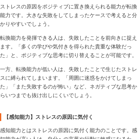
ストレスの原因をポジティブに置き換えられる能力が転換
能力です。大きな失敗をしてしまったケースで考えると分
かりやすいでしょう。
転換能力を発揮できる人は、失敗したことを前向きに捉え
ます。「多くの学びや気付きを得られた貴重な体験だっ
た」と、ポジティブな思考に切り替えることが可能です。
一方、転換能力が低い人は、失敗したことで生じたストレ
スに縛られてしまいます。「周囲に迷惑をかけてしまっ
た」「また失敗するのが怖い」など、ネガティブな思考か
らいつまでも抜け出しにくいでしょう。
【感知能力】ストレスの原因に気付く
感知能力とはストレスの原因に気付く能力のことです。感