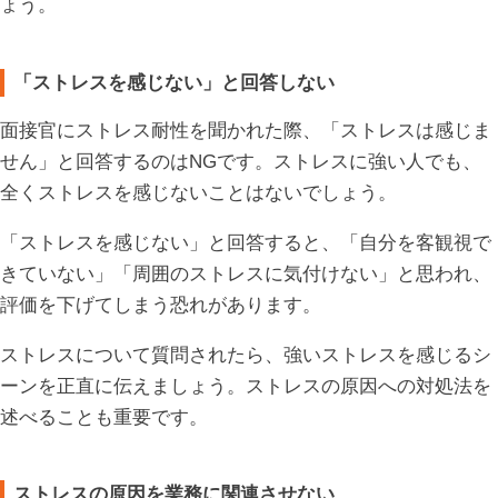
ょう。
「ストレスを感じない」と回答しない
面接官にストレス耐性を聞かれた際、「ストレスは感じま
せん」と回答するのはNGです。ストレスに強い人でも、
全くストレスを感じないことはないでしょう。
「ストレスを感じない」と回答すると、「自分を客観視で
きていない」「周囲のストレスに気付けない」と思われ、
評価を下げてしまう恐れがあります。
ストレスについて質問されたら、強いストレスを感じるシ
ーンを正直に伝えましょう。ストレスの原因への対処法を
述べることも重要です。
ストレスの原因を業務に関連させない