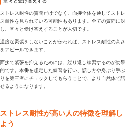
堂々と受け答えする
ストレス耐性の質問だけでなく、面接全体を通してストレ
ス耐性を見られている可能性もあります。全ての質問に対
し、堂々と受け答えすることが大切です。
過度な緊張をしないことが伝われば、ストレス耐性の高さ
をアピールできます。
面接で緊張を抑えるためには、繰り返し練習するのが効果
的です。本番を想定した練習を行い、話し方や身ぶり手ぶ
りを第三者にチェックしてもらうことで、より自然体で話
せるようになります。
ストレス耐性が高い人の特徴を理解し
よう