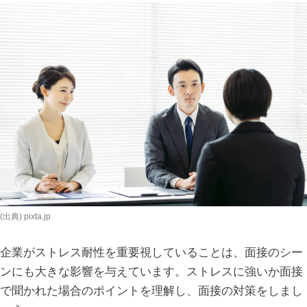
(出典) pixta.jp
企業がストレス耐性を重要視していることは、面接のシー
ンにも大きな影響を与えています。ストレスに強いか面接
で聞かれた場合のポイントを理解し、面接の対策をしまし