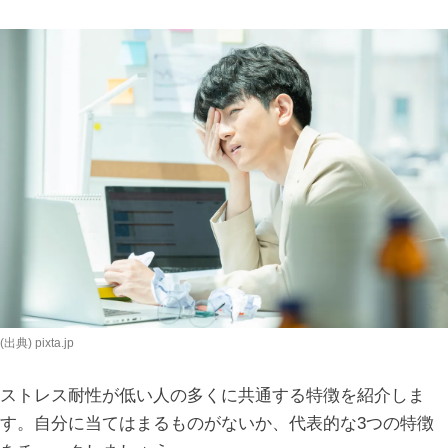
(出典) pixta.jp
ストレス耐性が低い人の多くに共通する特徴を紹介しま
す。自分に当てはまるものがないか、代表的な3つの特徴