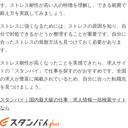
す。ストレス耐性が高い人の特徴を理解し、できる範囲で
鍛え方を実践してみましょう。
ストレスに強くなるためには、ストレスの原因を知り、自
分で対処できるかどうか整理することが重要です。自分に
合ったストレスの発散方法も見つけておく必要がありま
す。
ストレス耐性が高くなったことを実感できたら、求人サイ
トの「スタンバイ」で仕事を探すのがおすすめです。全国
の求人が豊富に掲載されているため、自分に合った転職先
を見つけましょう。
スタンバイ｜国内最大級の仕事・求人情報一括検索サイト
なら