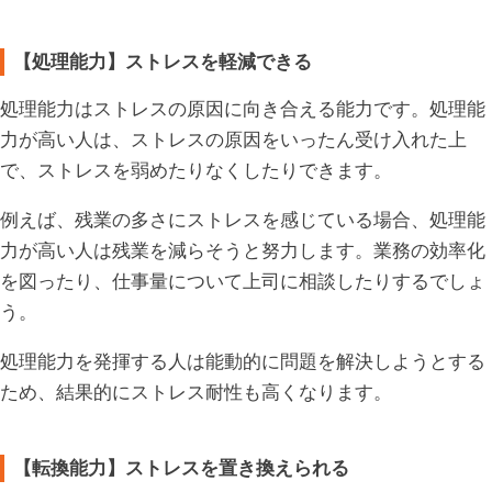
【処理能力】ストレスを軽減できる
処理能力はストレスの原因に向き合える能力です。処理能
力が高い人は、ストレスの原因をいったん受け入れた上
で、ストレスを弱めたりなくしたりできます。
例えば、残業の多さにストレスを感じている場合、処理能
力が高い人は残業を減らそうと努力します。業務の効率化
を図ったり、仕事量について上司に相談したりするでしょ
う。
処理能力を発揮する人は能動的に問題を解決しようとする
ため、結果的にストレス耐性も高くなります。
【転換能力】ストレスを置き換えられる