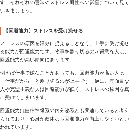
す。それぞれの意味やストレス耐性への影響について見て
いきましょう。
【回避能力】ストレスを受け流せる
ストレスの原因を深刻に捉えることなく、上手に受け流せ
る能力が回避能力です。物事を割り切るのが得意な人は、
回避能力が高い傾向にあります。
例えば仕事で嫌なことがあっても、回避能力が高い人は
「仕事だから」と割り切るのが上手です。逆に、真面目な
人や完璧主義な人は回避能力が低く、ストレスの原因を真
に受けてしまいます。
回避能力は自律神経系や内分泌系とも関連していると考え
られており、心身が健康なら回避能力が向上しやすいとい
われています。