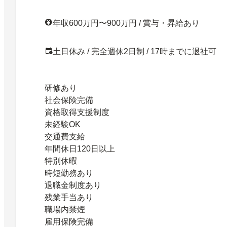
年収600万円〜900万円 / 賞与・昇給あり
土日休み / 完全週休2日制 / 17時までに退社可
研修あり
社会保険完備
資格取得支援制度
未経験OK
交通費支給
年間休日120日以上
特別休暇
時短勤務あり
退職金制度あり
残業手当あり
職場内禁煙
雇用保険完備