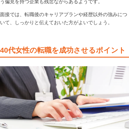
う偏見を持つ企業も残念ながらあるようです。
面接では、転職後のキャリアプランや経歴以外の強みにつ
いて、しっかりと伝えておいた方がよいでしょう。
40代女性の転職を成功させるポイント