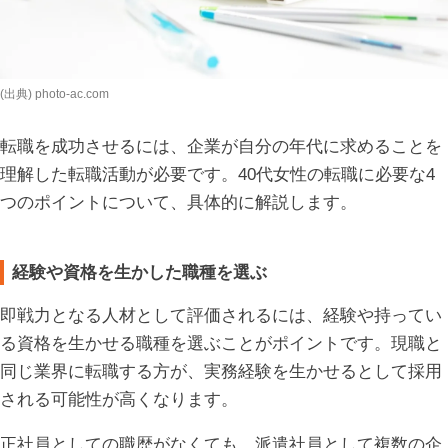
(出典) photo-ac.com
転職を成功させるには、企業が自分の年代に求めることを
理解した転職活動が必要です。40代女性の転職に必要な4
つのポイントについて、具体的に解説します。
経験や資格を生かした職種を選ぶ
即戦力となる人材として評価されるには、経験や持ってい
る資格を生かせる職種を選ぶことがポイントです。現職と
同じ業界に転職する方が、実務経験を生かせるとして採用
される可能性が高くなります。
正社員としての職歴がなくても、派遣社員として複数の企