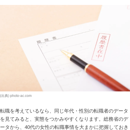
(出典) photo-ac.com
転職を考えているなら、同じ年代・性別の転職者のデータ
を見てみると、実態をつかみやすくなります。総務省のデ
ータから、40代の女性の転職事情を大まかに把握しておき