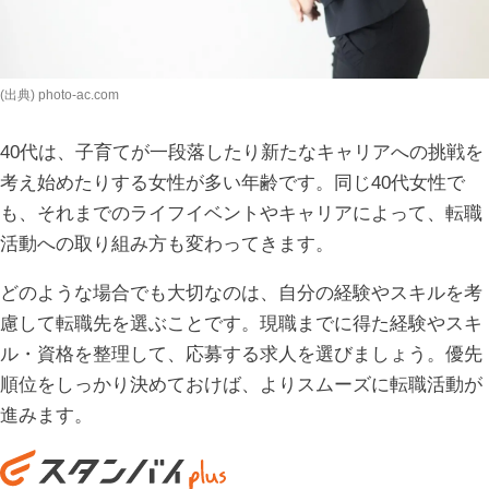
(出典) photo-ac.com
40代は、子育てが一段落したり新たなキャリアへの挑戦を
考え始めたりする女性が多い年齢です。同じ40代女性で
も、それまでのライフイベントやキャリアによって、転職
活動への取り組み方も変わってきます。
どのような場合でも大切なのは、自分の経験やスキルを考
慮して転職先を選ぶことです。現職までに得た経験やスキ
ル・資格を整理して、応募する求人を選びましょう。優先
順位をしっかり決めておけば、よりスムーズに転職活動が
進みます。