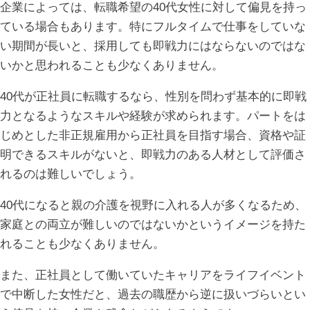
企業によっては、転職希望の40代女性に対して偏見を持っ
ている場合もあります。特にフルタイムで仕事をしていな
い期間が長いと、採用しても即戦力にはならないのではな
いかと思われることも少なくありません。
40代が正社員に転職するなら、性別を問わず基本的に即戦
力となるようなスキルや経験が求められます。パートをは
じめとした非正規雇用から正社員を目指す場合、資格や証
明できるスキルがないと、即戦力のある人材として評価さ
れるのは難しいでしょう。
40代になると親の介護を視野に入れる人が多くなるため、
家庭との両立が難しいのではないかというイメージを持た
れることも少なくありません。
また、正社員として働いていたキャリアをライフイベント
で中断した女性だと、過去の職歴から逆に扱いづらいとい