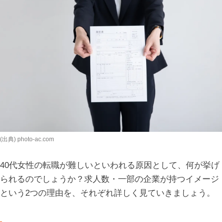
(出典) photo-ac.com
40代女性の転職が難しいといわれる原因として、何が挙げ
られるのでしょうか？求人数・一部の企業が持つイメージ
という2つの理由を、それぞれ詳しく見ていきましょう。