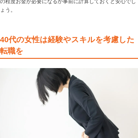
の程度お金が必要になるか事前に計算しておくと安心でし
ょう。
40代の女性は経験やスキルを考慮した
転職を