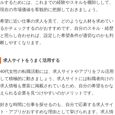
ルするためには、これまでの経験やスキルを棚卸しして、
現在の市場価値を客観的に把握しておきましょう。
希望に近い仕事の求人を見て、どのような人材を求めてい
るかチェックするのがおすすめです。自分のスキル・経歴
と照らし合わせれば、設定した希望条件が適切なのかも判
断しやすくなります。
求人サイトをうまく活用する
40代女性の転職活動には、求人サイトやアプリをフル活用
して積極的に動きましょう。求人サイトには転職者向けの
求人情報も豊富に掲載されているため、自分の希望をかな
えられる企業を見つけやすいのがメリットです。
好きな時間に仕事を探せるのも、自分で応募する求人サイ
ト・アプリがおすすめな理由として挙げられます。求人情