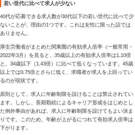
若い世代に比べて求人が少ない
40代が応募できる求人数が30代以下の若い世代に比べて少
ないことが、理由の1つです。これは女性に限った話では
ありません。
厚生労働省がまとめた関東圏の有効求人倍率（一般常用・
2022年3月）を見ると、35歳以上の有効求人倍率は1.10倍
と、34歳以下（1.43倍）に比べて低くなっています。45歳
以上では0.75倍とさらに低く、求職者が求人を上回ってい
るのが現状です。
原則として、求人に年齢制限を設けることは禁止されてい
ます。しかし、長期勤続によるキャリア形成をはじめとし
た例外事由があれば、求人に年齢制限を設けてもよい決ま
りです。このため、年齢が上がるにつれて有効求人倍率は
下がります。