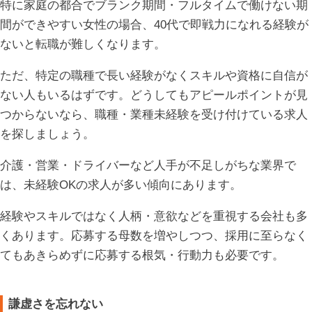
特に家庭の都合でブランク期間・フルタイムで働けない期
間ができやすい女性の場合、40代で即戦力になれる経験が
ないと転職が難しくなります。
ただ、特定の職種で長い経験がなくスキルや資格に自信が
ない人もいるはずです。どうしてもアピールポイントが見
つからないなら、職種・業種未経験を受け付けている求人
を探しましょう。
介護・営業・ドライバーなど人手が不足しがちな業界で
は、未経験OKの求人が多い傾向にあります。
経験やスキルではなく人柄・意欲などを重視する会社も多
くあります。応募する母数を増やしつつ、採用に至らなく
てもあきらめずに応募する根気・行動力も必要です。
謙虚さを忘れない