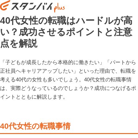
40代女性の転職はハードルが高
い？成功させるポイントと注意
点を解説
「子どもが成長したから本格的に働きたい」「パートから
正社員へキャリアアップしたい」といった理由で、転職を
考える40代の女性も多いでしょう。40代女性の転職事情
は、実際どうなっているのでしょうか？成功につなげるポ
イントとともに解説します。
40代女性の転職事情