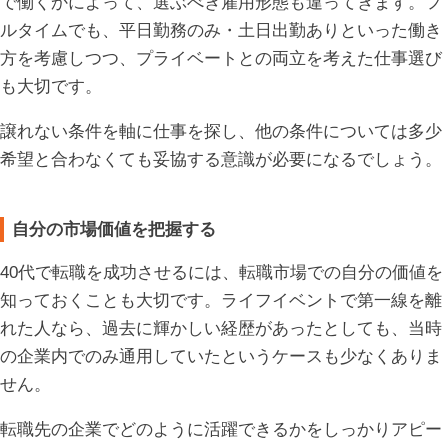
で働くかによって、選ぶべき雇用形態も違ってきます。フ
ルタイムでも、平日勤務のみ・土日出勤ありといった働き
方を考慮しつつ、プライベートとの両立を考えた仕事選び
も大切です。
譲れない条件を軸に仕事を探し、他の条件については多少
希望と合わなくても妥協する意識が必要になるでしょう。
自分の市場価値を把握する
40代で転職を成功させるには、転職市場での自分の価値を
知っておくことも大切です。ライフイベントで第一線を離
れた人なら、過去に輝かしい経歴があったとしても、当時
の企業内でのみ通用していたというケースも少なくありま
せん。
転職先の企業でどのように活躍できるかをしっかりアピー