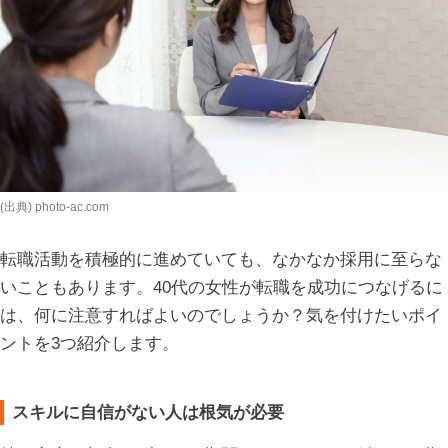
(出典) photo-ac.com
転職活動を積極的に進めていても、なかなか採用に至らな
いこともあります。40代の女性が転職を成功につなげるに
は、何に注意すればよいのでしょうか？気を付けたいポイ
ントを3つ紹介します。
スキルに自信がない人は根気が必要