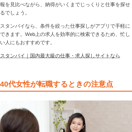
報を見比べながら、納得がいくまでじっくりと仕事を探せ
るでしょう。
スタンバイなら、条件を絞った仕事探しがアプリで手軽に
できます。Web上の求人を効率的に検索できるため、忙し
い人にもおすすめです。
スタンバイ｜国内最大級の仕事・求人探しサイトなら
40代女性が転職するときの注意点