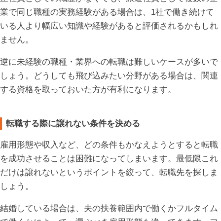
業で同じ職種の実務経験がある場合は、1社で働き続けて
いる人より幅広い知識や経験があると評価されるかもしれ
ません。
逆に未経験の職種・業界への転職は難しいケースが多いで
しょう。どうしても飛び込みたい分野がある場合は、関連
する資格を取っておいた方が有利になります。
転職する際に譲れない条件を決める
雇用形態や収入など、どの条件もかなえようとすると転職
を成功させることは困難になってしまいます。最低限これ
だけは譲れないというポイントを絞って、転職先を探しま
しょう。
結婚している場合は、夫の扶養範囲内で働くかフルタイム