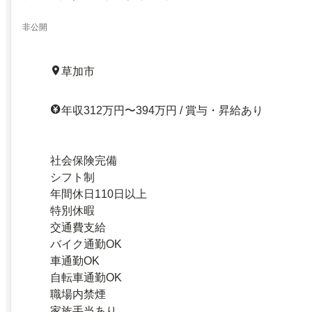
非公開
草加市
年収312万円〜394万円 / 賞与・昇給あり
社会保険完備
シフト制
年間休日110日以上
特別休暇
交通費支給
バイク通勤OK
車通勤OK
自転車通勤OK
職場内禁煙
家族手当あり