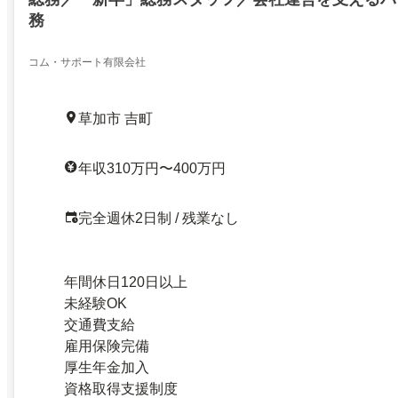
務
コム・サポート有限会社
草加市 吉町
年収310万円〜400万円
完全週休2日制 / 残業なし
年間休日120日以上
未経験OK
交通費支給
雇用保険完備
厚生年金加入
資格取得支援制度