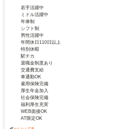
若手活躍中
ミドル活躍中
年俸制
シフト制
男性活躍中
年間休日110日以上
特別休暇
駅チカ
退職金制度あり
交通費支給
車通勤OK
雇用保険完備
厚生年金加入
社会保険完備
福利厚生充実
WEB面接OK
AT限定OK
かんたん応募