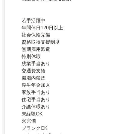
若手活躍中
年間休日120日以上
社会保険完備
資格取得支援制度
無期雇用派遣
特別休暇
残業手当あり
交通費支給
職場内禁煙
厚生年金加入
家族手当あり
住宅手当あり
介護休暇あり
未経験OK
寮完備
ブランクOK