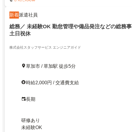
新着
派遣社員
総務／ 未経験OK 勤怠管理や備品発注などの総務
土日祝休
株式会社スタッフサービス エンジニアガイド
草加市 / 草加駅 徒歩5分
時給2,000円 / 交通費支給
長期
研修あり
未経験OK