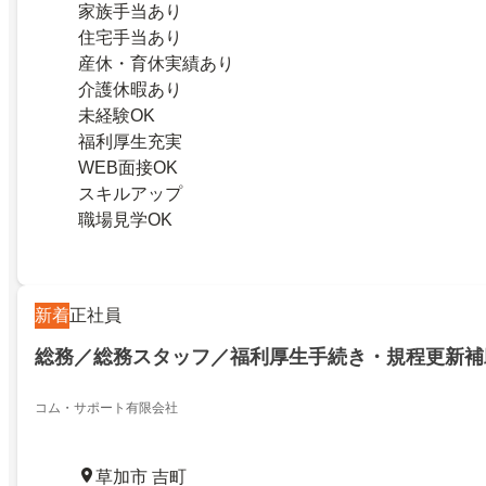
家族手当あり
住宅手当あり
産休・育休実績あり
介護休暇あり
未経験OK
福利厚生充実
WEB面接OK
スキルアップ
職場見学OK
新着
正社員
総務／総務スタッフ／福利厚生手続き・規程更新補
コム・サポート有限会社
草加市 吉町