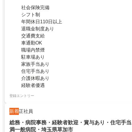
社会保険完備
シフト制
年間休日110日以上
退職金制度あり
交通費支給
車通勤OK
職場内禁煙
駐車場あり
家族手当あり
住宅手当あり
介護休暇あり
経験者優遇
登録エントリー
新着
正社員
総務・病院事務・経験者歓迎・賞与あり・住宅手当あ
満一般病院・埼玉県草加市