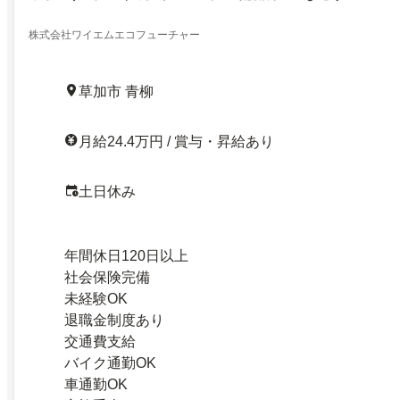
株式会社ワイエムエコフューチャー
草加市 青柳
月給24.4万円 / 賞与・昇給あり
土日休み
年間休日120日以上
社会保険完備
未経験OK
退職金制度あり
交通費支給
バイク通勤OK
車通勤OK