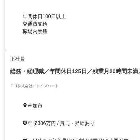
年間休日100日以上
交通費支給
職場内禁煙
正社員
総務・経理職／年間休日125日／残業月20時間未
ＴＨ株式会社／トイズハート
草加市
年収386万円 / 賞与・昇給あり