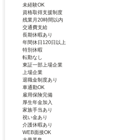
未経験OK
資格取得支援制度
残業月20時間以内
交通費支給
長期休暇あり
年間休日120日以上
特別休暇
転勤なし
東証一部上場企業
上場企業
退職金制度あり
車通勤OK
雇用保険完備
厚生年金加入
家族手当あり
祝い金あり
介護休暇あり
WEB面接OK
大量募集