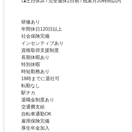
土日休み / 完全週休2日制 / 残業月20時間以内
研修あり
年間休日120日以上
社会保険完備
インセンティブあり
資格取得支援制度
長期休暇あり
特別休暇
時短勤務あり
18時までに退社可
転勤なし
駅チカ
退職金制度あり
交通費支給
自転車通勤OK
雇用保険完備
厚生年金加入