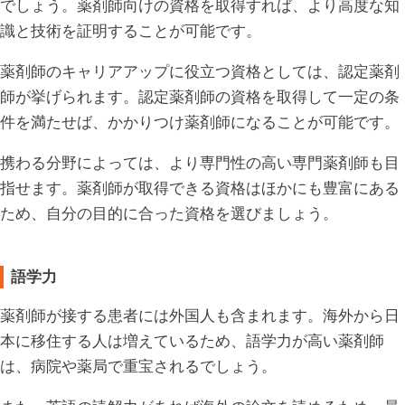
でしょう。薬剤師向けの資格を取得すれば、より高度な知
識と技術を証明することが可能です。
薬剤師のキャリアアップに役立つ資格としては、認定薬剤
師が挙げられます。認定薬剤師の資格を取得して一定の条
件を満たせば、かかりつけ薬剤師になることが可能です。
携わる分野によっては、より専門性の高い専門薬剤師も目
指せます。薬剤師が取得できる資格はほかにも豊富にある
ため、自分の目的に合った資格を選びましょう。
語学力
薬剤師が接する患者には外国人も含まれます。海外から日
本に移住する人は増えているため、語学力が高い薬剤師
は、病院や薬局で重宝されるでしょう。