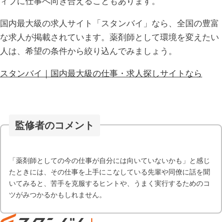
ィブに仕事へ向き合えることもあります。
国内最大級の求人サイト「スタンバイ」なら、全国の豊富
な求人が掲載されています。薬剤師として環境を変えたい
人は、希望の条件から絞り込んでみましょう。
スタンバイ｜国内最大級の仕事・求人探しサイトなら
監修者のコメント
「薬剤師としての今の仕事が自分には向いていないかも」と感じ
たときには、その仕事を上手にこなしている先輩や同僚に話を聞
いてみると、苦手を克服するヒントや、うまく実行するためのコ
ツがみつかるかもしれません。