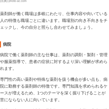
(出典) photo-ac.com
薬剤師が働く職場は多岐にわたり、仕事内容や向いている
人の特徴も職場ごとに違います。職場別の向き不向きをチ
ェックし、今の自分と照らし合わせてみましょう。
病院
病院で働く薬剤師の主な仕事は、薬剤の調剤・製剤・管理
や服薬指導で、患者の症状に対するより深い理解が求めら
れます。
専門性の高い薬剤や特殊な薬剤を扱う機会が多い点も、病
院に勤務する薬剤師の特徴です。専門知識を求められるケ
ースが増えるため、1つのテーマを深く掘り下げることが
苦にならない人に向いています。