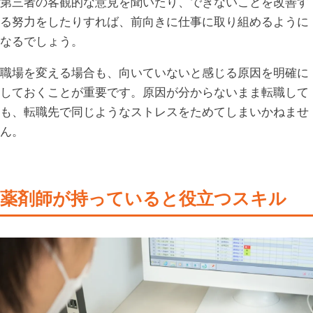
第三者の客観的な意見を聞いたり、できないことを改善す
る努力をしたりすれば、前向きに仕事に取り組めるように
なるでしょう。
職場を変える場合も、向いていないと感じる原因を明確に
しておくことが重要です。原因が分からないまま転職して
も、転職先で同じようなストレスをためてしまいかねませ
ん。
薬剤師が持っていると役立つスキル