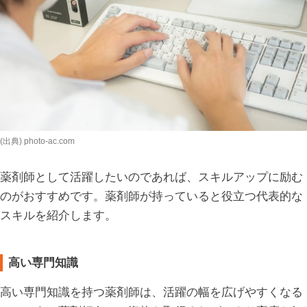
(出典) photo-ac.com
薬剤師として活躍したいのであれば、スキルアップに励む
のがおすすめです。薬剤師が持っていると役立つ代表的な
スキルを紹介します。
高い専門知識
高い専門知識を持つ薬剤師は、活躍の幅を広げやすくなる