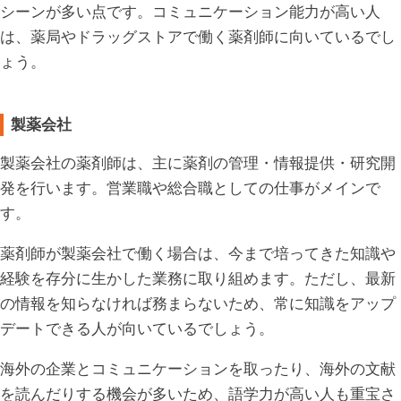
シーンが多い点です。コミュニケーション能力が高い人
は、薬局やドラッグストアで働く薬剤師に向いているでし
ょう。
製薬会社
製薬会社の薬剤師は、主に薬剤の管理・情報提供・研究開
発を行います。営業職や総合職としての仕事がメインで
す。
薬剤師が製薬会社で働く場合は、今まで培ってきた知識や
経験を存分に生かした業務に取り組めます。ただし、最新
の情報を知らなければ務まらないため、常に知識をアップ
デートできる人が向いているでしょう。
海外の企業とコミュニケーションを取ったり、海外の文献
を読んだりする機会が多いため、語学力が高い人も重宝さ