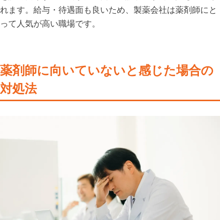
れます。給与・待遇面も良いため、製薬会社は薬剤師にと
って人気が高い職場です。
薬剤師に向いていないと感じた場合の
対処法