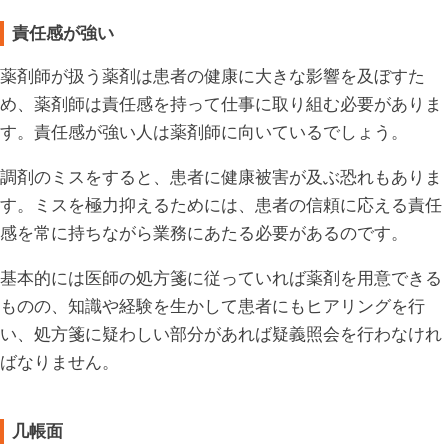
責任感が強い
薬剤師が扱う薬剤は患者の健康に大きな影響を及ぼすた
め、薬剤師は責任感を持って仕事に取り組む必要がありま
す。責任感が強い人は薬剤師に向いているでしょう。
調剤のミスをすると、患者に健康被害が及ぶ恐れもありま
す。ミスを極力抑えるためには、患者の信頼に応える責任
感を常に持ちながら業務にあたる必要があるのです。
基本的には医師の処方箋に従っていれば薬剤を用意できる
ものの、知識や経験を生かして患者にもヒアリングを行
い、処方箋に疑わしい部分があれば疑義照会を行わなけれ
ばなりません。
几帳面