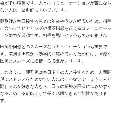
会が多い職種です。人とのコミュニケーションが苦になら
ない人は、薬剤師に向いています。
薬剤師が毎日接する患者は年齢や症状が幅広いため、相手
に合わせてヒアリングや服薬指導を行えるコミュニケーシ
ョン能力が必須です。相手を思いやる心も欠かせません。
医師や同僚とのスムーズなコミュニケーションも重要で
す。業務を正確かつ効率的に進めていくためには、同僚や
医師とスムーズに連携する必要があります。
このように、薬剤師は毎日多くの人と接するため、人間関
係でストレスをためやすい人には向かないでしょう。人と
関わるのが好きな人なら、日々の業務が円滑に進みやすく
なるため、薬剤師として長く活躍できる可能性がありま
す。