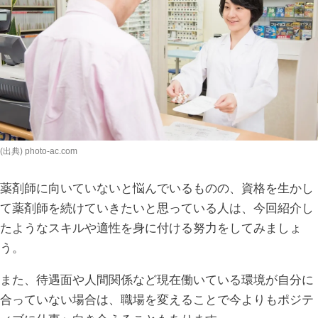
(出典) photo-ac.com
薬剤師に向いていないと悩んでいるものの、資格を生かし
て薬剤師を続けていきたいと思っている人は、今回紹介し
たようなスキルや適性を身に付ける努力をしてみましょ
う。
また、待遇面や人間関係など現在働いている環境が自分に
合っていない場合は、職場を変えることで今よりもポジテ