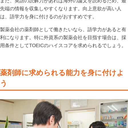
また、英語の読解力があれば海外の論文を読めるため、最
先端の情報を収集しやすくなります。向上意欲が高い人
は、語学力を身に付けるのがおすすめです。
製薬会社の薬剤師として働きたいなら、語学力があると有
利になります。特に外資系の製薬会社を目指す場合は、採
用条件としてTOEICのハイスコアを求められるでしょう。
薬剤師に求められる能力を身に付けよ
う