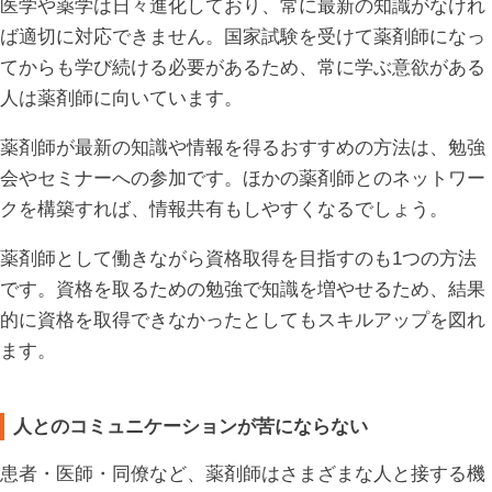
医学や薬学は日々進化しており、常に最新の知識がなけれ
ば適切に対応できません。国家試験を受けて薬剤師になっ
てからも学び続ける必要があるため、常に学ぶ意欲がある
人は薬剤師に向いています。
薬剤師が最新の知識や情報を得るおすすめの方法は、勉強
会やセミナーへの参加です。ほかの薬剤師とのネットワー
クを構築すれば、情報共有もしやすくなるでしょう。
薬剤師として働きながら資格取得を目指すのも1つの方法
です。資格を取るための勉強で知識を増やせるため、結果
的に資格を取得できなかったとしてもスキルアップを図れ
ます。
人とのコミュニケーションが苦にならない
患者・医師・同僚など、薬剤師はさまざまな人と接する機