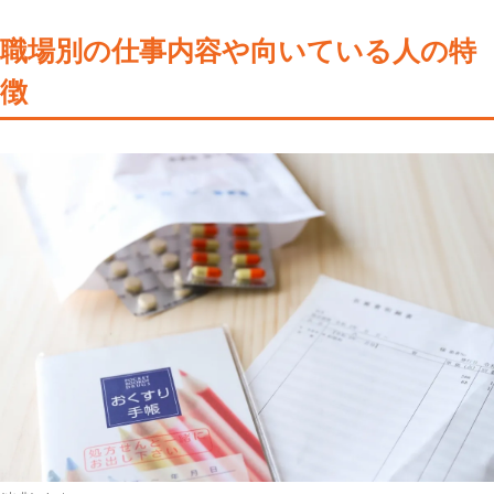
職場別の仕事内容や向いている人の特
徴