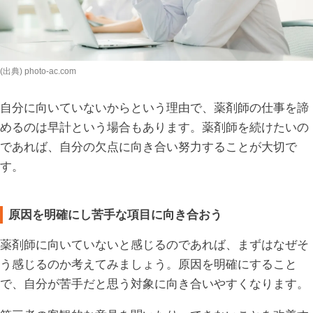
(出典) photo-ac.com
自分に向いていないからという理由で、薬剤師の仕事を諦
めるのは早計という場合もあります。薬剤師を続けたいの
であれば、自分の欠点に向き合い努力することが大切で
す。
原因を明確にし苦手な項目に向き合おう
薬剤師に向いていないと感じるのであれば、まずはなぜそ
う感じるのか考えてみましょう。原因を明確にすること
で、自分が苦手だと思う対象に向き合いやすくなります。