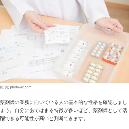
(出典) photo-ac.com
薬剤師の業務に向いている人の基本的な性格を確認しまし
ょう。自分にあてはまる特徴が多いほど、薬剤師として活
躍できる可能性が高いと判断できます。