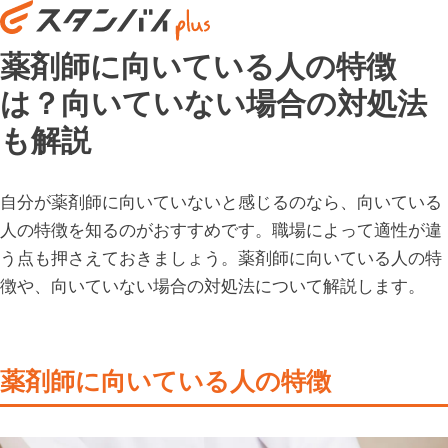
薬剤師に向いている人の特徴
は？向いていない場合の対処法
も解説
自分が薬剤師に向いていないと感じるのなら、向いている
人の特徴を知るのがおすすめです。職場によって適性が違
う点も押さえておきましょう。薬剤師に向いている人の特
徴や、向いていない場合の対処法について解説します。
薬剤師に向いている人の特徴