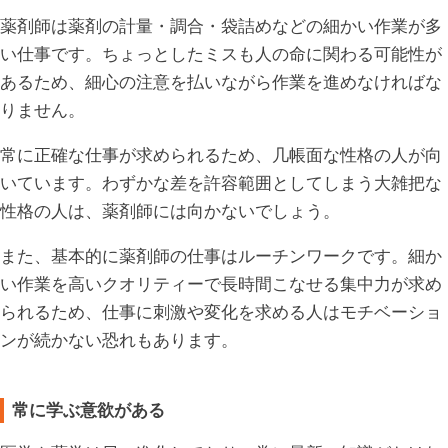
薬剤師は薬剤の計量・調合・袋詰めなどの細かい作業が多
い仕事です。ちょっとしたミスも人の命に関わる可能性が
あるため、細心の注意を払いながら作業を進めなければな
りません。
常に正確な仕事が求められるため、几帳面な性格の人が向
いています。わずかな差を許容範囲としてしまう大雑把な
性格の人は、薬剤師には向かないでしょう。
また、基本的に薬剤師の仕事はルーチンワークです。細か
い作業を高いクオリティーで長時間こなせる集中力が求め
られるため、仕事に刺激や変化を求める人はモチベーショ
ンが続かない恐れもあります。
常に学ぶ意欲がある