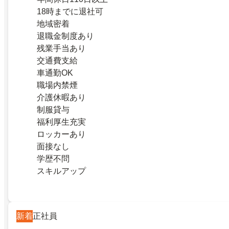
18時までに退社可
地域密着
退職金制度あり
残業手当あり
交通費支給
車通勤OK
職場内禁煙
介護休暇あり
制服貸与
福利厚生充実
ロッカーあり
面接なし
学歴不問
スキルアップ
新着
正社員