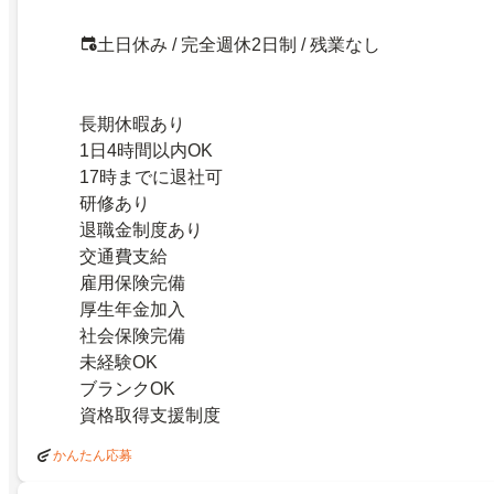
土日休み / 完全週休2日制 / 残業なし
長期休暇あり
1日4時間以内OK
17時までに退社可
研修あり
退職金制度あり
交通費支給
雇用保険完備
厚生年金加入
社会保険完備
未経験OK
ブランクOK
資格取得支援制度
かんたん応募