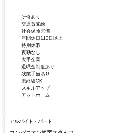
研修あり
交通費支給
社会保険完備
年間休日110日以上
特別休暇
夜勤なし
大手企業
退職金制度あり
残業手当あり
未経験OK
スキルアップ
アットホーム
アルバイト・パート
コンパニオン接客スタッフ