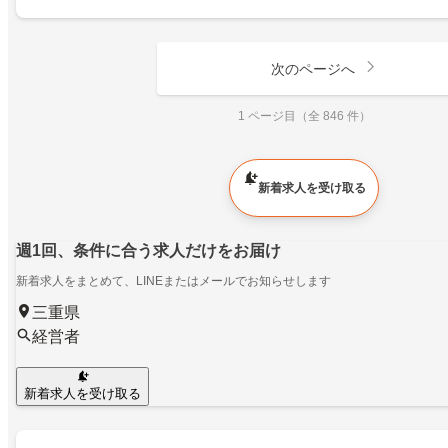
次のページへ
1 ページ目（全 846 件）
新着求人を受け取る
週1回、条件に合う求人だけをお届け
新着求人をまとめて、LINEまたはメールでお知らせします
三重県
経営者
新着求人を受け取る