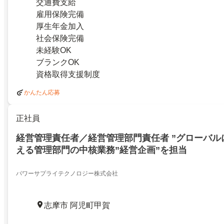
交通費支給
雇用保険完備
厚生年金加入
社会保険完備
未経験OK
ブランクOK
資格取得支援制度
かんたん応募
正社員
経営管理責任者／経営管理部門責任者 ”グローバル
える管理部門の中核業務”経営企画”を担当
パワーサプライテクノロジー株式会社
志摩市 阿児町甲賀