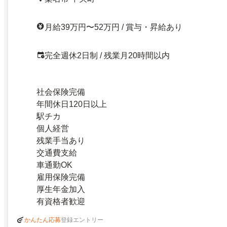
月給39万円〜52万円 / 賞与・昇給あり
完全週休2日制 / 残業月20時間以内
社会保険完備
年間休日120日以上
駅チカ
個人経営
残業手当あり
交通費支給
車通勤OK
雇用保険完備
厚生年金加入
有資格者歓迎
登録エントリー
かんたん応募