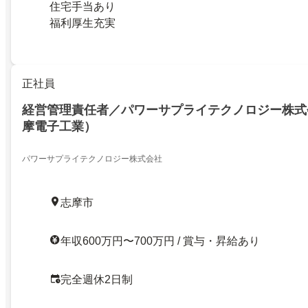
住宅手当あり
福利厚生充実
正社員
経営管理責任者／パワーサプライテクノロジー株式
摩電子工業）
パワーサプライテクノロジー株式会社
志摩市
年収600万円〜700万円 / 賞与・昇給あり
完全週休2日制