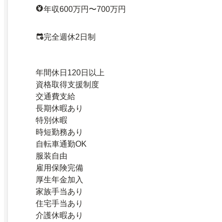
年収600万円〜700万円
完全週休2日制
年間休日120日以上
資格取得支援制度
交通費支給
長期休暇あり
特別休暇
時短勤務あり
自転車通勤OK
服装自由
雇用保険完備
厚生年金加入
家族手当あり
住宅手当あり
介護休暇あり