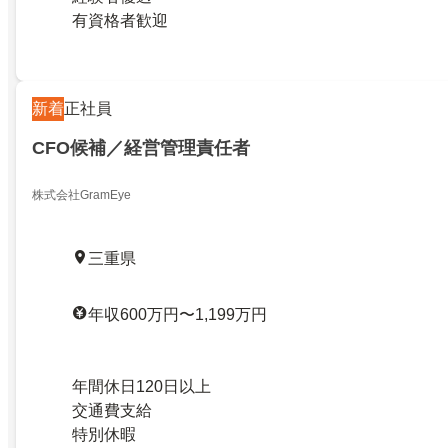
有資格者歓迎
新着
正社員
CFO候補／経営管理責任者
株式会社GramEye
三重県
年収600万円〜1,199万円
年間休日120日以上
交通費支給
特別休暇