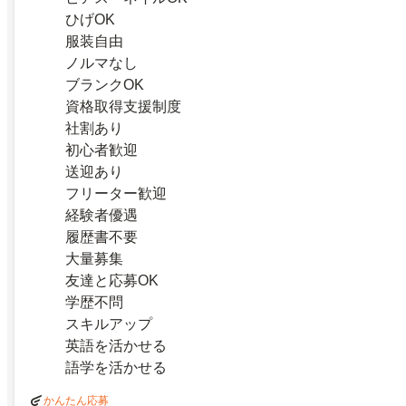
ひげOK
服装自由
ノルマなし
ブランクOK
資格取得支援制度
社割あり
初心者歓迎
送迎あり
フリーター歓迎
経験者優遇
履歴書不要
大量募集
友達と応募OK
学歴不問
スキルアップ
英語を活かせる
語学を活かせる
かんたん応募