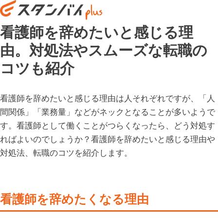
看護師を辞めたいと感じる理
由。対処法やスムーズな転職の
コツも紹介
看護師を辞めたいと感じる理由は人それぞれですが、「人
間関係」「業務量」などがネックとなることが多いようで
す。看護師として働くことがつらくなったら、どう対処す
ればよいのでしょうか？看護師を辞めたいと感じる理由や
対処法、転職のコツを紹介します。
看護師を辞めたくなる理由