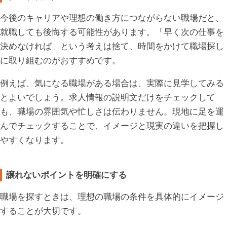
今後のキャリアや理想の働き方につながらない職場だと、
就職しても後悔する可能性があります。「早く次の仕事を
決めなければ」という考えは捨て、時間をかけて職場探し
に取り組むのがおすすめです。
例えば、気になる職場がある場合は、実際に見学してみる
とよいでしょう。求人情報の説明文だけをチェックして
も、職場の雰囲気や忙しさは伝わりません。現地に足を運
んでチェックすることで、イメージと現実の違いを把握し
やすくなります。
譲れないポイントを明確にする
職場を探すときは、理想の職場の条件を具体的にイメージ
することが大切です。