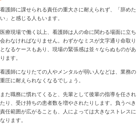
看護師に課せられる責任の重大さに耐えられず、「辞めた
い」と感じる人もいます。
医療現場で働く以上、看護師は人の命に関わる場面に立ち
会わなければなりません。わずかなミスが文字通り命取り
となるケースもあり、現場の緊張感は並々ならぬものがあ
ります。
看護師になりたての人やメンタルが弱い人などは、業務の
重圧に耐えられなくなるでしょう。
また職務に慣れてくると、先輩として後輩の指導を任され
たり、受け持ちの患者数を増やされたりします。負うべき
責任範囲が広がることも、人によっては大きなストレスに
なります。