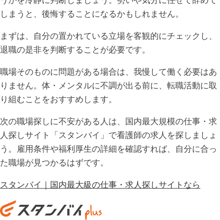
うかを冷静に判断しましょう。勢いや気分に任せて辞めて
しまうと、後悔することになるかもしれません。
まずは、自分の置かれている立場を客観的にチェックし、
退職の是非を判断することが必要です。
職場そのものに問題がある場合は、我慢して働く必要はあ
りません。体・メンタルに不調が出る前に、転職活動に取
り組むことをおすすめします。
次の職場探しに不安がある人は、国内最大規模の仕事・求
人探しサイト「スタンバイ」で看護師の求人を探しましょ
う。雇用条件や福利厚生の詳細を確認すれば、自分に合っ
た職場が見つかるはずです。
スタンバイ｜国内最大級の仕事・求人探しサイトなら