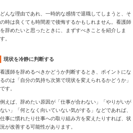
どんな理由であれ、一時的な感情で退職してしまうと、そ
の時は良くても時間差で後悔するかもしれません。看護師
を辞めたいと思ったときに、まずすべきことを紹介しま
す。
現状を冷静に判断する
看護師を辞めるべきかどうか判断するとき、ポイントにな
るのは「自分の気持ち次第で現状を変えられるかどうか」
です。
例えば、辞めたい原因が「仕事が合わない」「やりがいが
ない」「何となく向いていない気がする」などであれば、
仕事に慣れたり仕事への取り組み方を変えたりすれば、状
況が改善する可能性があります。