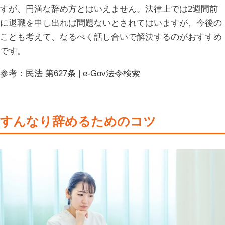
すが、円満な辞め方とはいえません。法律上では2週間前
に退職を申し出れば問題ないとされてはいますが、今後の
ことも考えて、なるべく話し合いで解決するのがおすすめ
です。
参考：
民法 第627条 | e-Gov法令検索
すんなり辞めるためのコツ