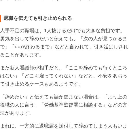
退職を伝えても引き止められる
人手不足の職場は、1人抜けるだけでも大きな負担です。
勇気を出して辞めたいと伝えても、「次の人が見つかるま
で」「○○が終わるまで」などと言われて、引き延ばしされ
ることがあります。
また新人看護師が相手だと、「ここを辞めても行くところ
はない」「どこも雇ってくれない」などと、不安をあおっ
て引き止めるケースもあるようです。
「辞めたい」と伝えても話が進まない場合は、「より上の
役職の人に言う」「労働基準監督署に相談する」などの方
法があります。
まれに、一方的に退職届を送付して辞めてしまう人もいま