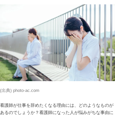
(出典) photo-ac.com
看護師が仕事を辞めたくなる理由には、どのようなものが
あるのでしょうか？看護師になった人が悩みがちな事由に