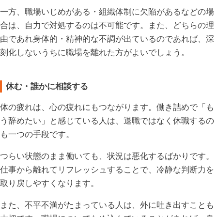
一方、職場いじめがある・組織体制に欠陥があるなどの場
合は、自力で対処するのは不可能です。また、どちらの理
由であれ身体的・精神的な不調が出ているのであれば、深
刻化しないうちに職場を離れた方がよいでしょう。
休む・誰かに相談する
体の疲れは、心の疲れにもつながります。働き詰めで「も
う辞めたい」と感じている人は、退職ではなく休職するの
も一つの手段です。
つらい状態のまま働いても、状況は悪化するばかりです。
仕事から離れてリフレッシュすることで、冷静な判断力を
取り戻しやすくなります。
また、不平不満がたまっている人は、外に吐き出すことも