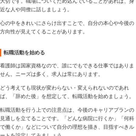
大切です。職場についてため込んでいることがあれば、身
近な人や同僚に話しましょう。
心の中をきれいにさらけ出すことで、自分の本心や今後の
方向性が見えてくることがあります。
転職活動を始める
看護師は国家資格なので、誰にでもできる仕事ではありま
せん。ニーズは多く、求人は常にあります。
どう考えても現状が変わらない・変えられないのであれ
ば、「辞めた後」を想定して、転職活動を始めましょう。
転職活動を行う上での注意点は、今後のキャリアプランの
見通しを立てることです。「どんな病院に行くか」「何科
で働くか」などについて自分の理想を描き、目指すべきル
ートを設定してみましょう。