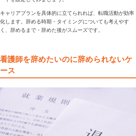
キャリアプランを具体的に立てられれば、転職活動が効率
化します。辞める時期・タイミングについても考えやす
く、辞めるまで・辞めた後がスムーズです。
看護師を辞めたいのに辞められないケ
ース