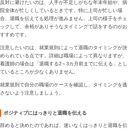
反対に避けたいのは、人手が不足しがちな年末年始や、病
院全体が忙しくしているときです。特に上司が忙しい場
合、退職を伝えても処理が進みません。上司の様子をチェ
ックして、余裕がありそうなタイミングで話をするのがお
すすめです。
注意したいのは、就業規則によって退職のタイミングが決
められている点です。詳細は職場によって異なりますが、
看護師の場合は「退職する2～3カ月前までに伝える」とし
ているところが少なくありません。
就業規則で自分の職場のケースを確認し、タイミングを逃
さないよう注意しましょう。
ポジティブにはっきりと退職を伝える
辞めると決めたのであれば、迷いなくはっきりと退職を伝