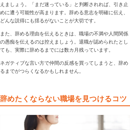
えましょう。「まだ迷っている」と判断されれば、引き止
めに遭う可能性が高まります。辞める意志を明確に伝え、
どんな説得にも揺るがないことが大切です。
また、辞める理由を伝えるときは、職場の不満や人間関係
の愚痴を伝えるのは控えましょう。退職が認められたとし
ても、実際に辞めるまでには数カ月残っています。
ネガティブな言い方で仲間の反感を買ってしまうと、辞め
るまでがつらくなるかもしれません。
辞めたくならない職場を見つけるコツ