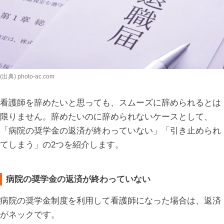
(出典) photo-ac.com
看護師を辞めたいと思っても、スムーズに辞められるとは
限りません。辞めたいのに辞められないケースとして、
「病院の奨学金の返済が終わっていない」「引き止められ
てしまう」の2つを紹介します。
病院の奨学金の返済が終わっていない
病院の奨学金制度を利用して看護師になった場合は、返済
がネックです。