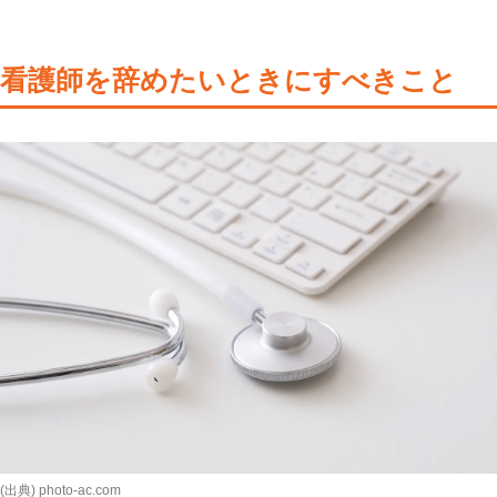
看護師を辞めたいときにすべきこと
(出典) photo-ac.com