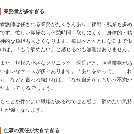
業務量が多すぎる
看護師は任される業務がたくさんあり、夜勤・残業も多め
です。忙しい職場なら休憩時間も取りにくく、身体的・精
神的な負担も大きくなります。毎日へとへとになるまで働
けば、「もう辞めたい」と感じるのも無理はありません。
また、規模の小さなクリニック・医院だと、担当業務があ
いまいなケースが多々あります。「あれをやって」「これ
も」などと言われ続ければ、「なぜ自分が」という不満が
たまってくるでしょう。
もっと条件のよい職場があるのではと感じ、辞めたい気持
ちが強くなります。
仕事の責任が大きすぎる