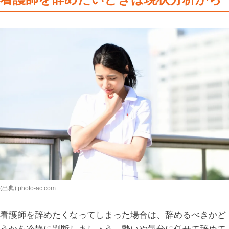
(出典) photo-ac.com
看護師を辞めたくなってしまった場合は、辞めるべきかど