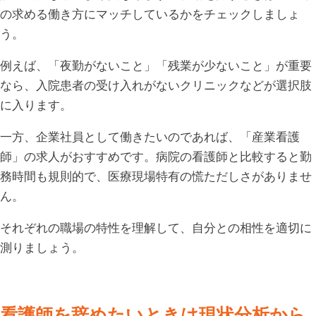
の求める働き方にマッチしているかをチェックしましょ
う。
例えば、「夜勤がないこと」「残業が少ないこと」が重要
なら、入院患者の受け入れがないクリニックなどが選択肢
に入ります。
一方、企業社員として働きたいのであれば、「産業看護
師」の求人がおすすめです。病院の看護師と比較すると勤
務時間も規則的で、医療現場特有の慌ただしさがありませ
ん。
それぞれの職場の特性を理解して、自分との相性を適切に
測りましょう。
看護師を辞めたいときは現状分析から