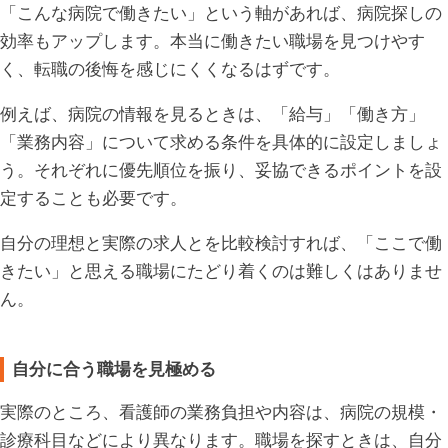
「こんな病院で働きたい」という軸があれば、病院探しの
効率もアップします。本当に働きたい職場を見つけやす
く、転職の後悔を感じにくくなるはずです。
例えば、病院の情報を見るときは、「給与」「働き方」
「業務内容」について求める条件を具体的に設定しましょ
う。それぞれに優先順位を振り、妥協できるポイントを設
定することも必要です。
自分の理想と実際の求人とを比較検討すれば、「ここで働
きたい」と思える職場にたどり着くのは難しくはありませ
ん。
自分に合う職場を見極める
実際のところ、看護師の業務負担や内容は、病院の規模・
診療科目などにより異なります。職場を探すときは、自分