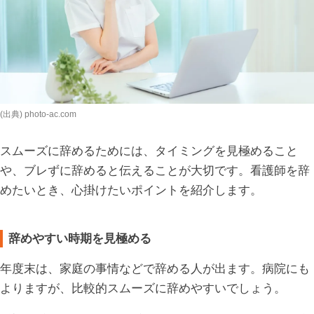
(出典) photo-ac.com
スムーズに辞めるためには、タイミングを見極めること
や、ブレずに辞めると伝えることが大切です。看護師を辞
めたいとき、心掛けたいポイントを紹介します。
辞めやすい時期を見極める
年度末は、家庭の事情などで辞める人が出ます。病院にも
よりますが、比較的スムーズに辞めやすいでしょう。