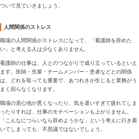
ついて見ていきましょう。
人間関係のストレス
職場の人間関係がストレスになって、「看護師を辞めた
い」と考える人は少なくありません。
看護師の仕事は、人とのつながりで成り立っているといえ
ます。医師・先輩・チームメンバー・患者などとの関係
は、どれを取っても重要で、あつれきが生じると業務がう
まく回らなくなります。
職場の居心地が悪くなったり、気を遣いすぎて疲れてしま
ったりすれば、仕事のモチベーションも上がりません。
「こんなにつらいなら辞めようかな」という考えに行き着
いてしまっても、不思議ではないでしょう。