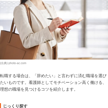
(出典) photo-ac.com
転職する場合は、「辞めたい」と言わずに済む職場を選び
たいものです。看護師としてモチベーション高く働ける、
理想の職場を見つけるコツを紹介します。
じっくり探す