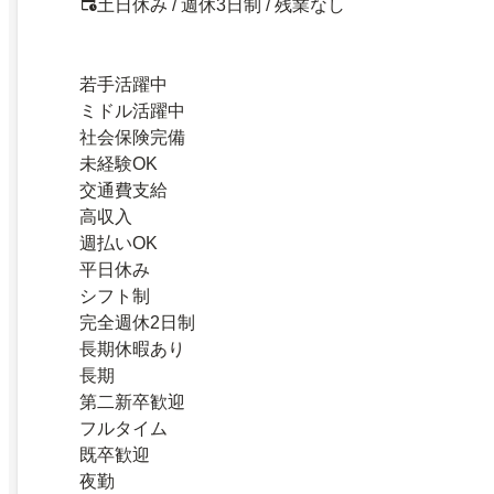
土日休み / 週休3日制 / 残業なし
若手活躍中
ミドル活躍中
社会保険完備
未経験OK
交通費支給
高収入
週払いOK
平日休み
シフト制
完全週休2日制
長期休暇あり
長期
第二新卒歓迎
フルタイム
既卒歓迎
夜勤