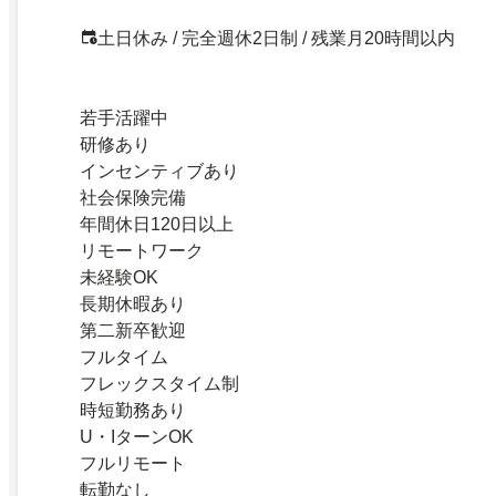
土日休み / 完全週休2日制 / 残業月20時間以内
若手活躍中
研修あり
インセンティブあり
社会保険完備
年間休日120日以上
リモートワーク
未経験OK
長期休暇あり
第二新卒歓迎
フルタイム
フレックスタイム制
時短勤務あり
U・IターンOK
フルリモート
転勤なし