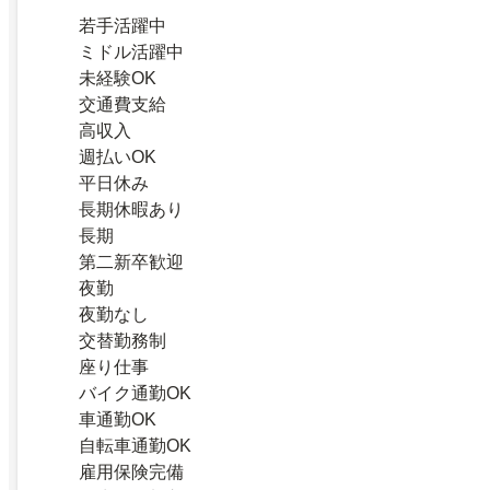
若手活躍中
ミドル活躍中
未経験OK
交通費支給
高収入
週払いOK
平日休み
長期休暇あり
長期
第二新卒歓迎
夜勤
夜勤なし
交替勤務制
座り仕事
バイク通勤OK
車通勤OK
自転車通勤OK
雇用保険完備