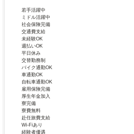
若手活躍中
ミドル活躍中
社会保険完備
交通費支給
未経験OK
週払いOK
平日休み
交替勤務制
バイク通勤OK
車通勤OK
自転車通勤OK
雇用保険完備
厚生年金加入
寮完備
寮費無料
赴任旅費支給
Wi-Fiあり
経験者優遇