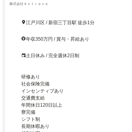
株式会社Ａｎｔｒａｃｅ
江戸川区 / 新宿三丁目駅 徒歩1分
年収350万円 / 賞与・昇給あり
土日休み / 完全週休2日制
研修あり
社会保険完備
インセンティブあり
交通費支給
年間休日120日以上
寮完備
シフト制
長期休暇あり