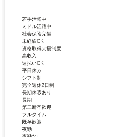
若手活躍中
ミドル活躍中
社会保険完備
未経験OK
資格取得支援制度
高収入
週払いOK
平日休み
シフト制
完全週休2日制
長期休暇あり
長期
第二新卒歓迎
フルタイム
既卒歓迎
夜勤
夜勤なし