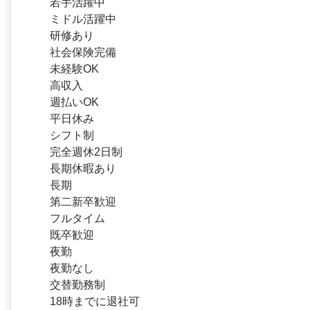
若手活躍中
ミドル活躍中
研修あり
社会保険完備
未経験OK
高収入
週払いOK
平日休み
シフト制
完全週休2日制
長期休暇あり
長期
第二新卒歓迎
フルタイム
既卒歓迎
夜勤
夜勤なし
交替勤務制
18時までに退社可