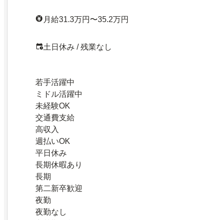
月給31.3万円〜35.2万円
土日休み / 残業なし
若手活躍中
ミドル活躍中
未経験OK
交通費支給
高収入
週払いOK
平日休み
長期休暇あり
長期
第二新卒歓迎
夜勤
夜勤なし