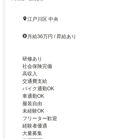
江戸川区 中央
月給36万円 / 昇給あり
研修あり
社会保険完備
高収入
交通費支給
バイク通勤OK
車通勤OK
服装自由
未経験OK
フリーター歓迎
経験者優遇
大量募集