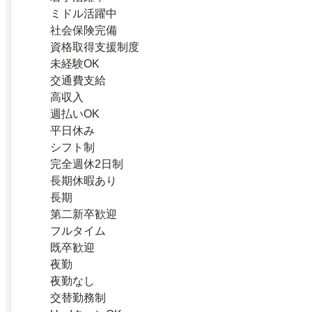
ミドル活躍中
社会保険完備
資格取得支援制度
未経験OK
交通費支給
高収入
週払いOK
平日休み
シフト制
完全週休2日制
長期休暇あり
長期
第二新卒歓迎
フルタイム
既卒歓迎
夜勤
夜勤なし
交替勤務制