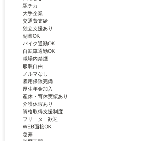
駅チカ
大手企業
交通費支給
独立支援あり
副業OK
バイク通勤OK
自転車通勤OK
職場内禁煙
服装自由
ノルマなし
雇用保険完備
厚生年金加入
産休・育休実績あり
介護休暇あり
資格取得支援制度
フリーター歓迎
WEB面接OK
急募